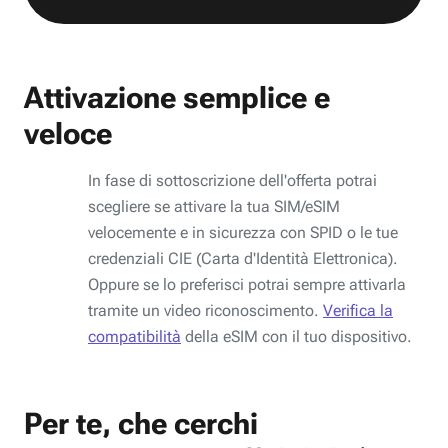
Attivazione semplice e
veloce
In fase di sottoscrizione dell'offerta potrai
scegliere se attivare la tua SIM/eSIM
velocemente e in sicurezza con SPID o le tue
credenziali CIE (Carta d'Identità Elettronica).
Oppure se lo preferisci potrai sempre attivarla
tramite un video riconoscimento.
Verifica la
compatibilità
della eSIM con il tuo dispositivo.
Per te, che cerchi