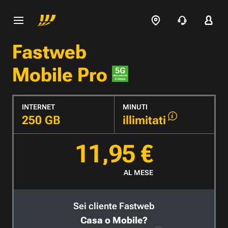
Fastweb
Mobile Pro
INTERNET
MINUTI
250 GB
illimitati
11,95 €
AL MESE
Sei cliente Fastweb
Casa o Mobile?