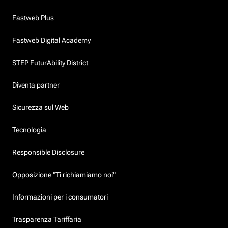
Fastweb Plus
Fastweb Digital Academy
STEP FuturAbility District
Diventa partner
Sicurezza sul Web
Tecnologia
Responsible Disclosure
Opposizione "Ti richiamiamo noi"
Informazioni per i consumatori
Trasparenza Tariffaria