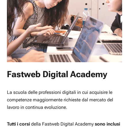
Fastweb Digital Academy
La scuola delle professioni digitali in cui acquisire le
competenze maggiormente richieste dal mercato del
lavoro in continua evoluzione.
Tutti i corsi
della Fastweb Digital Academy
sono inclusi