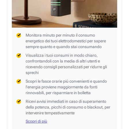
Monitora minuto per minuto il consumo
energetico dei tuoi elettrodomestici per sapere
sempre quanto e quando stai consumando
Visualizza i tuoi consumi in modo chiaro,
confrontandoli con la media di altri utenti e
ricevendo consigli personalizzati per ridurre gli
sprechi
Scopri le fasce orarie più convenienti e quando
l’energia proviene maggiormente da fonti
rinnovabili, per risparmiare in bolletta
Ricevi avvisi immediati in caso di superamento
della potenza, picchi di consumo o blackout, per
intervenire tempestivamente
Scopri di più