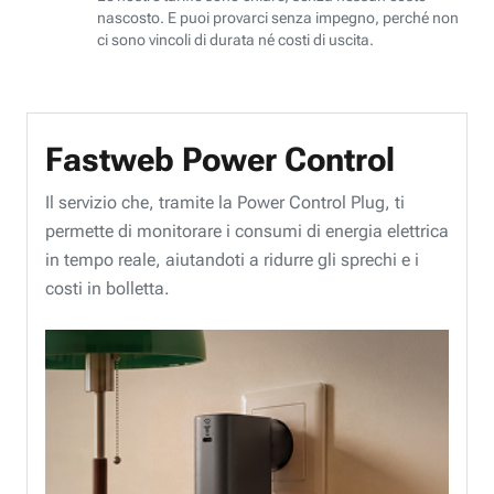
nascosto. E puoi provarci senza impegno, perché non
ci sono vincoli di durata né costi di uscita.
Fastweb Power Control
Il servizio che, tramite la Power Control Plug, ti
permette di monitorare i consumi di energia elettrica
in tempo reale, aiutandoti a ridurre gli sprechi e i
costi in bolletta.