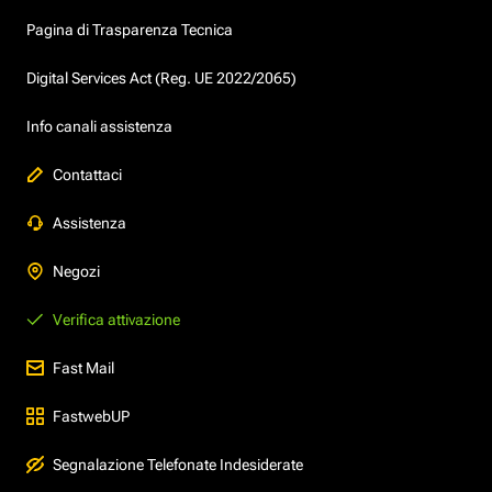
Pagina di Trasparenza Tecnica
Digital Services Act (Reg. UE 2022/2065)
Info canali assistenza
Contattaci
Assistenza
Negozi
Verifica attivazione
Fast Mail
FastwebUP
Segnalazione Telefonate Indesiderate