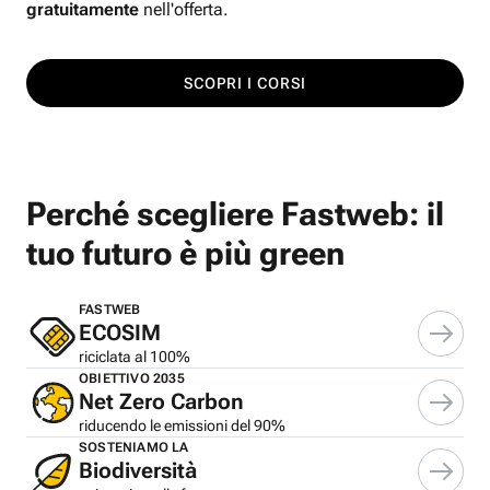
gratuitamente
nell'offerta.
SCOPRI I CORSI
Perché scegliere Fastweb: il
tuo futuro è più green
FASTWEB
ECOSIM
riciclata al 100%
OBIETTIVO 2035
Net Zero Carbon
riducendo le emissioni del 90%
SOSTENIAMO LA
Biodiversità