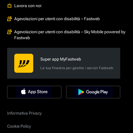
Lavora con noi
Agevolazioni per utenti con disabilità – Fastweb
Agevolazioni per utenti con disabilità – Sky Mobile powered by
Fastweb
Super app MyFastweb
La tua finestra per gestire i servizi Fastweb
Informativa Privacy
Cookie Policy