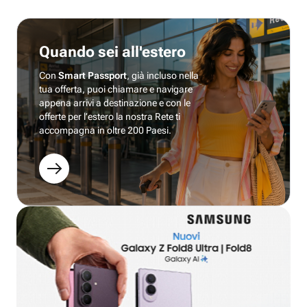
Quando sei all'estero
Con
Smart Passport
, già incluso nella
tua offerta, puoi chiamare e navigare
appena arrivi a destinazione e con le
offerte per l’estero la nostra Rete ti
accompagna in oltre 200 Paesi.