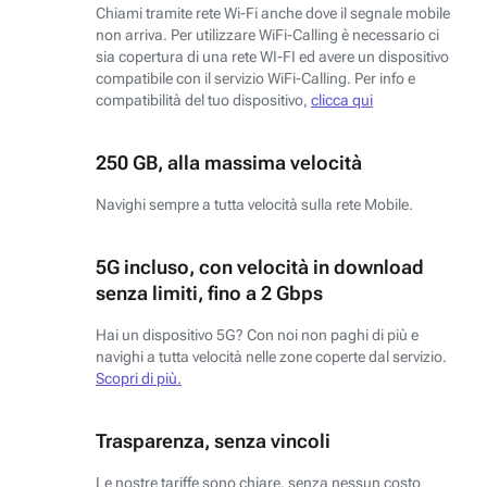
Chiami tramite rete Wi-Fi anche dove il segnale mobile
non arriva. Per utilizzare WiFi-Calling è necessario ci
sia copertura di una rete WI-FI ed avere un dispositivo
compatibile con il servizio WiFi-Calling. Per info e
compatibilità del tuo dispositivo,
clicca qui
250 GB, alla massima velocità
Navighi sempre a tutta velocità sulla rete Mobile.
5G incluso, con velocità in download
senza limiti, fino a 2 Gbps
Hai un dispositivo 5G? Con noi non paghi di più e
navighi a tutta velocità nelle zone coperte dal servizio.
Scopri di più.
Trasparenza, senza vincoli
Le nostre tariffe sono chiare, senza nessun costo