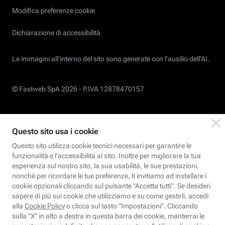
Modifica preferenze cookie
Dichiarazione di accessibilità
Le immagini all’interno del sito sono generate con l'ausilio dell'AI.
© Fastweb SpA 2026 -
P.IVA 12878470157