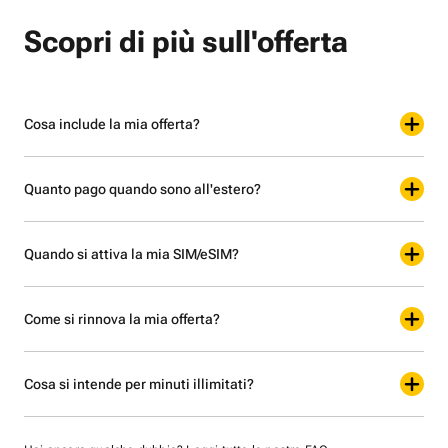
Scopri di più sull'offerta
Cosa include la mia offerta?
Quanto pago quando sono all'estero?
Quando si attiva la mia SIM/eSIM?
Come si rinnova la mia offerta?
Cosa si intende per minuti illimitati?