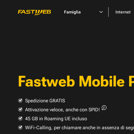
Famiglia
Internet
Fastweb Mobile 
Spedizione GRATIS
Attivazione veloce,
anche con SPID!
45 GB in Roaming UE incluso
WiFi-Calling, per chiamare anche in assenza di seg