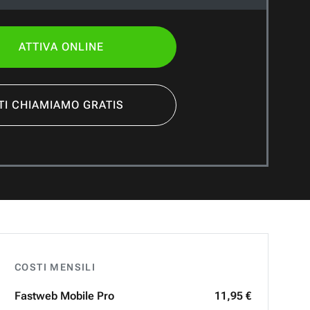
ATTIVA ONLINE
TI CHIAMIAMO GRATIS
COSTI MENSILI
Fastweb
Mobile Pro
11,95 €