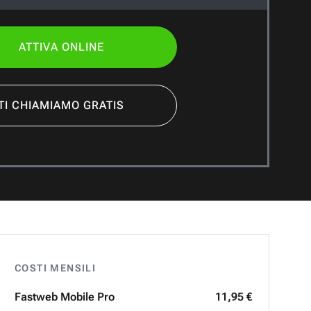
ATTIVA ONLINE
TI CHIAMIAMO GRATIS
COSTI MENSILI
Fastweb
Mobile Pro
11,95 €