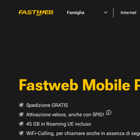
Famiglia
Internet
Fastweb Mobile 
Spedizione GRATIS
Attivazione veloce,
anche con SPID!
45 GB in Roaming UE incluso
WiFi-Calling, per chiamare anche in assenza di seg