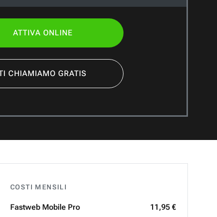
ATTIVA ONLINE
TI CHIAMIAMO GRATIS
COSTI MENSILI
Fastweb
Mobile Pro
11,95 €