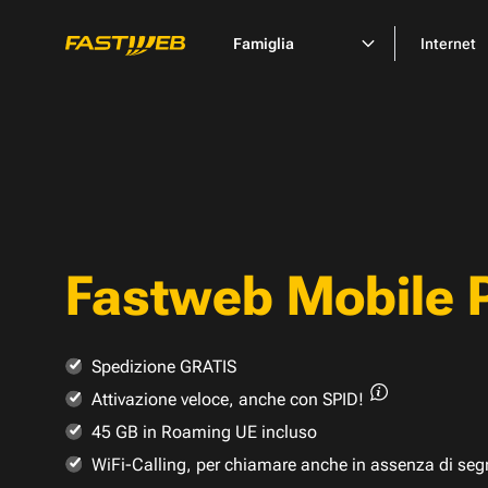
Famiglia
Internet
Fastweb Mobile 
Spedizione GRATIS
Attivazione veloce,
anche con SPID!
45 GB in Roaming UE incluso
WiFi-Calling, per chiamare anche in assenza di seg