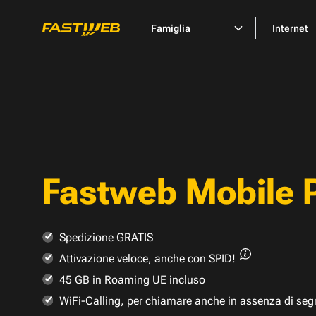
Famiglia
Internet
Fastweb Mobile 
Spedizione GRATIS
Attivazione veloce,
anche con SPID!
45 GB in Roaming UE incluso
WiFi-Calling, per chiamare anche in assenza di seg