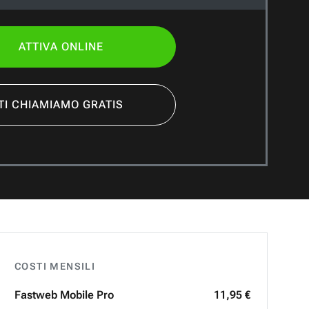
ATTIVA ONLINE
TI CHIAMIAMO GRATIS
COSTI MENSILI
Fastweb
Mobile Pro
11,95 €