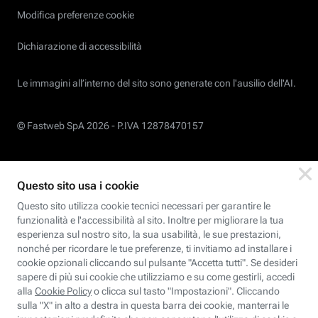
Modifica preferenze cookie
Dichiarazione di accessibilità
Le immagini all’interno del sito sono generate con l'ausilio dell'AI.
© Fastweb SpA 2026 -
P.IVA 12878470157