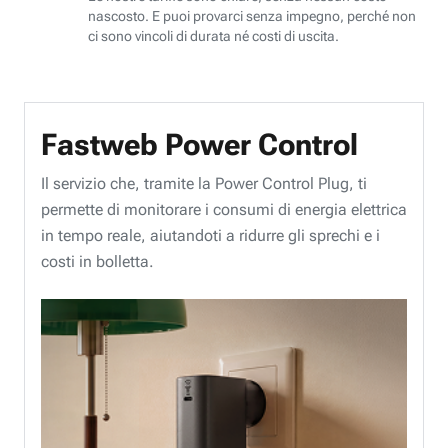
nascosto. E puoi provarci senza impegno, perché non
ci sono vincoli di durata né costi di uscita.
Fastweb Power Control
Il servizio che, tramite la Power Control Plug, ti
permette di monitorare i consumi di energia elettrica
in tempo reale, aiutandoti a ridurre gli sprechi e i
costi in bolletta.