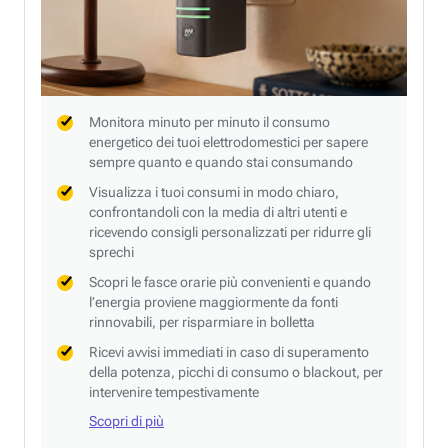
Monitora minuto per minuto il consumo
energetico dei tuoi elettrodomestici per sapere
sempre quanto e quando stai consumando
Visualizza i tuoi consumi in modo chiaro,
confrontandoli con la media di altri utenti e
ricevendo consigli personalizzati per ridurre gli
sprechi
Scopri le fasce orarie più convenienti e quando
l’energia proviene maggiormente da fonti
rinnovabili, per risparmiare in bolletta
Ricevi avvisi immediati in caso di superamento
della potenza, picchi di consumo o blackout, per
intervenire tempestivamente
Scopri di più