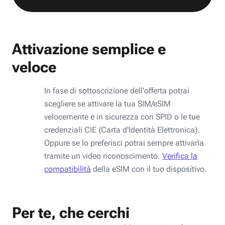
Attivazione semplice e
veloce
In fase di sottoscrizione dell'offerta potrai
scegliere se attivare la tua SIM/eSIM
velocemente e in sicurezza con SPID o le tue
credenziali CIE (Carta d'Identità Elettronica).
Oppure se lo preferisci potrai sempre attivarla
tramite un video riconoscimento.
Verifica la
compatibilità
della eSIM con il tuo dispositivo.
Per te, che cerchi