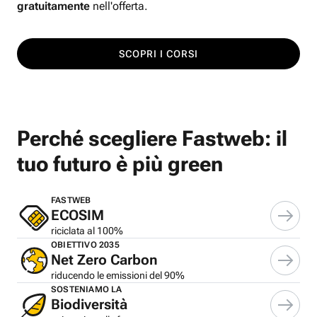
gratuitamente
nell'offerta.
SCOPRI I CORSI
Perché scegliere Fastweb: il
tuo futuro è più green
FASTWEB
ECOSIM
riciclata al 100%
OBIETTIVO 2035
Net Zero Carbon
riducendo le emissioni del 90%
SOSTENIAMO LA
Biodiversità