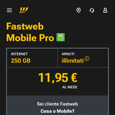
Fastweb
Mobile Pro
INTERNET
MINUTI
250 GB
illimitati
11,95 €
AL MESE
Sei cliente Fastweb
Casa o Mobile?