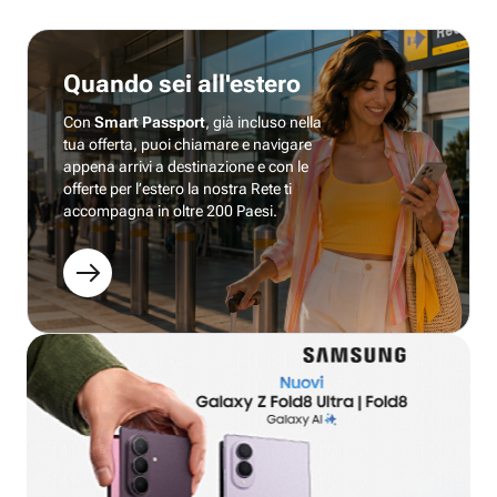
Quando sei all'estero
Con
Smart Passport
, già incluso nella
tua offerta, puoi chiamare e navigare
appena arrivi a destinazione e con le
offerte per l’estero la nostra Rete ti
accompagna in oltre 200 Paesi.