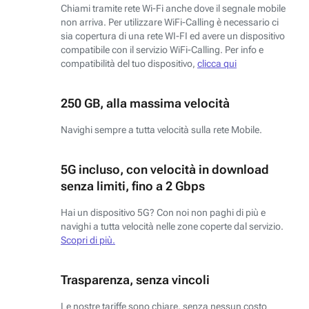
Chiami tramite rete Wi-Fi anche dove il segnale mobile
non arriva. Per utilizzare WiFi-Calling è necessario ci
sia copertura di una rete WI-FI ed avere un dispositivo
compatibile con il servizio WiFi-Calling. Per info e
compatibilità del tuo dispositivo,
clicca qui
250 GB, alla massima velocità
Navighi sempre a tutta velocità sulla rete Mobile.
5G incluso, con velocità in download
senza limiti, fino a 2 Gbps
Hai un dispositivo 5G? Con noi non paghi di più e
navighi a tutta velocità nelle zone coperte dal servizio.
Scopri di più.
Trasparenza, senza vincoli
Le nostre tariffe sono chiare, senza nessun costo