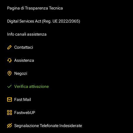
Pagina di Trasparenza Tecnica
Digital Services Act (Reg. UE 2022/2065)
Info canali assistenza
Contattaci
Assistenza
Negozi
Verifica attivazione
Fast Mail
FastwebUP
Segnalazione Telefonate Indesiderate