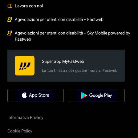
Lavora con noi
Agevolazioni per utenti con disabilità – Fastweb
Agevolazioni per utenti con disabilità – Sky Mobile powered by
Fastweb
Super app MyFastweb
La tua finestra per gestire i servizi Fastweb
Informativa Privacy
Cookie Policy