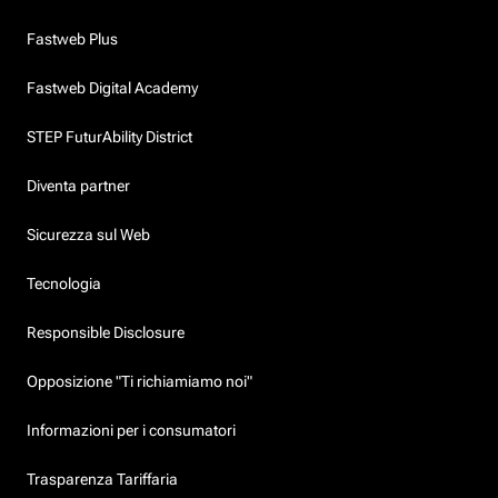
Fastweb Plus
Fastweb Digital Academy
STEP FuturAbility District
Diventa partner
Sicurezza sul Web
Tecnologia
Responsible Disclosure
Opposizione "Ti richiamiamo noi"
Informazioni per i consumatori
Trasparenza Tariffaria