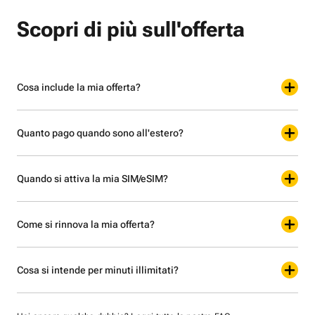
Scopri di più sull'offerta
Cosa include la mia offerta?
Quanto pago quando sono all'estero?
Quando si attiva la mia SIM/eSIM?
Come si rinnova la mia offerta?
Cosa si intende per minuti illimitati?