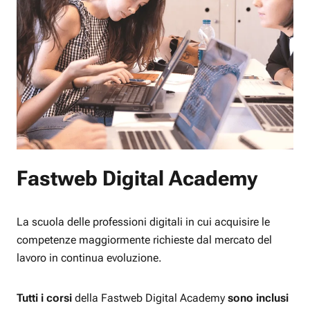
Fastweb Digital Academy
La scuola delle professioni digitali in cui acquisire le
competenze maggiormente richieste dal mercato del
lavoro in continua evoluzione.
Tutti i corsi
della Fastweb Digital Academy
sono inclusi