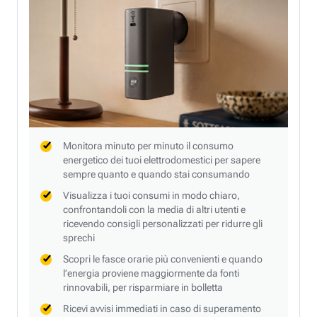
Monitora minuto per minuto il consumo
energetico dei tuoi elettrodomestici per sapere
sempre quanto e quando stai consumando
Visualizza i tuoi consumi in modo chiaro,
confrontandoli con la media di altri utenti e
ricevendo consigli personalizzati per ridurre gli
sprechi
Scopri le fasce orarie più convenienti e quando
l’energia proviene maggiormente da fonti
rinnovabili, per risparmiare in bolletta
Ricevi avvisi immediati in caso di superamento