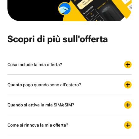
Scopri di più sull'offerta
Cosa include la mia offerta?
Quanto pago quando sono all'estero?
Quando si attiva la mia SIM/eSIM?
Come si rinnova la mia offerta?