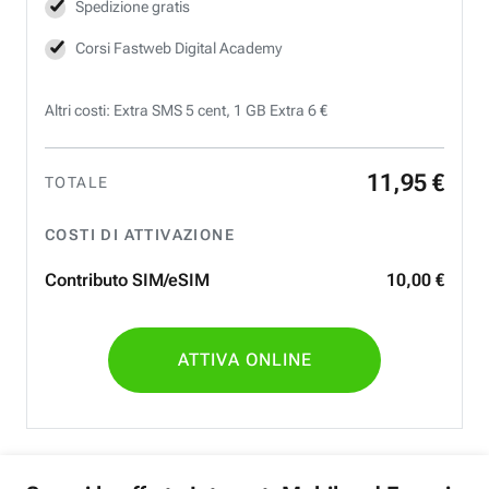
Spedizione gratis
Corsi Fastweb Digital Academy
Altri costi: Extra SMS 5 cent, 1 GB Extra 6 €
11
,
95
€
TOTALE
COSTI DI ATTIVAZIONE
Contributo SIM/eSIM
10
,
00
€
ATTIVA ONLINE