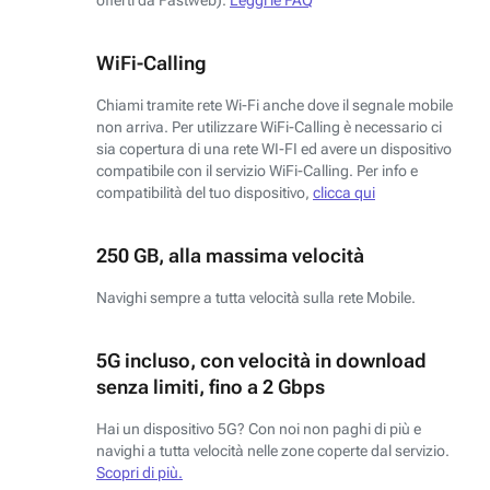
WiFi-Calling
Chiami tramite rete Wi-Fi anche dove il segnale mobile
non arriva. Per utilizzare WiFi-Calling è necessario ci
sia copertura di una rete WI-FI ed avere un dispositivo
compatibile con il servizio WiFi-Calling. Per info e
compatibilità del tuo dispositivo,
clicca qui
250 GB, alla massima velocità
Navighi sempre a tutta velocità sulla rete Mobile.
5G incluso, con velocità in download
senza limiti, fino a 2 Gbps
Hai un dispositivo 5G? Con noi non paghi di più e
navighi a tutta velocità nelle zone coperte dal servizio.
Scopri di più.