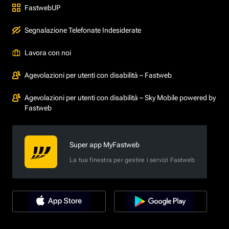
FastwebUP
Segnalazione Telefonate Indesiderate
Lavora con noi
Agevolazioni per utenti con disabilità – Fastweb
Agevolazioni per utenti con disabilità – Sky Mobile powered by
Fastweb
Super app MyFastweb
La tua finestra per gestire i servizi Fastweb