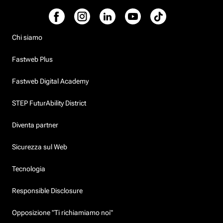
Chi siamo
Fastweb Plus
Fastweb Digital Academy
STEP FuturAbility District
Diventa partner
Sicurezza sul Web
Tecnologia
Responsible Disclosure
Opposizione "Ti richiamiamo noi"