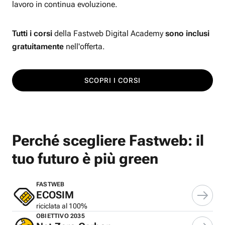
lavoro in continua evoluzione.
Tutti i corsi
della Fastweb Digital Academy
sono inclusi
gratuitamente
nell'offerta.
SCOPRI I CORSI
Perché scegliere Fastweb: il
tuo futuro è più green
FASTWEB
ECOSIM
riciclata al 100%
OBIETTIVO 2035