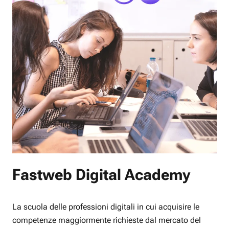
Fastweb Digital Academy
La scuola delle professioni digitali in cui acquisire le
competenze maggiormente richieste dal mercato del