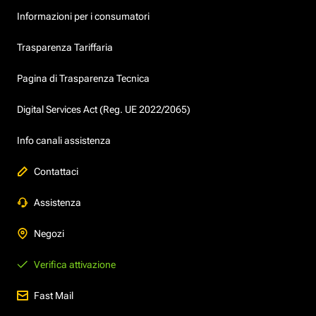
Informazioni per i consumatori
Trasparenza Tariffaria
Pagina di Trasparenza Tecnica
Digital Services Act (Reg. UE 2022/2065)
Info canali assistenza
Contattaci
Assistenza
Negozi
Verifica attivazione
Fast Mail