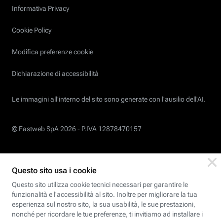
Informativa Privacy
Cookie Policy
Modifica preferenze cookie
Dichiarazione di accessibilità
Le immagini all’interno del sito sono generate con l'ausilio dell'AI.
© Fastweb SpA 2026 -
P.IVA 12878470157