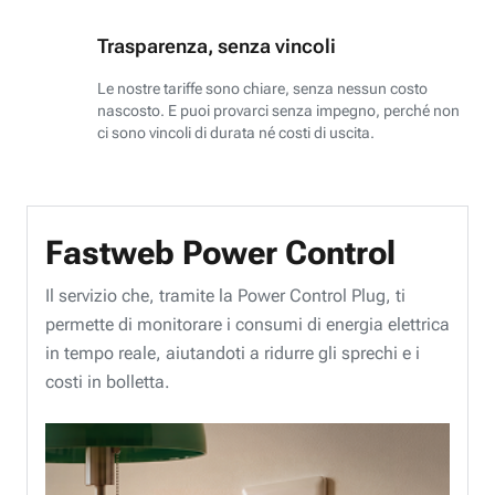
Trasparenza, senza vincoli
Le nostre tariffe sono chiare, senza nessun costo
nascosto. E puoi provarci senza impegno, perché non
ci sono vincoli di durata né costi di uscita.
Fastweb Power Control
Il servizio che, tramite la Power Control Plug, ti
permette di monitorare i consumi di energia elettrica
in tempo reale, aiutandoti a ridurre gli sprechi e i
costi in bolletta.