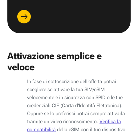
Attivazione semplice e
veloce
In fase di sottoscrizione dell'offerta potrai
scegliere se attivare la tua SIM/eSIM
velocemente e in sicurezza con SPID o le tue
credenziali CIE (Carta d'Identità Elettronica).
Oppure se lo preferisci potrai sempre attivarla
tramite un video riconoscimento.
Verifica la
compatibilità
della eSIM con il tuo dispositivo.