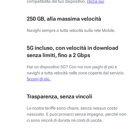
compatibilità del tuo dispositivo,
clicca qui
250 GB, alla massima velocità
Navighi sempre a tutta velocità sulla rete Mobile.
5G incluso, con velocità in download
senza limiti, fino a 2 Gbps
Hai un dispositivo 5G? Con noi non paghi di più e
navighi a tutta velocità nelle zone coperte dal servizio.
Scopri di più.
Trasparenza, senza vincoli
Le nostre tariffe sono chiare, senza nessun costo
nascosto. E puoi provarci senza impegno, perché non
ci sono vincoli di durata né costi di uscita.