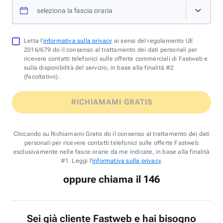
seleziona la fascia oraria
Letta l'
informativa sulla privacy
ai sensi del regolamento UE
2016/679 do il consenso al trattamento dei dati personali per
ricevere contatti telefonici sulle offerte commerciali di Fastweb e
sulla disponibilità del servizio, in base alla finalità #2
(facoltativo).
RICHIAMAMI GRATIS
Cliccando su Richiamami Gratis do il consenso al trattamento dei dati
personali per ricevere contatti telefonici sulle offerte Fastweb
esclusivamente nelle fasce orarie da me indicate, in base alla finalità
#1. Leggi l'
informativa sulla privacy
.
oppure chiama il 146
Sei già cliente Fastweb e hai bisogno