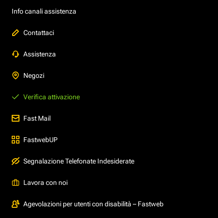
Info canali assistenza
Contattaci
Assistenza
Negozi
Verifica attivazione
Fast Mail
FastwebUP
Segnalazione Telefonate Indesiderate
Lavora con noi
Agevolazioni per utenti con disabilità – Fastweb