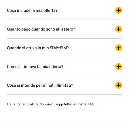
Cosa include la mia offerta?
Quanto pago quando sono all'estero?
Quando si attiva la mia SIM/eSIM?
Come si rinnova la mia offerta?
Cosa si intende per minuti illimitati?
Hai ancora qualche dubbio?
Leggi tutte le nostre FAQ