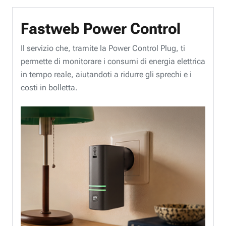
Fastweb Power Control
Il servizio che, tramite la Power Control Plug, ti
permette di monitorare i consumi di energia elettrica
in tempo reale, aiutandoti a ridurre gli sprechi e i
costi in bolletta.