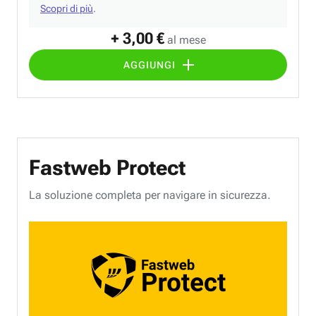
Scopri di più
.
+ 3,00 €
al mese
AGGIUNGI
Fastweb Protect
La soluzione completa per navigare in sicurezza.