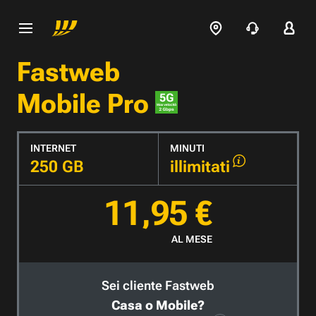
Fastweb
Mobile Pro
INTERNET
MINUTI
250 GB
illimitati
11,95 €
AL MESE
Sei cliente Fastweb
Casa o Mobile?