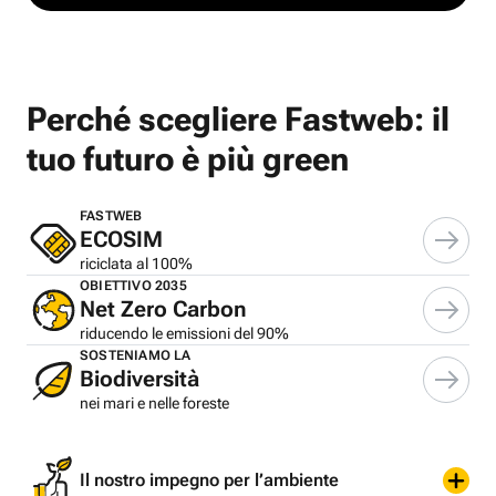
Perché scegliere Fastweb: il
tuo futuro è più green
FASTWEB
ECOSIM
riciclata al 100%
OBIETTIVO 2035
Net Zero Carbon
riducendo le emissioni del 90%
SOSTENIAMO LA
Biodiversità
nei mari e nelle foreste
Il nostro impegno per l’ambiente