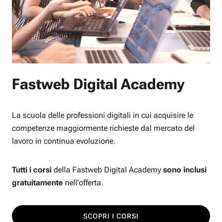
Fastweb Digital Academy
La scuola delle professioni digitali in cui acquisire le
competenze maggiormente richieste dal mercato del
lavoro in continua evoluzione.
Tutti i corsi
della Fastweb Digital Academy
sono inclusi
gratuitamente
nell'offerta.
SCOPRI I CORSI