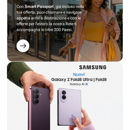
Con
Smart Passport
, già incluso nella
tua offerta, puoi chiamare e navigare
appena arrivi a destinazione e con le
offerte per l’estero la nostra Rete ti
accompagna in oltre 200 Paesi.