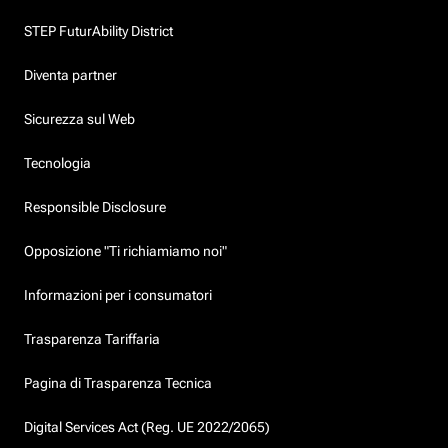
STEP FuturAbility District
Diventa partner
Sicurezza sul Web
Tecnologia
Responsible Disclosure
Opposizione "Ti richiamiamo noi"
Informazioni per i consumatori
Trasparenza Tariffaria
Pagina di Trasparenza Tecnica
Digital Services Act (Reg. UE 2022/2065)