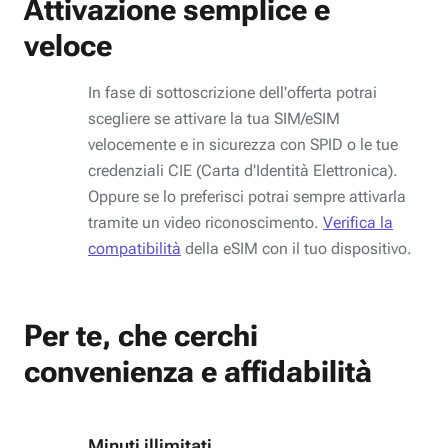
Attivazione semplice e
veloce
In fase di sottoscrizione dell'offerta potrai
scegliere se attivare la tua SIM/eSIM
velocemente e in sicurezza con SPID o le tue
credenziali CIE (Carta d'Identità Elettronica).
Oppure se lo preferisci potrai sempre attivarla
tramite un video riconoscimento.
Verifica la
compatibilità
della eSIM con il tuo dispositivo.
Per te, che cerchi
convenienza e affidabilità
Minuti illimitati