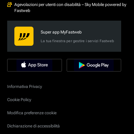
Agevolazioni per utenti con disabilità – Sky Mobile powered by
Fastweb
Super app MyFastweb
La tua finestra per gestire i servizi Fastweb
Informativa Privacy
Cookie Policy
Modifica preferenze cookie
Dichiarazione di accessibilità