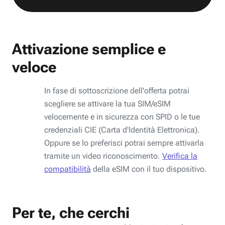
Attivazione semplice e
veloce
In fase di sottoscrizione dell'offerta potrai
scegliere se attivare la tua SIM/eSIM
velocemente e in sicurezza con SPID o le tue
credenziali CIE (Carta d'Identità Elettronica).
Oppure se lo preferisci potrai sempre attivarla
tramite un video riconoscimento.
Verifica la
compatibilità
della eSIM con il tuo dispositivo.
Per te, che cerchi