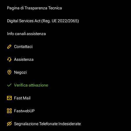
Pagina di Trasparenza Tecnica
Digital Services Act (Reg. UE 2022/2065)
Info canali assistenza
Contattaci
Assistenza
Negozi
Verifica attivazione
Fast Mail
FastwebUP
Segnalazione Telefonate Indesiderate