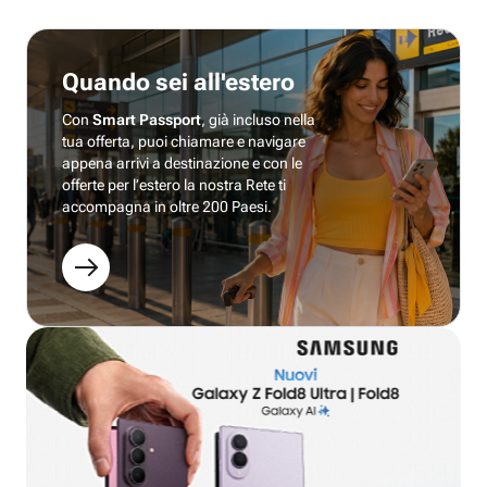
Quando sei all'estero
Con
Smart Passport
, già incluso nella
tua offerta, puoi chiamare e navigare
appena arrivi a destinazione e con le
offerte per l’estero la nostra Rete ti
accompagna in oltre 200 Paesi.