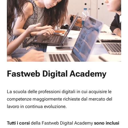
Fastweb Digital Academy
La scuola delle professioni digitali in cui acquisire le
competenze maggiormente richieste dal mercato del
lavoro in continua evoluzione.
Tutti i corsi
della Fastweb Digital Academy
sono inclusi