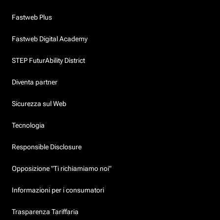
Fastweb Plus
Fastweb Digital Academy
STEP FuturAbility District
Diventa partner
Sicurezza sul Web
Tecnologia
Responsible Disclosure
Opposizione "Ti richiamiamo noi"
Informazioni per i consumatori
Trasparenza Tariffaria