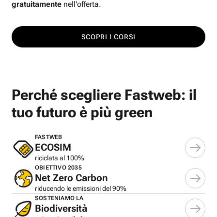
gratuitamente
nell'offerta.
SCOPRI I CORSI
Perché scegliere Fastweb: il
tuo futuro è più green
FASTWEB
ECOSIM
riciclata al 100%
OBIETTIVO 2035
Net Zero Carbon
riducendo le emissioni del 90%
SOSTENIAMO LA
Biodiversità