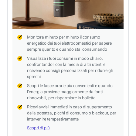
Monitora minuto per minuto il consumo
energetico dei tuoi elettrodomestici per sapere
sempre quanto e quando stai consumando
Visualizza i tuoi consumi in modo chiaro,
confrontandoli con la media di altri utenti e
ricevendo consigli personalizzati per ridurre gli
sprechi
Scopri le fasce orarie più convenienti e quando
l’energia proviene maggiormente da fonti
rinnovabili, per risparmiare in bolletta
Ricevi avvisi immediati in caso di superamento
della potenza, picchi di consumo o blackout, per
intervenire tempestivamente
Scopri di più