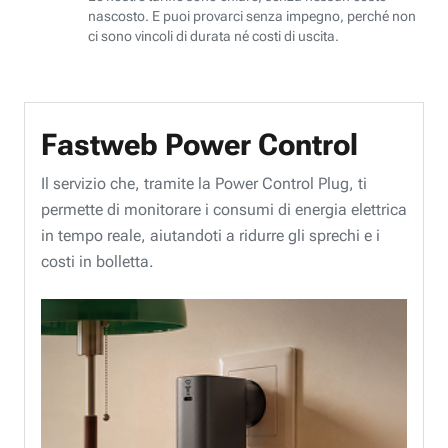
nascosto. E puoi provarci senza impegno, perché non
ci sono vincoli di durata né costi di uscita.
Fastweb Power Control
Il servizio che, tramite la Power Control Plug, ti
permette di monitorare i consumi di energia elettrica
in tempo reale, aiutandoti a ridurre gli sprechi e i
costi in bolletta.