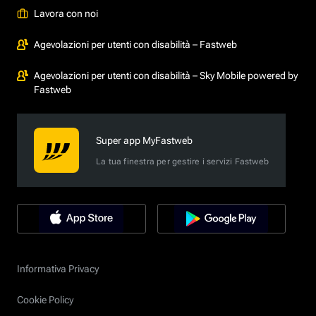
Lavora con noi
Agevolazioni per utenti con disabilità – Fastweb
Agevolazioni per utenti con disabilità – Sky Mobile powered by
Fastweb
Super app MyFastweb
La tua finestra per gestire i servizi Fastweb
Informativa Privacy
Cookie Policy