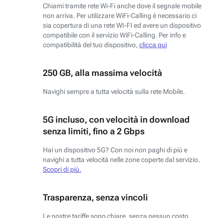
Chiami tramite rete Wi-Fi anche dove il segnale mobile
non arriva. Per utilizzare WiFi-Calling è necessario ci
sia copertura di una rete WI-FI ed avere un dispositivo
compatibile con il servizio WiFi-Calling. Per info e
compatibilità del tuo dispositivo,
clicca qui
250 GB, alla massima velocità
Navighi sempre a tutta velocità sulla rete Mobile.
5G incluso, con velocità in download
senza limiti, fino a 2 Gbps
Hai un dispositivo 5G? Con noi non paghi di più e
navighi a tutta velocità nelle zone coperte dal servizio.
Scopri di più.
Trasparenza, senza vincoli
Le nostre tariffe sono chiare, senza nessun costo