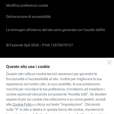
Modifica preferenze cookie
Dichiarazione di accessibilità
Le immagini all’interno del sito sono generate con l'ausilio dell'AI.
© Fastweb SpA 2026 -
P.IVA 12878470157