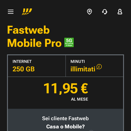
Fastweb
Mobile Pro
INTERNET
MINUTI
250 GB
illimitati
11,95 €
AL MESE
Sei cliente Fastweb
Casa o Mobile?