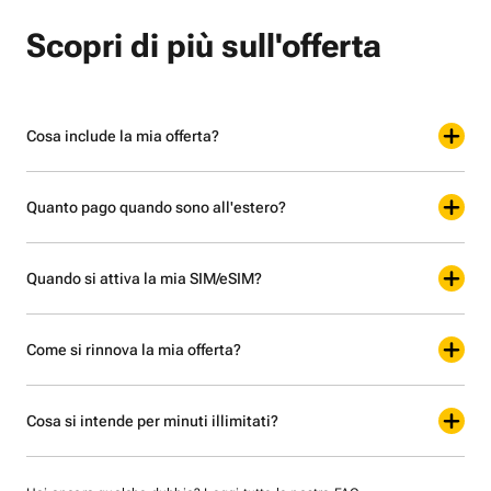
Scopri di più sull'offerta
Cosa include la mia offerta?
Quanto pago quando sono all'estero?
Quando si attiva la mia SIM/eSIM?
Come si rinnova la mia offerta?
Cosa si intende per minuti illimitati?