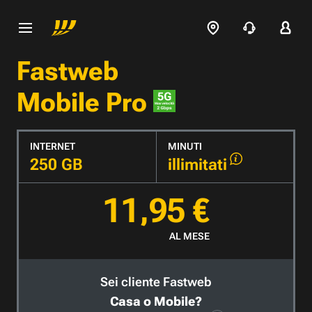
Fastweb
Mobile Pro
INTERNET
MINUTI
250 GB
illimitati
11,95 €
AL MESE
Sei cliente Fastweb
Casa o Mobile?