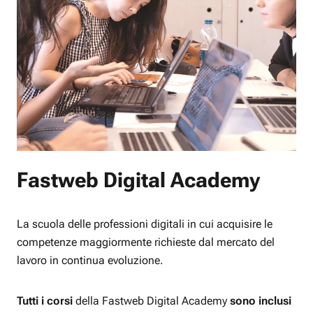
Fastweb Digital Academy
La scuola delle professioni digitali in cui acquisire le
competenze maggiormente richieste dal mercato del
lavoro in continua evoluzione.
Tutti i corsi
della Fastweb Digital Academy
sono inclusi