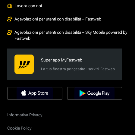
Lavora con noi
Agevolazioni per utenti con disabilità – Fastweb
Agevolazioni per utenti con disabilità – Sky Mobile powered by
Fastweb
Super app MyFastweb
La tua finestra per gestire i servizi Fastweb
Informativa Privacy
Cookie Policy