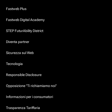
Fastweb Plus
Fastweb Digital Academy
STEP FuturAbility District
Diventa partner
Sicurezza sul Web
Tecnologia
Responsible Disclosure
Opposizione "Ti richiamiamo noi"
Informazioni per i consumatori
Trasparenza Tariffaria