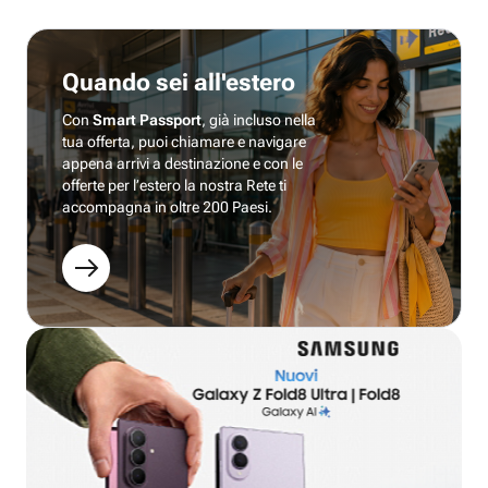
Quando sei all'estero
Con
Smart Passport
, già incluso nella
tua offerta, puoi chiamare e navigare
appena arrivi a destinazione e con le
offerte per l’estero la nostra Rete ti
accompagna in oltre 200 Paesi.