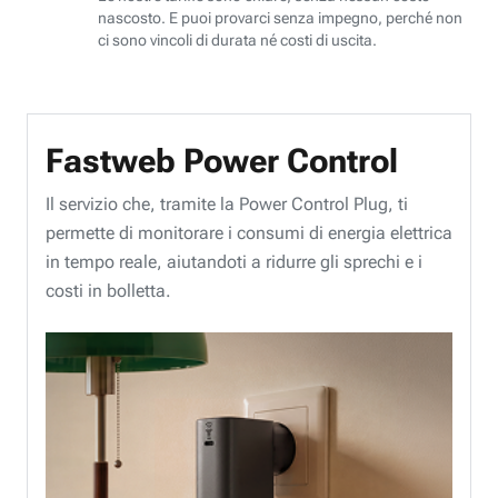
nascosto. E puoi provarci senza impegno, perché non
ci sono vincoli di durata né costi di uscita.
Fastweb Power Control
Il servizio che, tramite la Power Control Plug, ti
permette di monitorare i consumi di energia elettrica
in tempo reale, aiutandoti a ridurre gli sprechi e i
costi in bolletta.