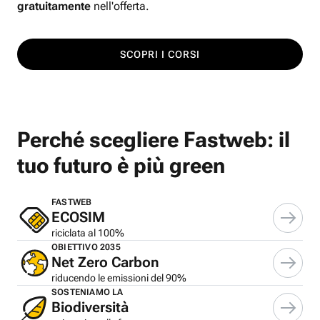
gratuitamente
nell'offerta.
SCOPRI I CORSI
Perché scegliere Fastweb: il
tuo futuro è più green
FASTWEB
ECOSIM
riciclata al 100%
OBIETTIVO 2035
Net Zero Carbon
riducendo le emissioni del 90%
SOSTENIAMO LA
Biodiversità