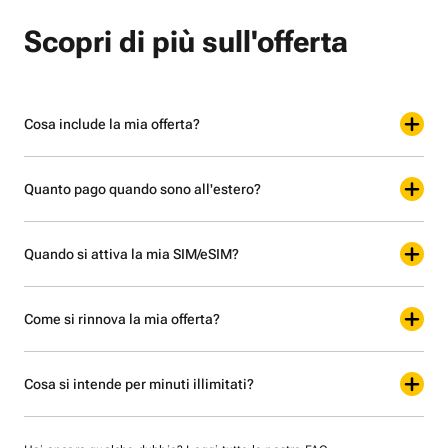
Scopri di più sull'offerta
Cosa include la mia offerta?
Quanto pago quando sono all'estero?
Quando si attiva la mia SIM/eSIM?
Come si rinnova la mia offerta?
Cosa si intende per minuti illimitati?