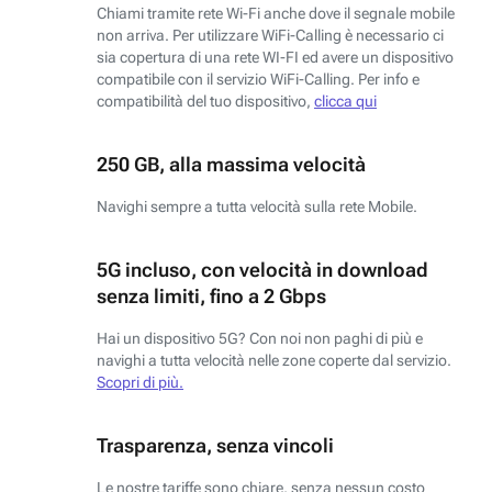
Chiami tramite rete Wi-Fi anche dove il segnale mobile
non arriva. Per utilizzare WiFi-Calling è necessario ci
sia copertura di una rete WI-FI ed avere un dispositivo
compatibile con il servizio WiFi-Calling. Per info e
compatibilità del tuo dispositivo,
clicca qui
250 GB, alla massima velocità
Navighi sempre a tutta velocità sulla rete Mobile.
5G incluso, con velocità in download
senza limiti, fino a 2 Gbps
Hai un dispositivo 5G? Con noi non paghi di più e
navighi a tutta velocità nelle zone coperte dal servizio.
Scopri di più.
Trasparenza, senza vincoli
Le nostre tariffe sono chiare, senza nessun costo