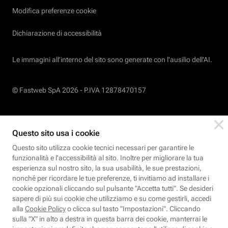
Modifica preferenze cookie
Dichiarazione di accessibilità
Le immagini all’interno del sito sono generate con l'ausilio dell'AI.
© Fastweb SpA 2026 -
P.IVA 12878470157