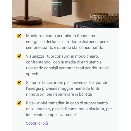
Monitora minuto per minuto il consumo
energetico dei tuoi elettrodomestici per sapere
sempre quanto e quando stai consumando
Visualizza i tuoi consumi in modo chiaro,
confrontandoli con la media di altri utenti e
ricevendo consigli personalizzati per ridurre gli
sprechi
Scopri le fasce orarie più convenienti e quando
l’energia proviene maggiormente da fonti
rinnovabili, per risparmiare in bolletta
Ricevi avvisi immediati in caso di superamento
della potenza, picchi di consumo o blackout, per
intervenire tempestivamente
Scopri di più