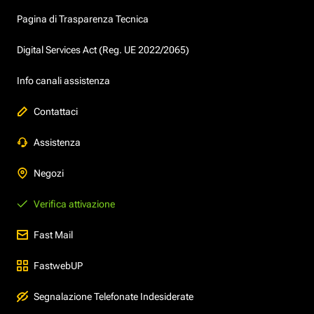
Pagina di Trasparenza Tecnica
Digital Services Act (Reg. UE 2022/2065)
Info canali assistenza
Contattaci
Assistenza
Negozi
Verifica attivazione
Fast Mail
FastwebUP
Segnalazione Telefonate Indesiderate