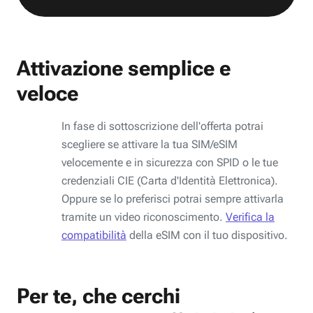
Attivazione semplice e
veloce
In fase di sottoscrizione dell'offerta potrai
scegliere se attivare la tua SIM/eSIM
velocemente e in sicurezza con SPID o le tue
credenziali CIE (Carta d'Identità Elettronica).
Oppure se lo preferisci potrai sempre attivarla
tramite un video riconoscimento.
Verifica la
compatibilità
della eSIM con il tuo dispositivo.
Per te, che cerchi