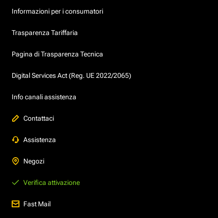
Informazioni per i consumatori
Trasparenza Tariffaria
Pagina di Trasparenza Tecnica
Digital Services Act (Reg. UE 2022/2065)
Info canali assistenza
Contattaci
Assistenza
Negozi
Verifica attivazione
Fast Mail