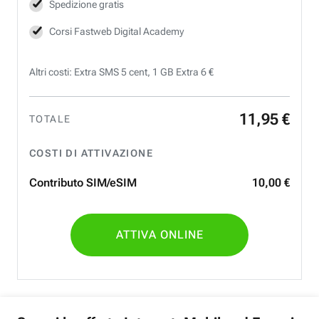
Spedizione gratis
Corsi Fastweb Digital Academy
Altri costi: Extra SMS 5 cent, 1 GB Extra 6 €
11
,
95
€
TOTALE
COSTI DI ATTIVAZIONE
Contributo SIM/eSIM
10
,
00
€
ATTIVA ONLINE