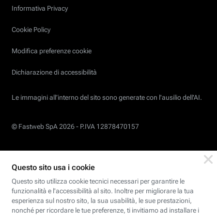
Informativa Privacy
Cookie Policy
Modifica preferenze cookie
Dichiarazione di accessibilità
Le immagini all’interno del sito sono generate con l'ausilio dell'AI.
© Fastweb SpA 2026 -
P.IVA 12878470157