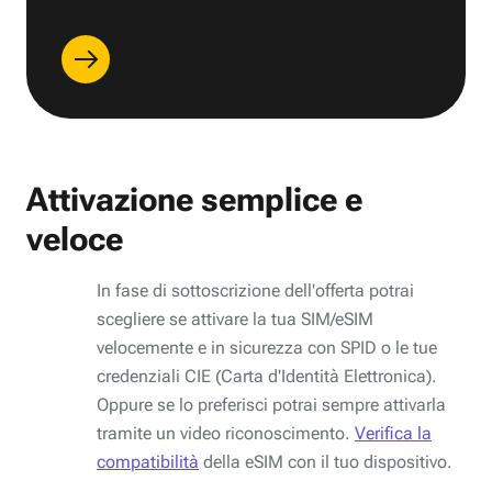
Attivazione semplice e
veloce
In fase di sottoscrizione dell'offerta potrai
scegliere se attivare la tua SIM/eSIM
velocemente e in sicurezza con SPID o le tue
credenziali CIE (Carta d'Identità Elettronica).
Oppure se lo preferisci potrai sempre attivarla
tramite un video riconoscimento.
Verifica la
compatibilità
della eSIM con il tuo dispositivo.