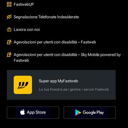
FastwebUP
Segnalazione Telefonate Indesiderate
Lavora con noi
Agevolazioni per utenti con disabilità – Fastweb
Agevolazioni per utenti con disabilità – Sky Mobile powered by
Fastweb
Super app MyFastweb
La tua finestra per gestire i servizi Fastweb