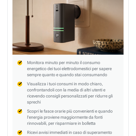
Monitora minuto per minuto il consumo
energetico dei tuoi elettrodomestici per sapere
sempre quanto e quando stai consumando
Visualizza i tuoi consumi in modo chiaro,
confrontandoli con la media di altri utenti e
ricevendo consigli personalizzati per ridurre gli
sprechi
Scopri le fasce orarie più convenienti e quando
l’energia proviene maggiormente da fonti
rinnovabili, per risparmiare in bolletta
Ricevi avvisi immediati in caso di superamento