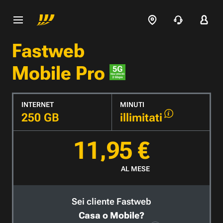
Fastweb
Mobile Pro
INTERNET
MINUTI
250 GB
illimitati
11,95 €
AL MESE
Sei cliente Fastweb
Casa o Mobile?