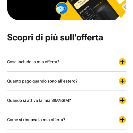
Scopri di più sull'offerta
Cosa include la mia offerta?
Quanto pago quando sono all'estero?
Quando si attiva la mia SIM/eSIM?
Come si rinnova la mia offerta?