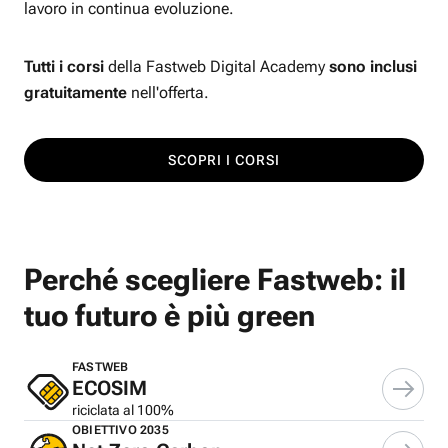
lavoro in continua evoluzione.
Tutti i corsi
della Fastweb Digital Academy
sono inclusi
gratuitamente
nell'offerta.
SCOPRI I CORSI
Perché scegliere Fastweb: il
tuo futuro è più green
FASTWEB
ECOSIM
riciclata al 100%
OBIETTIVO 2035