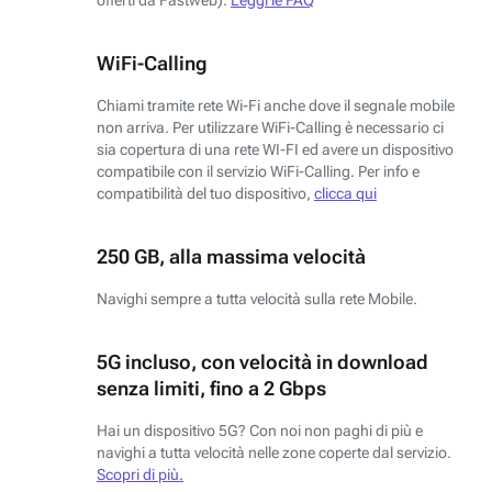
WiFi-Calling
Chiami tramite rete Wi-Fi anche dove il segnale mobile
non arriva. Per utilizzare WiFi-Calling è necessario ci
sia copertura di una rete WI-FI ed avere un dispositivo
compatibile con il servizio WiFi-Calling. Per info e
compatibilità del tuo dispositivo,
clicca qui
250 GB, alla massima velocità
Navighi sempre a tutta velocità sulla rete Mobile.
5G incluso, con velocità in download
senza limiti, fino a 2 Gbps
Hai un dispositivo 5G? Con noi non paghi di più e
navighi a tutta velocità nelle zone coperte dal servizio.
Scopri di più.