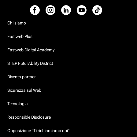
Chi siamo
Fastweb Plus
Fastweb Digital Academy
STEP FuturAbility District
Diventa partner
Sicurezza sul Web
Tecnologia
Responsible Disclosure
Opposizione "Ti richiamiamo noi"