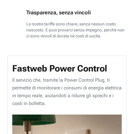
Trasparenza, senza vincoli
Le nostre tariffe sono chiare, senza nessun costo
nascosto. E puoi provarci senza impegno, perché non
ci sono vincoli di durata né costi di uscita.
Fastweb Power Control
Il servizio che, tramite la Power Control Plug, ti
permette di monitorare i consumi di energia elettrica
in tempo reale, aiutandoti a ridurre gli sprechi e i
costi in bolletta.