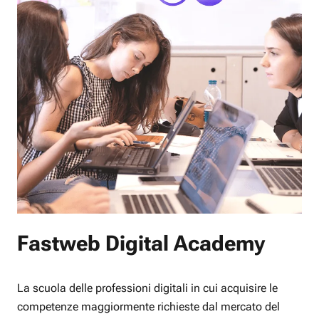
Fastweb Digital Academy
La scuola delle professioni digitali in cui acquisire le
competenze maggiormente richieste dal mercato del