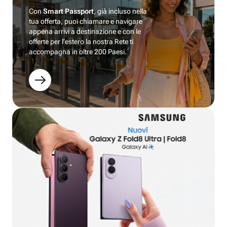
Con
Smart Passport
, già incluso nella
tua offerta, puoi chiamare e navigare
appena arrivi a destinazione e con le
offerte per l’estero la nostra Rete ti
accompagna in oltre 200 Paesi.