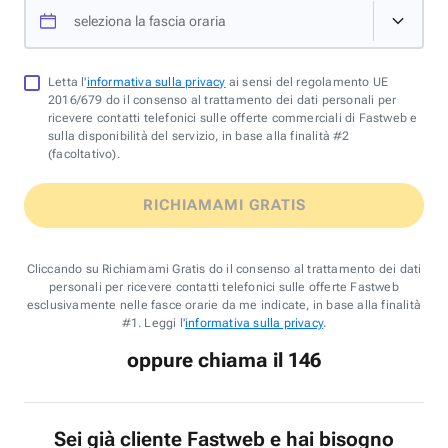
seleziona la fascia oraria
Letta l'
informativa sulla privacy
ai sensi del regolamento UE
2016/679 do il consenso al trattamento dei dati personali per
ricevere contatti telefonici sulle offerte commerciali di Fastweb e
sulla disponibilità del servizio, in base alla finalità #2
(facoltativo).
RICHIAMAMI GRATIS
Cliccando su Richiamami Gratis do il consenso al trattamento dei dati
personali per ricevere contatti telefonici sulle offerte Fastweb
esclusivamente nelle fasce orarie da me indicate, in base alla finalità
#1. Leggi l'
informativa sulla privacy
.
oppure chiama il 146
Sei già cliente Fastweb e hai bisogno