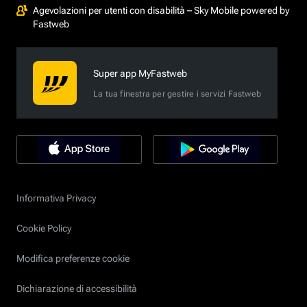
Agevolazioni per utenti con disabilità – Sky Mobile powered by
Fastweb
Super app MyFastweb
La tua finestra per gestire i servizi Fastweb
Informativa Privacy
Cookie Policy
Modifica preferenze cookie
Dichiarazione di accessibilità