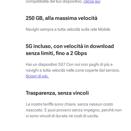
compatibilità del tuo dispositivo,
clicca qui
250 GB, alla massima velocità
Navighi sempre a tutta velocità sulla rete Mobile.
5G incluso, con velocità in download
senza limiti, fino a 2 Gbps
Hai un dispositivo 5G? Con noi non paghi di più e
navighi a tutta velocità nelle zone coperte dal servizio.
Scopri di più.
Trasparenza, senza vincoli
Le nostre tariffe sono chiare, senza nessun costo
nascosto. E puoi provarci senza impegno, perché non
ci sono vincoli di durata né costi di uscita.