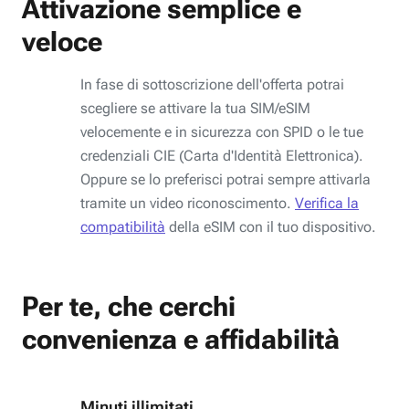
Attivazione semplice e
veloce
In fase di sottoscrizione dell'offerta potrai
scegliere se attivare la tua SIM/eSIM
velocemente e in sicurezza con SPID o le tue
credenziali CIE (Carta d'Identità Elettronica).
Oppure se lo preferisci potrai sempre attivarla
tramite un video riconoscimento.
Verifica la
compatibilità
della eSIM con il tuo dispositivo.
Per te, che cerchi
convenienza e affidabilità
Minuti illimitati