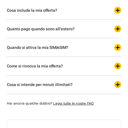
Cosa include la mia offerta?
Quanto pago quando sono all'estero?
Quando si attiva la mia SIM/eSIM?
Come si rinnova la mia offerta?
Cosa si intende per minuti illimitati?
Hai ancora qualche dubbio?
Leggi tutte le nostre FAQ