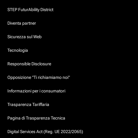
STEP FuturAbility District
Diventa partner
Sicurezza sul Web
Tecnologia
Responsible Disclosure
Opposizione "Ti richiamiamo noi"
Informazioni per i consumatori
Trasparenza Tariffaria
Pagina di Trasparenza Tecnica
Digital Services Act (Reg. UE 2022/2065)