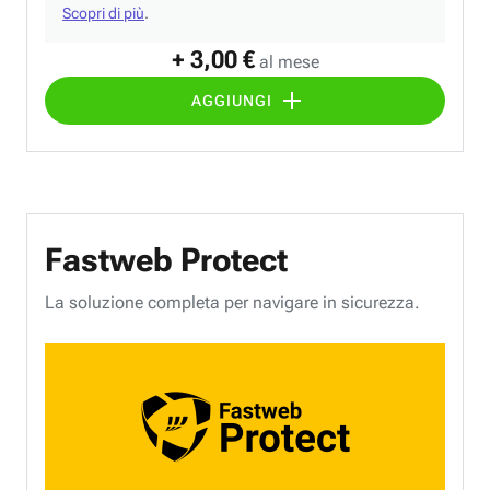
Scopri di più
.
+ 3,00 €
al mese
AGGIUNGI
Fastweb Protect
La soluzione completa per navigare in sicurezza.