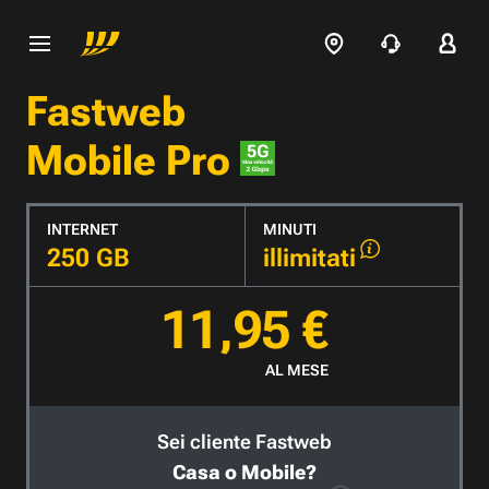
Fastweb
Mobile Pro
INTERNET
MINUTI
250 GB
illimitati
11,95 €
AL MESE
Sei cliente Fastweb
Casa o Mobile?