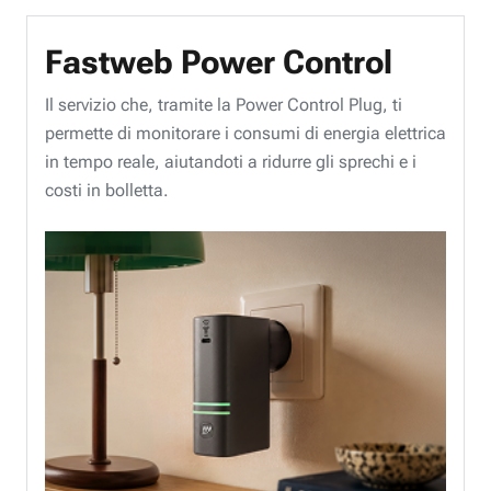
Fastweb Power Control
Il servizio che, tramite la Power Control Plug, ti
permette di monitorare i consumi di energia elettrica
in tempo reale, aiutandoti a ridurre gli sprechi e i
costi in bolletta.