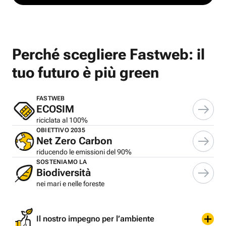
Perché scegliere Fastweb: il
tuo futuro è più green
FASTWEB
ECOSIM
riciclata al 100%
OBIETTIVO 2035
Net Zero Carbon
riducendo le emissioni del 90%
SOSTENIAMO LA
Biodiversità
nei mari e nelle foreste
Il nostro impegno per l’ambiente