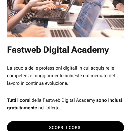
Fastweb Digital Academy
La scuola delle professioni digitali in cui acquisire le
competenze maggiormente richieste dal mercato del
lavoro in continua evoluzione.
Tutti i corsi
della Fastweb Digital Academy
sono inclusi
gratuitamente
nell'offerta.
SCOPRI I CORSI