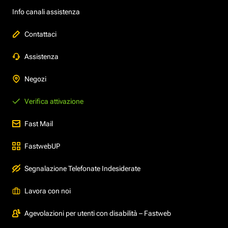
Info canali assistenza
Contattaci
Assistenza
Negozi
Verifica attivazione
Fast Mail
FastwebUP
Segnalazione Telefonate Indesiderate
Lavora con noi
Agevolazioni per utenti con disabilità – Fastweb