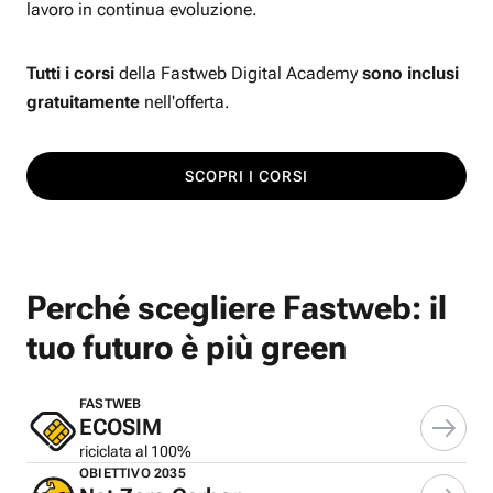
lavoro in continua evoluzione.
Tutti i corsi
della Fastweb Digital Academy
sono inclusi
gratuitamente
nell'offerta.
SCOPRI I CORSI
Perché scegliere Fastweb: il
tuo futuro è più green
FASTWEB
ECOSIM
riciclata al 100%
OBIETTIVO 2035