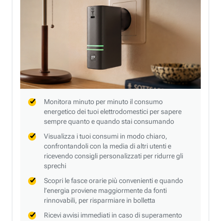
Monitora minuto per minuto il consumo
energetico dei tuoi elettrodomestici per sapere
sempre quanto e quando stai consumando
Visualizza i tuoi consumi in modo chiaro,
confrontandoli con la media di altri utenti e
ricevendo consigli personalizzati per ridurre gli
sprechi
Scopri le fasce orarie più convenienti e quando
l’energia proviene maggiormente da fonti
rinnovabili, per risparmiare in bolletta
Ricevi avvisi immediati in caso di superamento