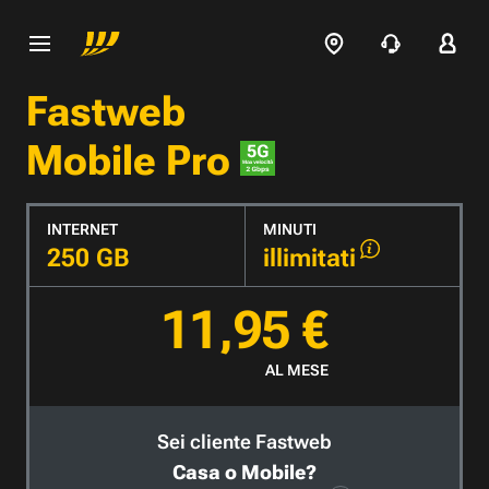
Fastweb
Mobile Pro
INTERNET
MINUTI
250 GB
illimitati
11,95 €
AL MESE
Sei cliente Fastweb
Casa o Mobile?