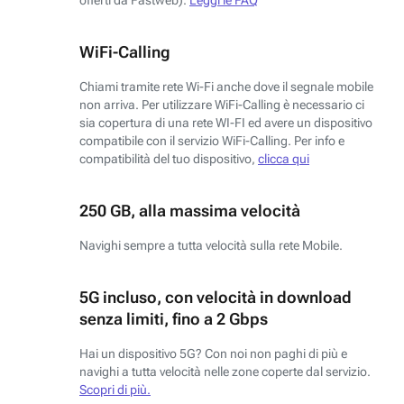
WiFi-Calling
Chiami tramite rete Wi-Fi anche dove il segnale mobile
non arriva. Per utilizzare WiFi-Calling è necessario ci
sia copertura di una rete WI-FI ed avere un dispositivo
compatibile con il servizio WiFi-Calling. Per info e
compatibilità del tuo dispositivo,
clicca qui
250 GB, alla massima velocità
Navighi sempre a tutta velocità sulla rete Mobile.
5G incluso, con velocità in download
senza limiti, fino a 2 Gbps
Hai un dispositivo 5G? Con noi non paghi di più e
navighi a tutta velocità nelle zone coperte dal servizio.
Scopri di più.