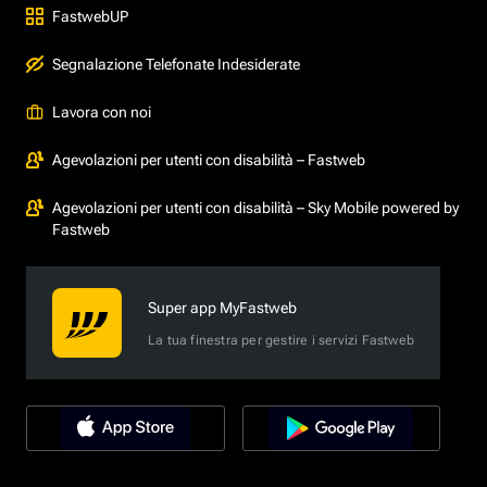
FastwebUP
Segnalazione Telefonate Indesiderate
Lavora con noi
Agevolazioni per utenti con disabilità – Fastweb
Agevolazioni per utenti con disabilità – Sky Mobile powered by
Fastweb
Super app MyFastweb
La tua finestra per gestire i servizi Fastweb