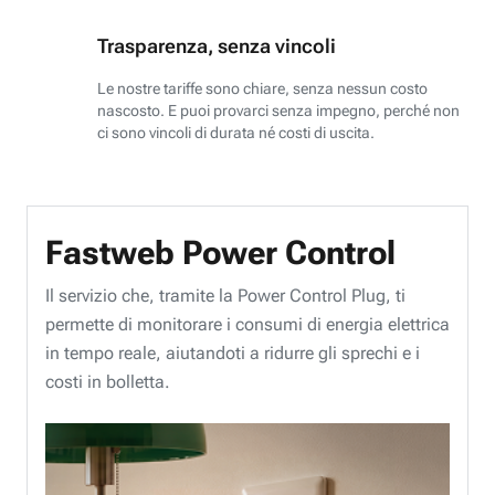
Trasparenza, senza vincoli
Le nostre tariffe sono chiare, senza nessun costo
nascosto. E puoi provarci senza impegno, perché non
ci sono vincoli di durata né costi di uscita.
Fastweb Power Control
Il servizio che, tramite la Power Control Plug, ti
permette di monitorare i consumi di energia elettrica
in tempo reale, aiutandoti a ridurre gli sprechi e i
costi in bolletta.