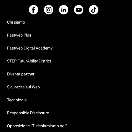
Chi siamo
Fastweb Plus
Fastweb Digital Academy
STEP FuturAbility District
Diventa partner
Sicurezza sul Web
Tecnologia
Responsible Disclosure
Opposizione "Ti richiamiamo noi"