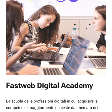
Fastweb Digital Academy
La scuola delle professioni digitali in cui acquisire le
competenze maggiormente richieste dal mercato del