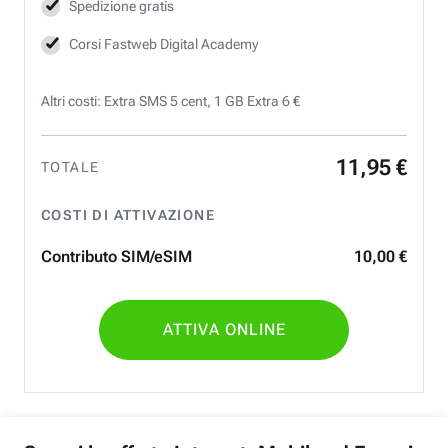
Spedizione gratis
Corsi Fastweb Digital Academy
Altri costi: Extra SMS 5 cent, 1 GB Extra 6 €
11
,
95
€
TOTALE
COSTI DI ATTIVAZIONE
Contributo SIM/eSIM
10
,
00
€
ATTIVA ONLINE