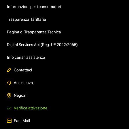
Informazioni per i consumatori
Trasparenza Tariffaria
Pagina di Trasparenza Tecnica
Digital Services Act (Reg. UE 2022/2065)
Info canali assistenza
Contattaci
Assistenza
Negozi
Verifica attivazione
Fast Mail