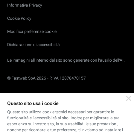
Informativa Privacy
Cookie Policy
Modifica preferenze cookie
Dichiarazione di accessibilità
Le immagini all’interno del sito sono generate con l'ausilio dell'AI.
© Fastweb SpA 2026 -
P.IVA 12878470157