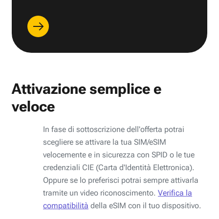
Attivazione semplice e
veloce
In fase di sottoscrizione dell'offerta potrai
scegliere se attivare la tua SIM/eSIM
velocemente e in sicurezza con SPID o le tue
credenziali CIE (Carta d'Identità Elettronica).
Oppure se lo preferisci potrai sempre attivarla
tramite un video riconoscimento.
Verifica la
compatibilità
della eSIM con il tuo dispositivo.