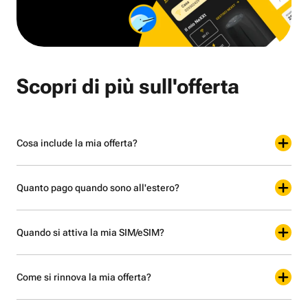
Scopri di più sull'offerta
Cosa include la mia offerta?
Quanto pago quando sono all'estero?
Quando si attiva la mia SIM/eSIM?
Come si rinnova la mia offerta?