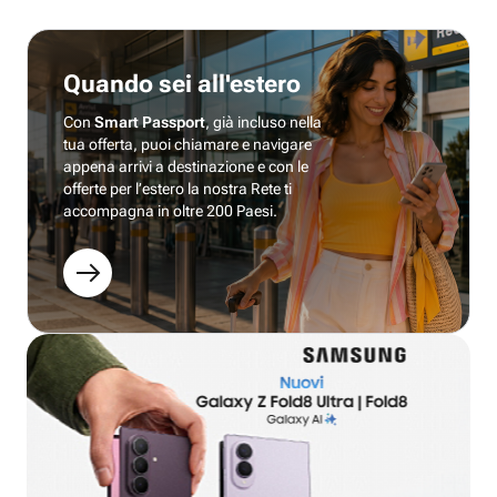
Quando sei all'estero
Con
Smart Passport
, già incluso nella
tua offerta, puoi chiamare e navigare
appena arrivi a destinazione e con le
offerte per l’estero la nostra Rete ti
accompagna in oltre 200 Paesi.