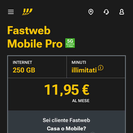
Fastweb
Mobile Pro
INTERNET
MINUTI
250 GB
illimitati
11,95 €
AL MESE
Sei cliente Fastweb
Casa o Mobile?