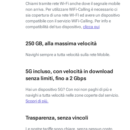
Chiami tramite rete Wi-Fi anche dove il segnale mobile
non arriva. Per utilizzare WiFi-Calling è necessario ci
sia copertura di una rete WI-FI ed avere un dispositivo
compatibile con il servizio WiFi-Calling. Per info e
compatibilità del tuo dispositivo,
clicca qui
250 GB, alla massima velocità
Navighi sempre a tutta velocità sulla rete Mobile.
5G incluso, con velocità in download
senza limiti, fino a 2 Gbps
Hai un dispositivo 5G? Con noi non paghi di più e
navighi a tutta velocità nelle zone coperte dal servizio.
Scopri di più.
Trasparenza, senza vincoli
Le nostre tariffe sono chiare, senza nessun costo