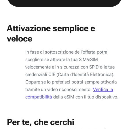
Attivazione semplice e
veloce
In fase di sottoscrizione dell'offerta potrai
scegliere se attivare la tua SIM/eSIM
velocemente e in sicurezza con SPID o le tue
credenziali CIE (Carta d'Identità Elettronica).
Oppure se lo preferisci potrai sempre attivarla
tramite un video riconoscimento.
Verifica la
compatibilità
della eSIM con il tuo dispositivo.
Per te, che cerchi