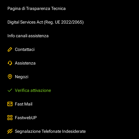
Pagina di Trasparenza Tecnica
Digital Services Act (Reg. UE 2022/2065)
Info canali assistenza
Contattaci
Assistenza
Negozi
Verifica attivazione
Fast Mail
FastwebUP
Segnalazione Telefonate Indesiderate