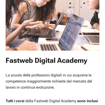
Fastweb Digital Academy
La scuola delle professioni digitali in cui acquisire le
competenze maggiormente richieste dal mercato del
lavoro in continua evoluzione.
Tutti i corsi
della Fastweb Digital Academy
sono inclusi