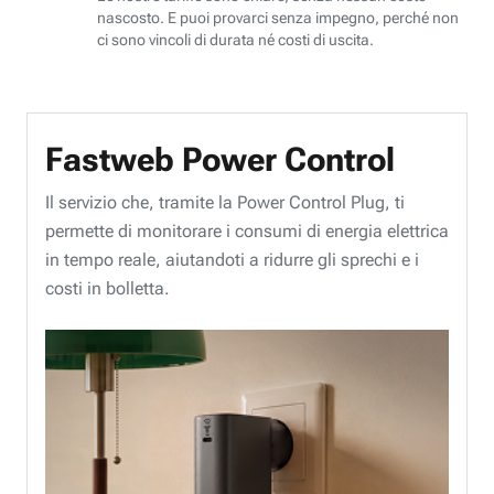
nascosto. E puoi provarci senza impegno, perché non
ci sono vincoli di durata né costi di uscita.
Fastweb Power Control
Il servizio che, tramite la Power Control Plug, ti
permette di monitorare i consumi di energia elettrica
in tempo reale, aiutandoti a ridurre gli sprechi e i
costi in bolletta.