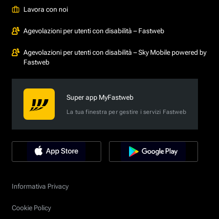
Lavora con noi
Agevolazioni per utenti con disabilità – Fastweb
Agevolazioni per utenti con disabilità – Sky Mobile powered by
Fastweb
Super app MyFastweb
La tua finestra per gestire i servizi Fastweb
Informativa Privacy
Cookie Policy