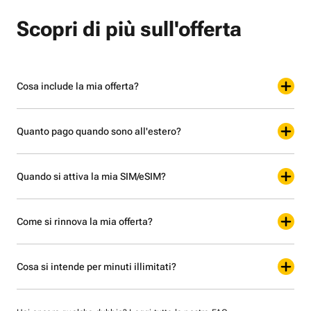
Scopri di più sull'offerta
Cosa include la mia offerta?
Quanto pago quando sono all'estero?
Quando si attiva la mia SIM/eSIM?
Come si rinnova la mia offerta?
Cosa si intende per minuti illimitati?