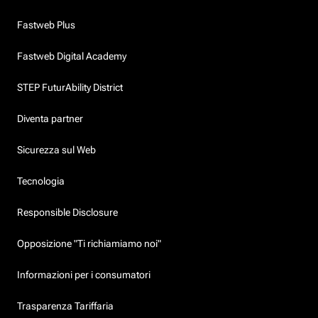
Fastweb Plus
Fastweb Digital Academy
STEP FuturAbility District
Diventa partner
Sicurezza sul Web
Tecnologia
Responsible Disclosure
Opposizione "Ti richiamiamo noi"
Informazioni per i consumatori
Trasparenza Tariffaria