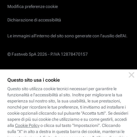
Modifica preferenze cookie
Dichiarazione di accessibilità
Le immagini all’interno del sito sono generate con l'ausilio dell'AI.
© Fastweb SpA 2026 -
P.IVA 12878470157