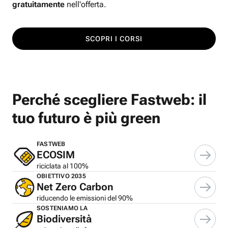
gratuitamente
nell'offerta.
SCOPRI I CORSI
Perché scegliere Fastweb: il
tuo futuro è più green
FASTWEB
ECOSIM
riciclata al 100%
OBIETTIVO 2035
Net Zero Carbon
riducendo le emissioni del 90%
SOSTENIAMO LA
Biodiversità