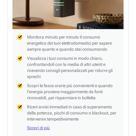
Monitora minuto per minuto il consumo
energetico dei tuoi elettrodomestici per sapere
sempre quanto e quando stai consumando
Visualizza i tuoi consumi in modo chiaro,
confrontandoli con la media di altri utenti e
ricevendo consigli personalizzati per ridurre gli
sprechi
Scopri le fasce orarie più convenienti e quando
l’energia proviene maggiormente da fonti
rinnovabili, per risparmiare in bolletta
Ricevi avvisi immediati in caso di superamento
della potenza, picchi di consumo o blackout, per
intervenire tempestivamente
Scopri di più