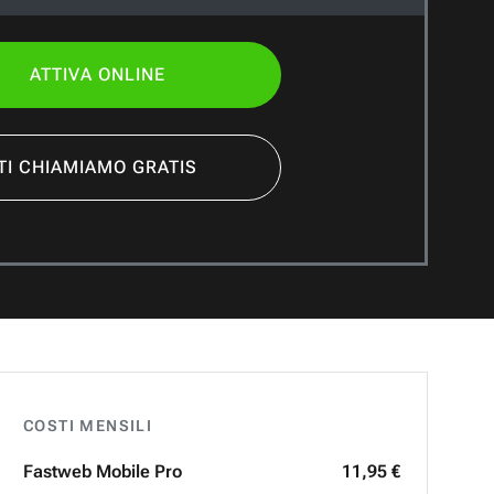
ATTIVA ONLINE
TI CHIAMIAMO GRATIS
COSTI MENSILI
Fastweb
Mobile Pro
11,95 €