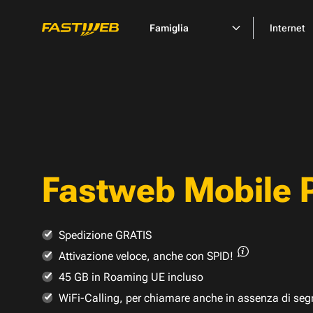
Famiglia
Internet
Fastweb Mobile 
Spedizione GRATIS
Attivazione veloce,
anche con SPID!
45 GB in Roaming UE incluso
WiFi-Calling, per chiamare anche in assenza di seg