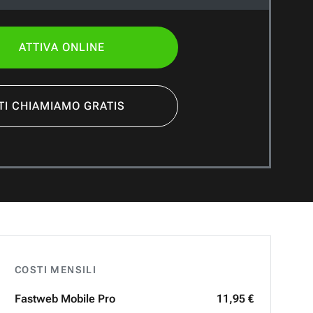
ATTIVA ONLINE
TI CHIAMIAMO GRATIS
COSTI MENSILI
Fastweb
Mobile Pro
11,95 €