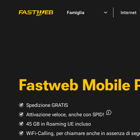
Famiglia
Internet
Fastweb Mobile 
Spedizione GRATIS
Attivazione veloce,
anche con SPID!
45 GB in Roaming UE incluso
WiFi-Calling, per chiamare anche in assenza di seg