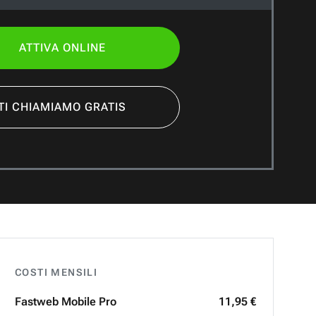
ATTIVA ONLINE
TI CHIAMIAMO GRATIS
COSTI MENSILI
Fastweb
Mobile Pro
11,95 €