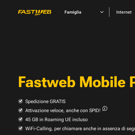
Famiglia
Internet
Fastweb Mobile 
Spedizione GRATIS
Attivazione veloce,
anche con SPID!
45 GB in Roaming UE incluso
WiFi-Calling, per chiamare anche in assenza di seg