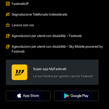
FastwebUP
Segnalazione Telefonate Indesiderate
Lavora con noi
Agevolazioni per utenti con disabilità – Fastweb
Agevolazioni per utenti con disabilità – Sky Mobile powered by
Fastweb
Super app MyFastweb
La tua finestra per gestire i servizi Fastweb