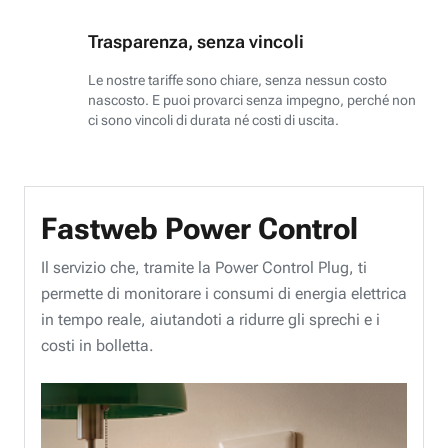
Trasparenza, senza vincoli
Le nostre tariffe sono chiare, senza nessun costo
nascosto. E puoi provarci senza impegno, perché non
ci sono vincoli di durata né costi di uscita.
Fastweb Power Control
Il servizio che, tramite la Power Control Plug, ti
permette di monitorare i consumi di energia elettrica
in tempo reale, aiutandoti a ridurre gli sprechi e i
costi in bolletta.