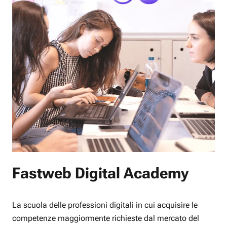
Fastweb Digital Academy
La scuola delle professioni digitali in cui acquisire le
competenze maggiormente richieste dal mercato del