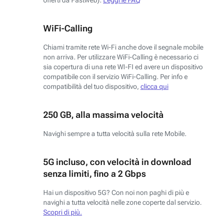
WiFi-Calling
Chiami tramite rete Wi-Fi anche dove il segnale mobile
non arriva. Per utilizzare WiFi-Calling è necessario ci
sia copertura di una rete WI-FI ed avere un dispositivo
compatibile con il servizio WiFi-Calling. Per info e
compatibilità del tuo dispositivo,
clicca qui
250 GB, alla massima velocità
Navighi sempre a tutta velocità sulla rete Mobile.
5G incluso, con velocità in download
senza limiti, fino a 2 Gbps
Hai un dispositivo 5G? Con noi non paghi di più e
navighi a tutta velocità nelle zone coperte dal servizio.
Scopri di più.