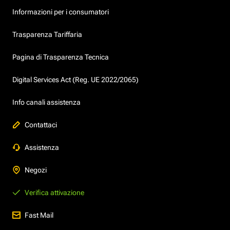
Informazioni per i consumatori
Trasparenza Tariffaria
Pagina di Trasparenza Tecnica
Digital Services Act (Reg. UE 2022/2065)
Info canali assistenza
Contattaci
Assistenza
Negozi
Verifica attivazione
Fast Mail