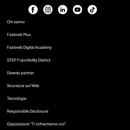
Chi siamo
Fastweb Plus
Fastweb Digital Academy
STEP FuturAbility District
Diventa partner
Sicurezza sul Web
Tecnologia
Responsible Disclosure
Opposizione "Ti richiamiamo noi"