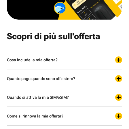
Scopri di più sull'offerta
Cosa include la mia offerta?
Quanto pago quando sono all'estero?
Quando si attiva la mia SIM/eSIM?
Come si rinnova la mia offerta?