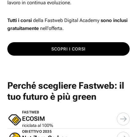
lavoro in continua evoluzione.
Tutti i corsi
della Fastweb Digital Academy
sono inclusi
gratuitamente
nell'offerta.
SCOPRI I CORSI
Perché scegliere Fastweb: il
tuo futuro è più green
FASTWEB
ECOSIM
riciclata al 100%
OBIETTIVO 2035