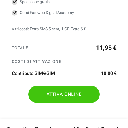
Spedizione gratis
Corsi Fastweb Digital Academy
Altri costi: Extra SMS 5 cent, 1 GB Extra 6 €
11
,
95
€
TOTALE
COSTI DI ATTIVAZIONE
Contributo SIM/eSIM
10
,
00
€
ATTIVA ONLINE