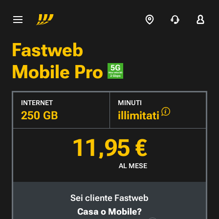
Fastweb
Mobile Pro
INTERNET
MINUTI
250 GB
illimitati
11,95 €
AL MESE
Sei cliente Fastweb
Casa o Mobile?