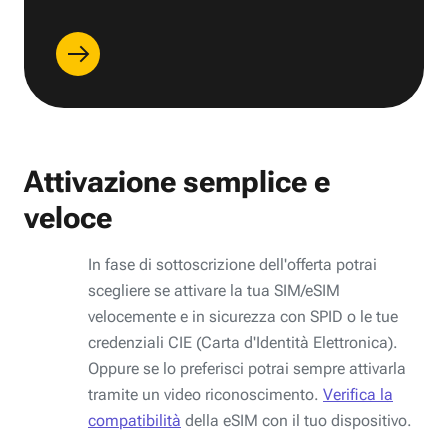
Attivazione semplice e
veloce
In fase di sottoscrizione dell'offerta potrai
scegliere se attivare la tua SIM/eSIM
velocemente e in sicurezza con SPID o le tue
credenziali CIE (Carta d'Identità Elettronica).
Oppure se lo preferisci potrai sempre attivarla
tramite un video riconoscimento.
Verifica la
compatibilità
della eSIM con il tuo dispositivo.