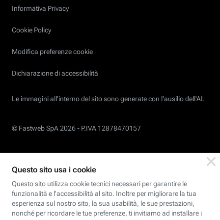
Informativa Privacy
Cookie Policy
Modifica preferenze cookie
Dichiarazione di accessibilità
Le immagini all’interno del sito sono generate con l'ausilio dell'AI.
© Fastweb SpA 2026 -
P.IVA 12878470157