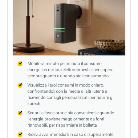
Monitora minuto per minuto il consumo
energetico dei tuoi elettrodomestici per sapere
sempre quanto e quando stai consumando
Visualizza i tuoi consumi in modo chiaro,
confrontandoli con la media di altri utenti e
ricevendo consigli personalizzati per ridurre gli
sprechi
Scopri le fasce orarie più convenienti e quando
l’energia proviene maggiormente da fonti
rinnovabili, per risparmiare in bolletta
Ricevi avvisi immediati in caso di superamento