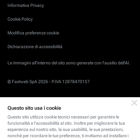
Informativa Privacy
Cookie Policy
Modifica preferenze cookie
Dichiarazione di accessibilità
Le immagini all’interno del sito sono generate con l'ausilio dell'AI.
© Fastweb SpA 2026 -
P.IVA 12878470157