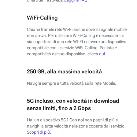
WiFi-Calling
Chiami tramite rete Wi-Fi anche dove il segnale mobile
non arriva. Per utilizzare WiFi-Calling è necessario ci
sia copertura di una rete WI-FI ed avere un dispositivo
compatibile con il servizio WiFi-Calling. Per info e
compatibilità del tuo dispositivo,
clicca qui
250 GB, alla massima velocità
Navighi sempre a tutta velocità sulla rete Mobile.
5G incluso, con velocità in download
senza limiti, fino a 2 Gbps
Hai un dispositivo 5G? Con noi non paghi di più e
navighi a tutta velocità nelle zone coperte dal servizio.
Scopri di più.