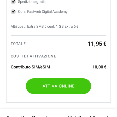
Spedizione gratis
Corsi Fastweb Digital Academy
Altri costi: Extra SMS 5 cent, 1 GB Extra 6 €
11
,
95
€
TOTALE
COSTI DI ATTIVAZIONE
Contributo SIM/eSIM
10
,
00
€
ATTIVA ONLINE