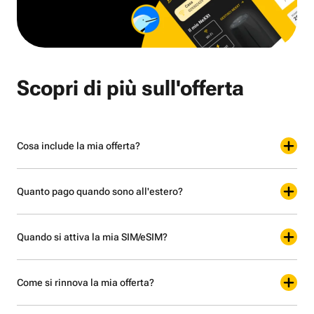
Scopri di più sull'offerta
Cosa include la mia offerta?
Quanto pago quando sono all'estero?
Quando si attiva la mia SIM/eSIM?
Come si rinnova la mia offerta?