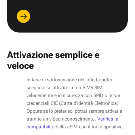
Attivazione semplice e
veloce
In fase di sottoscrizione dell'offerta potrai
scegliere se attivare la tua SIM/eSIM
velocemente e in sicurezza con SPID o le tue
credenziali CIE (Carta d'Identità Elettronica).
Oppure se lo preferisci potrai sempre attivarla
tramite un video riconoscimento.
Verifica la
compatibilità
della eSIM con il tuo dispositivo.