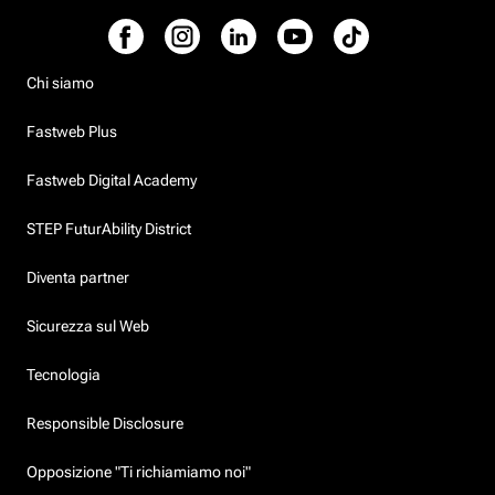
Chi siamo
Fastweb Plus
Fastweb Digital Academy
STEP FuturAbility District
Diventa partner
Sicurezza sul Web
Tecnologia
Responsible Disclosure
Opposizione "Ti richiamiamo noi"