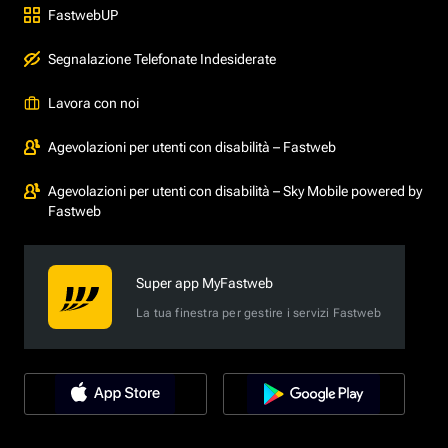
FastwebUP
Segnalazione Telefonate Indesiderate
Lavora con noi
Agevolazioni per utenti con disabilità – Fastweb
Agevolazioni per utenti con disabilità – Sky Mobile powered by
Fastweb
Super app MyFastweb
La tua finestra per gestire i servizi Fastweb