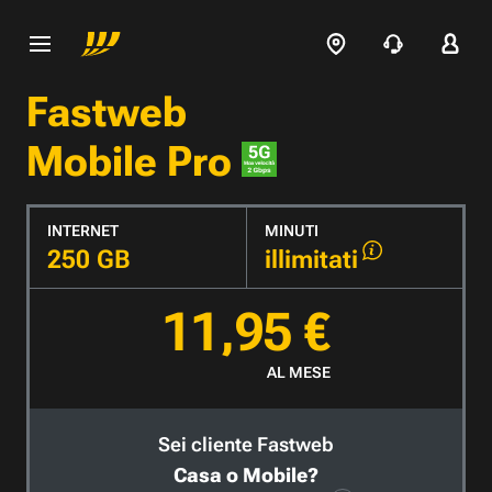
Fastweb
Mobile Pro
INTERNET
MINUTI
250 GB
illimitati
11,95 €
AL MESE
Sei cliente Fastweb
Casa o Mobile?