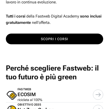
lavoro in continua evoluzione.
Tutti i corsi
della Fastweb Digital Academy
sono inclusi
gratuitamente
nell'offerta.
SCOPRI I CORSI
Perché scegliere Fastweb: il
tuo futuro è più green
FASTWEB
ECOSIM
riciclata al 100%
OBIETTIVO 2035