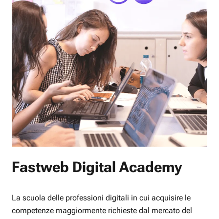
Fastweb Digital Academy
La scuola delle professioni digitali in cui acquisire le
competenze maggiormente richieste dal mercato del