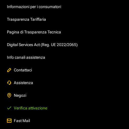
Informazioni per i consumatori
Trasparenza Tariffaria
Pagina di Trasparenza Tecnica
Digital Services Act (Reg. UE 2022/2065)
Info canali assistenza
Contattaci
Assistenza
Negozi
Verifica attivazione
Fast Mail