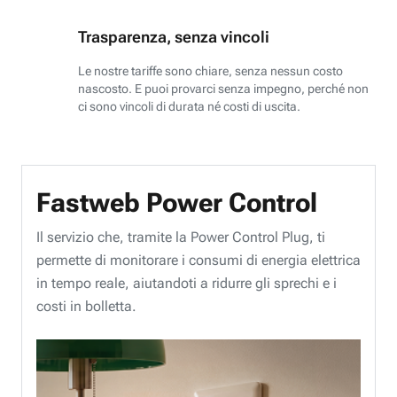
Trasparenza, senza vincoli
Le nostre tariffe sono chiare, senza nessun costo
nascosto. E puoi provarci senza impegno, perché non
ci sono vincoli di durata né costi di uscita.
Fastweb Power Control
Il servizio che, tramite la Power Control Plug, ti
permette di monitorare i consumi di energia elettrica
in tempo reale, aiutandoti a ridurre gli sprechi e i
costi in bolletta.