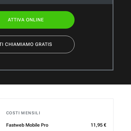
ATTIVA ONLINE
TI CHIAMIAMO GRATIS
COSTI MENSILI
Fastweb
Mobile Pro
11,95 €