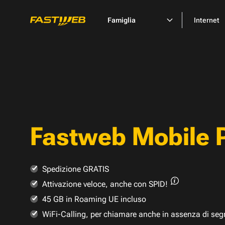
Famiglia
Internet
Fastweb Mobile 
Spedizione GRATIS
Attivazione veloce,
anche con SPID!
45 GB in Roaming UE incluso
WiFi-Calling, per chiamare anche in assenza di seg