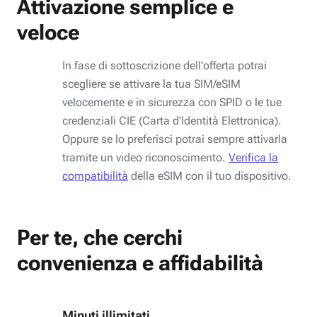
Attivazione semplice e
veloce
In fase di sottoscrizione dell'offerta potrai
scegliere se attivare la tua SIM/eSIM
velocemente e in sicurezza con SPID o le tue
credenziali CIE (Carta d'Identità Elettronica).
Oppure se lo preferisci potrai sempre attivarla
tramite un video riconoscimento.
Verifica la
compatibilità
della eSIM con il tuo dispositivo.
Per te, che cerchi
convenienza e affidabilità
Minuti illimitati