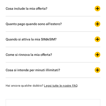
Cosa include la mia offerta?
Quanto pago quando sono all'estero?
Quando si attiva la mia SIM/eSIM?
Come si rinnova la mia offerta?
Cosa si intende per minuti illimitati?
Hai ancora qualche dubbio?
Leggi tutte le nostre FAQ