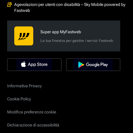
Agevolazioni per utenti con disabilità – Sky Mobile powered by
Fastweb
Super app MyFastweb
La tua finestra per gestire i servizi Fastweb
Informativa Privacy
Cookie Policy
Modifica preferenze cookie
Dichiarazione di accessibilità