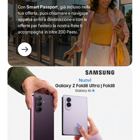
Con
Smart Passport
, già incluso nella
tua offerta, puoi chiamare e navigare
appena arrivi a destinazione e con le
offerte per l’estero la nostra Rete ti
accompagna in oltre 200 Paesi.