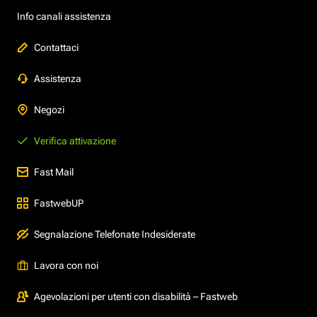
Info canali assistenza
Contattaci
Assistenza
Negozi
Verifica attivazione
Fast Mail
FastwebUP
Segnalazione Telefonate Indesiderate
Lavora con noi
Agevolazioni per utenti con disabilità – Fastweb