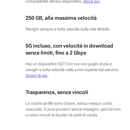
compatibilità del tuo dispositivo,
clicca qui
250 GB, alla massima velocità
Navighi sempre a tutta velocità sulla rete Mobile.
5G incluso, con velocità in download
senza limiti, fino a 2 Gbps
Hai un dispositivo 5G? Con noi non paghi di più e
navighi a tutta velocità nelle zone coperte dal servizio.
Scopri di più.
Trasparenza, senza vincoli
Le nostre tariffe sono chiare, senza nessun costo
nascosto. E puoi provarci senza impegno, perché non
ci sono vincoli di durata né costi di uscita.