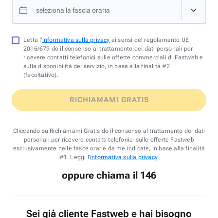
seleziona la fascia oraria
Letta l'
informativa sulla privacy
ai sensi del regolamento UE
2016/679 do il consenso al trattamento dei dati personali per
ricevere contatti telefonici sulle offerte commerciali di Fastweb e
sulla disponibilità del servizio, in base alla finalità #2
(facoltativo).
RICHIAMAMI GRATIS
Cliccando su Richiamami Gratis do il consenso al trattamento dei dati
personali per ricevere contatti telefonici sulle offerte Fastweb
esclusivamente nelle fasce orarie da me indicate, in base alla finalità
#1. Leggi l'
informativa sulla privacy
.
oppure chiama il 146
Sei già cliente Fastweb e hai bisogno