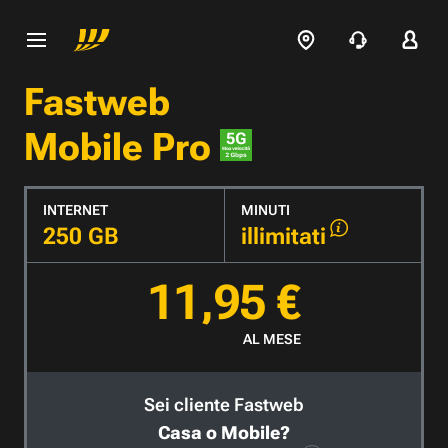
Fastweb
Mobile Pro
INTERNET
MINUTI
250 GB
illimitati
11,95 €
AL MESE
Sei cliente Fastweb
Casa o Mobile?