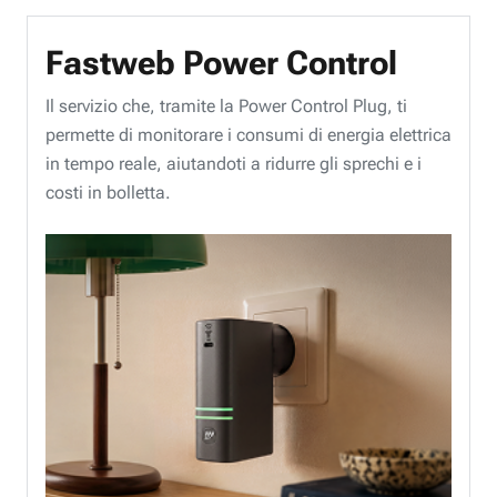
Fastweb Power Control
Il servizio che, tramite la Power Control Plug, ti
permette di monitorare i consumi di energia elettrica
in tempo reale, aiutandoti a ridurre gli sprechi e i
costi in bolletta.