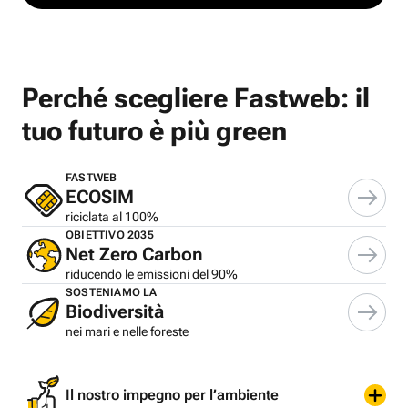
Perché scegliere Fastweb: il
tuo futuro è più green
FASTWEB
ECOSIM
riciclata al 100%
OBIETTIVO 2035
Net Zero Carbon
riducendo le emissioni del 90%
SOSTENIAMO LA
Biodiversità
nei mari e nelle foreste
Il nostro impegno per l’ambiente