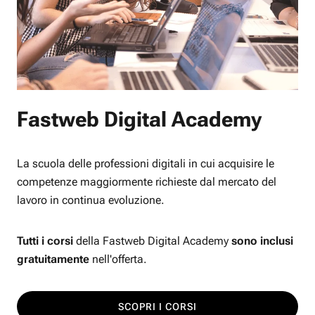
Fastweb Digital Academy
La scuola delle professioni digitali in cui acquisire le
competenze maggiormente richieste dal mercato del
lavoro in continua evoluzione.
Tutti i corsi
della Fastweb Digital Academy
sono inclusi
gratuitamente
nell'offerta.
SCOPRI I CORSI