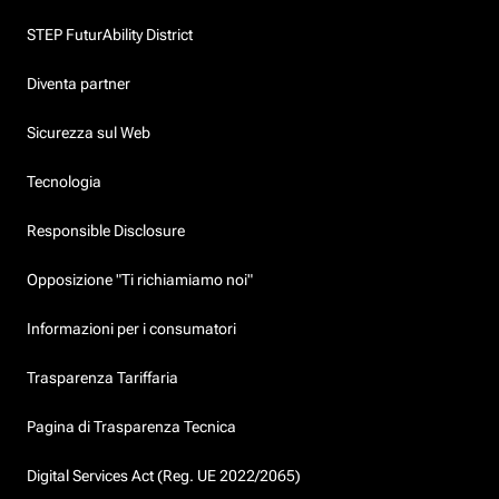
STEP FuturAbility District
Diventa partner
Sicurezza sul Web
Tecnologia
Responsible Disclosure
Opposizione "Ti richiamiamo noi"
Informazioni per i consumatori
Trasparenza Tariffaria
Pagina di Trasparenza Tecnica
Digital Services Act (Reg. UE 2022/2065)