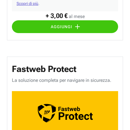
Scopri di più
.
+ 3,00 €
al mese
AGGIUNGI
Fastweb Protect
La soluzione completa per navigare in sicurezza.