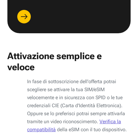
Attivazione semplice e
veloce
In fase di sottoscrizione dell'offerta potrai
scegliere se attivare la tua SIM/eSIM
velocemente e in sicurezza con SPID o le tue
credenziali CIE (Carta d'Identità Elettronica).
Oppure se lo preferisci potrai sempre attivarla
tramite un video riconoscimento.
Verifica la
compatibilità
della eSIM con il tuo dispositivo.