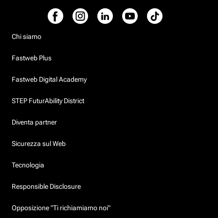
Chi siamo
Fastweb Plus
Fastweb Digital Academy
STEP FuturAbility District
Diventa partner
Sicurezza sul Web
Tecnologia
Responsible Disclosure
Opposizione "Ti richiamiamo noi"