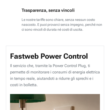
Trasparenza, senza vincoli
Le nostre tariffe sono chiare, senza nessun costo
nascosto. E puoi provarci senza impegno, perché non
ci sono vincoli di durata né costi di uscita.
Fastweb Power Control
Il servizio che, tramite la Power Control Plug, ti
permette di monitorare i consumi di energia elettrica
in tempo reale, aiutandoti a ridurre gli sprechi e i
costi in bolletta.