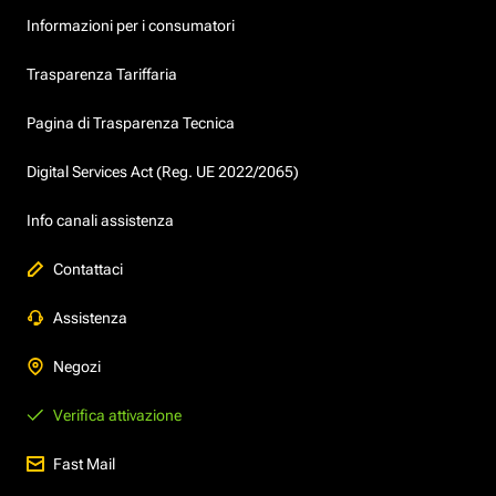
Informazioni per i consumatori
Trasparenza Tariffaria
Pagina di Trasparenza Tecnica
Digital Services Act (Reg. UE 2022/2065)
Info canali assistenza
Contattaci
Assistenza
Negozi
Verifica attivazione
Fast Mail