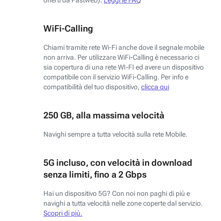
WiFi-Calling
Chiami tramite rete Wi-Fi anche dove il segnale mobile
non arriva. Per utilizzare WiFi-Calling è necessario ci
sia copertura di una rete WI-FI ed avere un dispositivo
compatibile con il servizio WiFi-Calling. Per info e
compatibilità del tuo dispositivo,
clicca qui
250 GB, alla massima velocità
Navighi sempre a tutta velocità sulla rete Mobile.
5G incluso, con velocità in download
senza limiti, fino a 2 Gbps
Hai un dispositivo 5G? Con noi non paghi di più e
navighi a tutta velocità nelle zone coperte dal servizio.
Scopri di più.