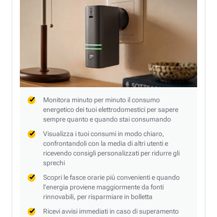
Monitora minuto per minuto il consumo
energetico dei tuoi elettrodomestici per sapere
sempre quanto e quando stai consumando
Visualizza i tuoi consumi in modo chiaro,
confrontandoli con la media di altri utenti e
ricevendo consigli personalizzati per ridurre gli
sprechi
Scopri le fasce orarie più convenienti e quando
l’energia proviene maggiormente da fonti
rinnovabili, per risparmiare in bolletta
Ricevi avvisi immediati in caso di superamento