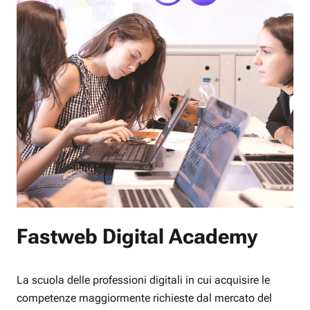
Fastweb Digital Academy
La scuola delle professioni digitali in cui acquisire le
competenze maggiormente richieste dal mercato del