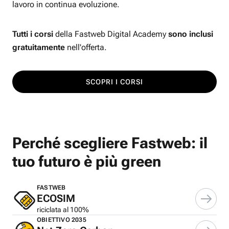
lavoro in continua evoluzione.
Tutti i corsi
della Fastweb Digital Academy
sono inclusi
gratuitamente
nell'offerta.
SCOPRI I CORSI
Perché scegliere Fastweb: il
tuo futuro è più green
FASTWEB
ECOSIM
riciclata al 100%
OBIETTIVO 2035