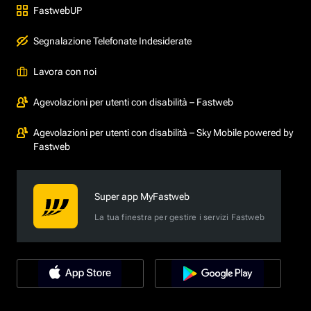
FastwebUP
Segnalazione Telefonate Indesiderate
Lavora con noi
Agevolazioni per utenti con disabilità – Fastweb
Agevolazioni per utenti con disabilità – Sky Mobile powered by
Fastweb
Super app MyFastweb
La tua finestra per gestire i servizi Fastweb