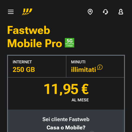
Fastweb
Mobile Pro
INTERNET
MINUTI
250 GB
illimitati
11,95 €
AL MESE
Sei cliente Fastweb
Casa o Mobile?