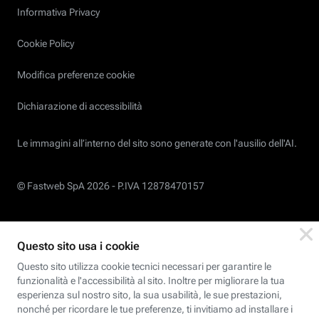
Informativa Privacy
Cookie Policy
Modifica preferenze cookie
Dichiarazione di accessibilità
Le immagini all’interno del sito sono generate con l'ausilio dell'AI.
© Fastweb SpA 2026 -
P.IVA 12878470157