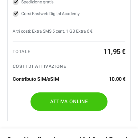
Spedizione gratis
Corsi Fastweb Digital Academy
Altri costi: Extra SMS 5 cent, 1 GB Extra 6 €
11
,
95
€
TOTALE
COSTI DI ATTIVAZIONE
Contributo SIM/eSIM
10
,
00
€
ATTIVA ONLINE