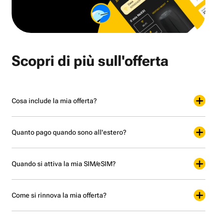
Scopri di più sull'offerta
Cosa include la mia offerta?
Quanto pago quando sono all'estero?
Quando si attiva la mia SIM/eSIM?
Come si rinnova la mia offerta?