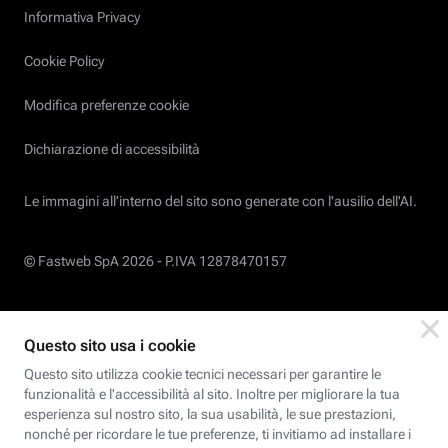
Informativa Privacy
Cookie Policy
Modifica preferenze cookie
Dichiarazione di accessibilità
Le immagini all’interno del sito sono generate con l'ausilio dell'AI.
© Fastweb SpA 2026 -
P.IVA 12878470157