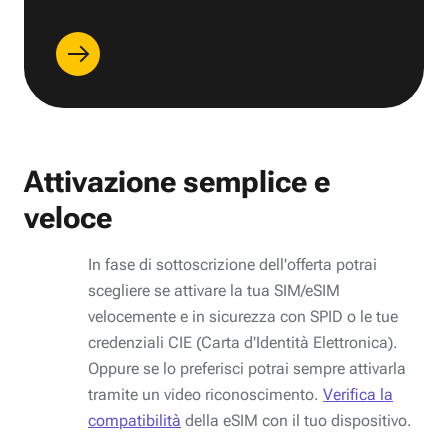
Attivazione semplice e
veloce
In fase di sottoscrizione dell'offerta potrai
scegliere se attivare la tua SIM/eSIM
velocemente e in sicurezza con SPID o le tue
credenziali CIE (Carta d'Identità Elettronica).
Oppure se lo preferisci potrai sempre attivarla
tramite un video riconoscimento.
Verifica la
compatibilità
della eSIM con il tuo dispositivo.