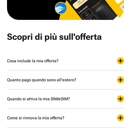
Scopri di più sull'offerta
Cosa include la mia offerta?
Quanto pago quando sono all'estero?
Quando si attiva la mia SIM/eSIM?
Come si rinnova la mia offerta?