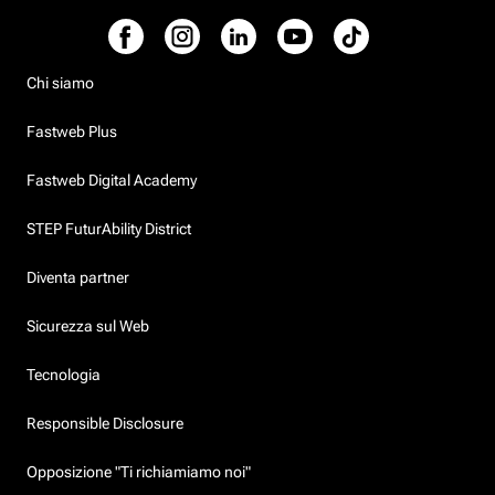
Chi siamo
Fastweb Plus
Fastweb Digital Academy
STEP FuturAbility District
Diventa partner
Sicurezza sul Web
Tecnologia
Responsible Disclosure
Opposizione "Ti richiamiamo noi"