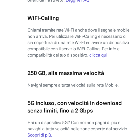
WiFi-Calling
Chiami tramite rete Wi-Fi anche dove il segnale mobile
non arriva. Per utilizzare WiFi-Calling è necessario ci
sia copertura di una rete WI-FI ed avere un dispositivo
compatibile con il servizio WiFi-Calling. Per info e
compatibilità del tuo dispositivo,
clicca qui
250 GB, alla massima velocità
Navighi sempre a tutta velocità sulla rete Mobile.
5G incluso, con velocità in download
senza limiti, fino a 2 Gbps
Hai un dispositivo 5G? Con noi non paghi di più e
navighi a tutta velocità nelle zone coperte dal servizio.
Scopri di più.