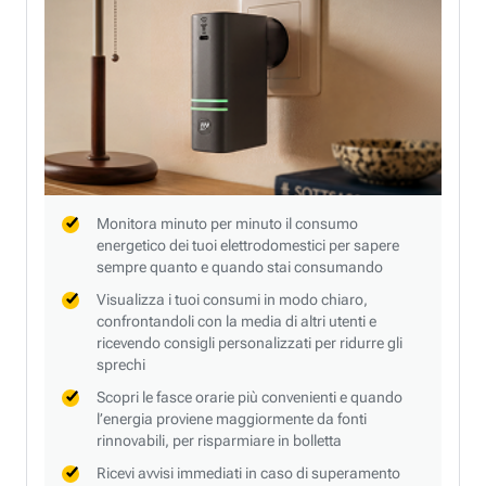
Monitora minuto per minuto il consumo
energetico dei tuoi elettrodomestici per sapere
sempre quanto e quando stai consumando
Visualizza i tuoi consumi in modo chiaro,
confrontandoli con la media di altri utenti e
ricevendo consigli personalizzati per ridurre gli
sprechi
Scopri le fasce orarie più convenienti e quando
l’energia proviene maggiormente da fonti
rinnovabili, per risparmiare in bolletta
Ricevi avvisi immediati in caso di superamento