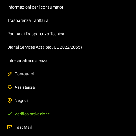
Informazioni per i consumatori
Trasparenza Tariffaria
Pagina di Trasparenza Tecnica
Digital Services Act (Reg. UE 2022/2065)
Info canali assistenza
Contattaci
Assistenza
Negozi
Verifica attivazione
Fast Mail