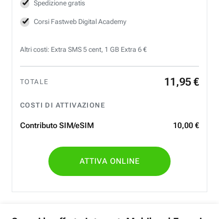
Spedizione gratis
Corsi Fastweb Digital Academy
Altri costi: Extra SMS 5 cent, 1 GB Extra 6 €
11
,
95
€
TOTALE
COSTI DI ATTIVAZIONE
Contributo SIM/eSIM
10
,
00
€
ATTIVA ONLINE