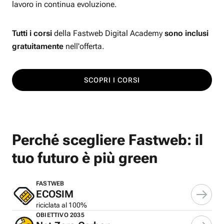
lavoro in continua evoluzione.
Tutti i corsi
della Fastweb Digital Academy
sono inclusi
gratuitamente
nell'offerta.
SCOPRI I CORSI
Perché scegliere Fastweb: il
tuo futuro è più green
FASTWEB
ECOSIM
riciclata al 100%
OBIETTIVO 2035