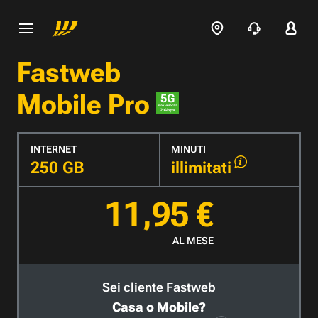
Fastweb
Mobile Pro
INTERNET
MINUTI
250 GB
illimitati
11,95 €
AL MESE
Sei cliente Fastweb
Casa o Mobile?