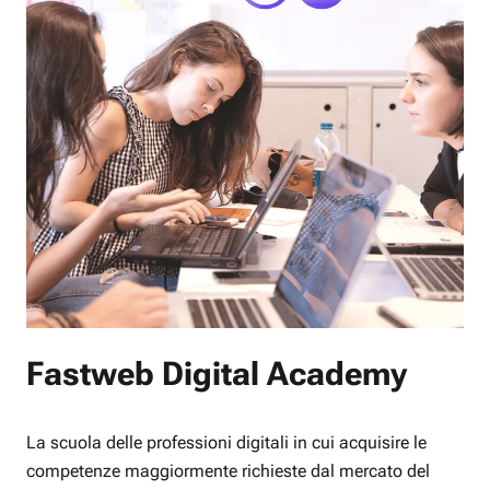
Fastweb Digital Academy
La scuola delle professioni digitali in cui acquisire le
competenze maggiormente richieste dal mercato del