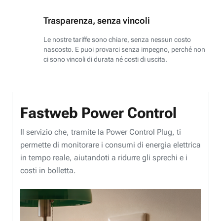
Trasparenza, senza vincoli
Le nostre tariffe sono chiare, senza nessun costo
nascosto. E puoi provarci senza impegno, perché non
ci sono vincoli di durata né costi di uscita.
Fastweb Power Control
Il servizio che, tramite la Power Control Plug, ti
permette di monitorare i consumi di energia elettrica
in tempo reale, aiutandoti a ridurre gli sprechi e i
costi in bolletta.