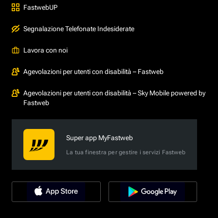
FastwebUP
Segnalazione Telefonate Indesiderate
Lavora con noi
Agevolazioni per utenti con disabilità – Fastweb
Agevolazioni per utenti con disabilità – Sky Mobile powered by
Fastweb
Super app MyFastweb
La tua finestra per gestire i servizi Fastweb