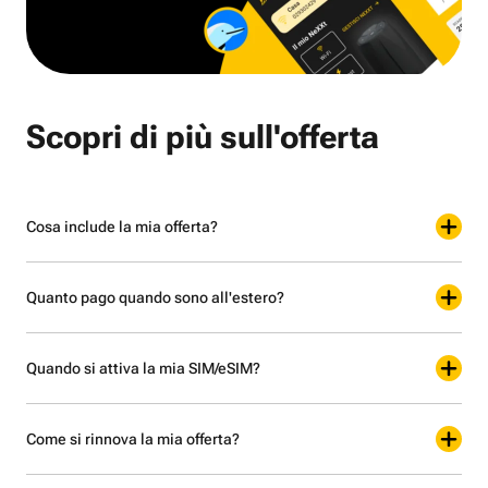
Scopri di più sull'offerta
Cosa include la mia offerta?
Quanto pago quando sono all'estero?
Quando si attiva la mia SIM/eSIM?
Come si rinnova la mia offerta?