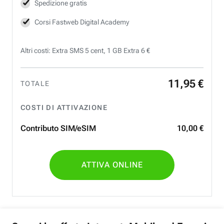
Spedizione gratis
Corsi Fastweb Digital Academy
Altri costi: Extra SMS 5 cent, 1 GB Extra 6 €
11
,
95
€
TOTALE
COSTI DI ATTIVAZIONE
Contributo SIM/eSIM
10
,
00
€
ATTIVA ONLINE