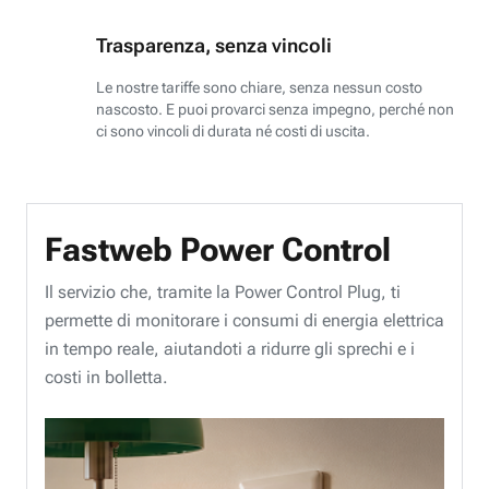
Trasparenza, senza vincoli
Le nostre tariffe sono chiare, senza nessun costo
nascosto. E puoi provarci senza impegno, perché non
ci sono vincoli di durata né costi di uscita.
Fastweb Power Control
Il servizio che, tramite la Power Control Plug, ti
permette di monitorare i consumi di energia elettrica
in tempo reale, aiutandoti a ridurre gli sprechi e i
costi in bolletta.