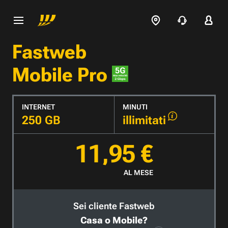
Fastweb
Mobile Pro
INTERNET
MINUTI
250 GB
illimitati
11,95 €
AL MESE
Sei cliente Fastweb
Casa o Mobile?