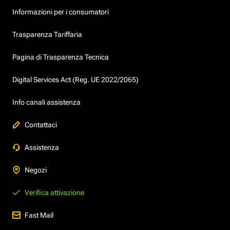
Informazioni per i consumatori
Trasparenza Tariffaria
Pagina di Trasparenza Tecnica
Digital Services Act (Reg. UE 2022/2065)
Info canali assistenza
Contattaci
Assistenza
Negozi
Verifica attivazione
Fast Mail