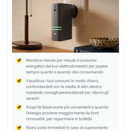
Monitora minuto per minuto il consumo
energetico dei tuoi elettrodomestici per sapere
sempre quanto e quando stai consumando
Visualizza i tuoi consumi in modo chiaro,
confrontandoli con la media di altri utenti e
ricevendo consigli personalizzati per ridurre gli
sprechi
Scopri le fasce orarie più convenienti e quando
l’energia proviene maggiormente da fonti
rinnovabili, per risparmiare in bolletta
Ricevi avvisi immediati in caso di superamento