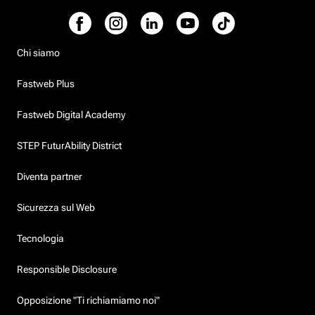
Chi siamo
Fastweb Plus
Fastweb Digital Academy
STEP FuturAbility District
Diventa partner
Sicurezza sul Web
Tecnologia
Responsible Disclosure
Opposizione "Ti richiamiamo noi"