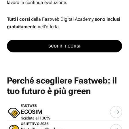
lavoro in continua evoluzione.
Tutti i corsi
della Fastweb Digital Academy
sono inclusi
gratuitamente
nell'offerta.
SCOPRI I CORSI
Perché scegliere Fastweb: il
tuo futuro è più green
FASTWEB
ECOSIM
riciclata al 100%
OBIETTIVO 2035