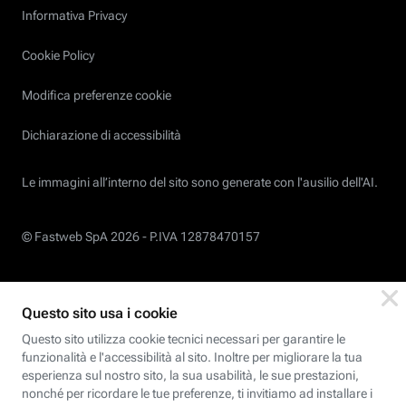
Informativa Privacy
Cookie Policy
Modifica preferenze cookie
Dichiarazione di accessibilità
Le immagini all’interno del sito sono generate con l'ausilio dell'AI.
© Fastweb SpA 2026 -
P.IVA 12878470157