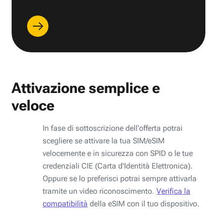
Attivazione semplice e
veloce
In fase di sottoscrizione dell'offerta potrai
scegliere se attivare la tua SIM/eSIM
velocemente e in sicurezza con SPID o le tue
credenziali CIE (Carta d'Identità Elettronica).
Oppure se lo preferisci potrai sempre attivarla
tramite un video riconoscimento.
Verifica la
compatibilità
della eSIM con il tuo dispositivo.