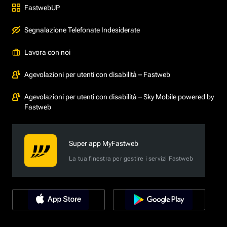
FastwebUP
Segnalazione Telefonate Indesiderate
Lavora con noi
Agevolazioni per utenti con disabilità – Fastweb
Agevolazioni per utenti con disabilità – Sky Mobile powered by
Fastweb
Super app MyFastweb
La tua finestra per gestire i servizi Fastweb