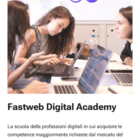
Fastweb Digital Academy
La scuola delle professioni digitali in cui acquisire le
competenze maggiormente richieste dal mercato del