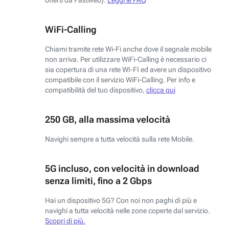
WiFi-Calling
Chiami tramite rete Wi-Fi anche dove il segnale mobile
non arriva. Per utilizzare WiFi-Calling è necessario ci
sia copertura di una rete WI-FI ed avere un dispositivo
compatibile con il servizio WiFi-Calling. Per info e
compatibilità del tuo dispositivo,
clicca qui
250 GB, alla massima velocità
Navighi sempre a tutta velocità sulla rete Mobile.
5G incluso, con velocità in download
senza limiti, fino a 2 Gbps
Hai un dispositivo 5G? Con noi non paghi di più e
navighi a tutta velocità nelle zone coperte dal servizio.
Scopri di più.