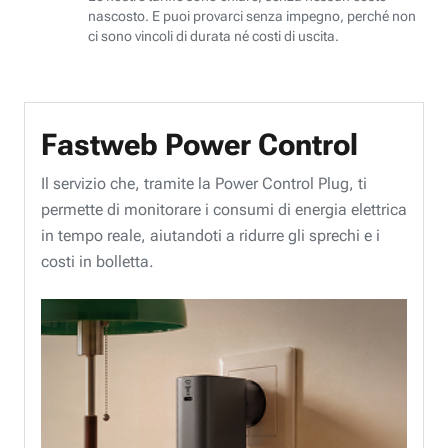
nascosto. E puoi provarci senza impegno, perché non
ci sono vincoli di durata né costi di uscita.
Fastweb Power Control
Il servizio che, tramite la Power Control Plug, ti
permette di monitorare i consumi di energia elettrica
in tempo reale, aiutandoti a ridurre gli sprechi e i
costi in bolletta.