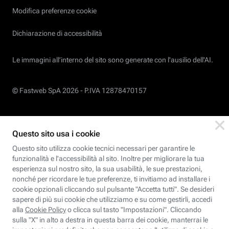
Modifica preferenze cookie
Dichiarazione di accessibilità
Le immagini all’interno del sito sono generate con l'ausilio dell'AI.
© Fastweb SpA 2026 -
P.IVA 12878470157