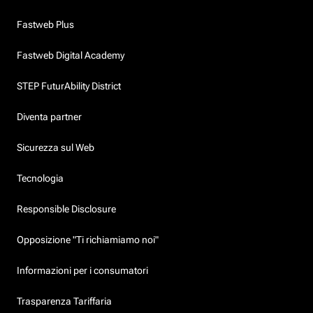
Fastweb Plus
Fastweb Digital Academy
STEP FuturAbility District
Diventa partner
Sicurezza sul Web
Tecnologia
Responsible Disclosure
Opposizione "Ti richiamiamo noi"
Informazioni per i consumatori
Trasparenza Tariffaria