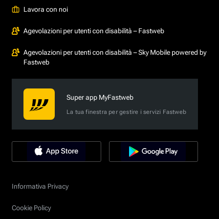
Lavora con noi
Agevolazioni per utenti con disabilità – Fastweb
Agevolazioni per utenti con disabilità – Sky Mobile powered by
Fastweb
Super app MyFastweb
La tua finestra per gestire i servizi Fastweb
Informativa Privacy
Cookie Policy