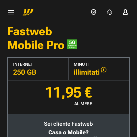
Fastweb
Mobile Pro
INTERNET
MINUTI
250 GB
illimitati
11,95 €
AL MESE
Sei cliente Fastweb
Casa o Mobile?