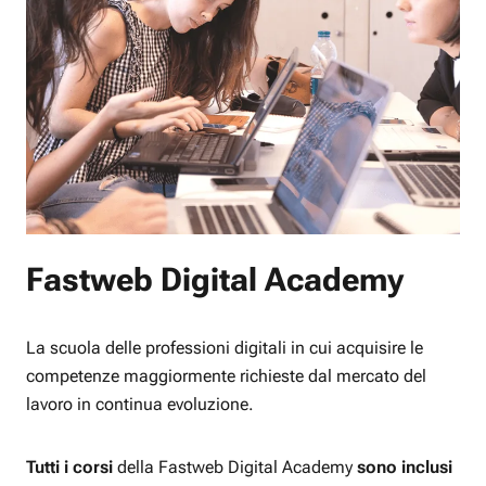
Fastweb Digital Academy
La scuola delle professioni digitali in cui acquisire le
competenze maggiormente richieste dal mercato del
lavoro in continua evoluzione.
Tutti i corsi
della Fastweb Digital Academy
sono inclusi