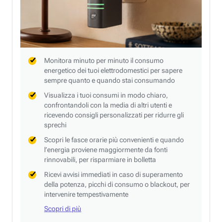
Monitora minuto per minuto il consumo
energetico dei tuoi elettrodomestici per sapere
sempre quanto e quando stai consumando
Visualizza i tuoi consumi in modo chiaro,
confrontandoli con la media di altri utenti e
ricevendo consigli personalizzati per ridurre gli
sprechi
Scopri le fasce orarie più convenienti e quando
l’energia proviene maggiormente da fonti
rinnovabili, per risparmiare in bolletta
Ricevi avvisi immediati in caso di superamento
della potenza, picchi di consumo o blackout, per
intervenire tempestivamente
Scopri di più