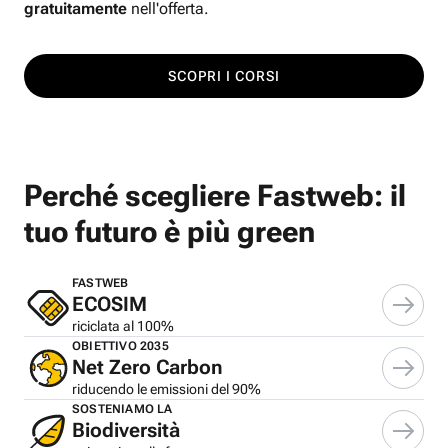
gratuitamente
nell'offerta.
SCOPRI I CORSI
Perché scegliere Fastweb: il
tuo futuro è più green
FASTWEB
ECOSIM
riciclata al 100%
OBIETTIVO 2035
Net Zero Carbon
riducendo le emissioni del 90%
SOSTENIAMO LA
Biodiversità