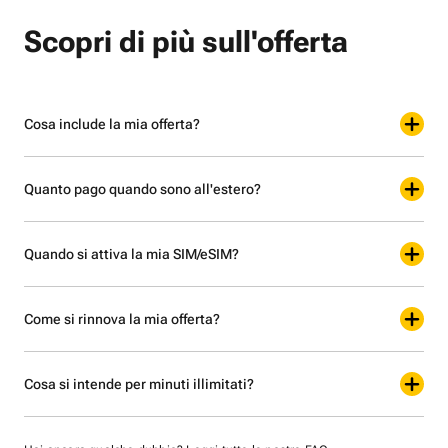
Scopri di più sull'offerta
Cosa include la mia offerta?
Quanto pago quando sono all'estero?
Quando si attiva la mia SIM/eSIM?
Come si rinnova la mia offerta?
Cosa si intende per minuti illimitati?