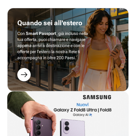
Quando sei all'estero
Con
Smart Passport
, già incluso nella
tua offerta, puoi chiamare e navigare
appena arrivi a destinazione e con le
offerte per l’estero la nostra Rete ti
accompagna in oltre 200 Paesi.