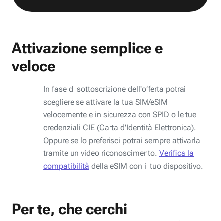
Attivazione semplice e
veloce
In fase di sottoscrizione dell'offerta potrai
scegliere se attivare la tua SIM/eSIM
velocemente e in sicurezza con SPID o le tue
credenziali CIE (Carta d'Identità Elettronica).
Oppure se lo preferisci potrai sempre attivarla
tramite un video riconoscimento.
Verifica la
compatibilità
della eSIM con il tuo dispositivo.
Per te, che cerchi