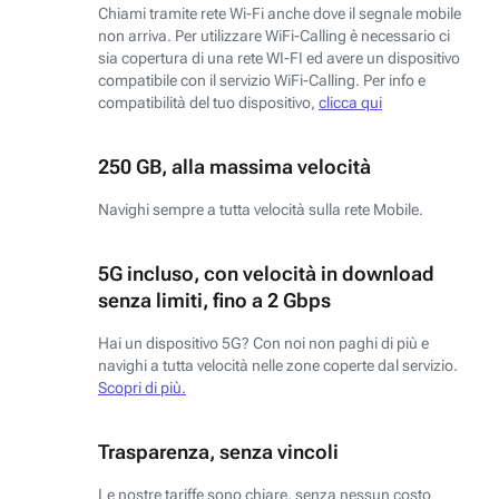
Chiami tramite rete Wi-Fi anche dove il segnale mobile
non arriva. Per utilizzare WiFi-Calling è necessario ci
sia copertura di una rete WI-FI ed avere un dispositivo
compatibile con il servizio WiFi-Calling. Per info e
compatibilità del tuo dispositivo,
clicca qui
250 GB, alla massima velocità
Navighi sempre a tutta velocità sulla rete Mobile.
5G incluso, con velocità in download
senza limiti, fino a 2 Gbps
Hai un dispositivo 5G? Con noi non paghi di più e
navighi a tutta velocità nelle zone coperte dal servizio.
Scopri di più.
Trasparenza, senza vincoli
Le nostre tariffe sono chiare, senza nessun costo