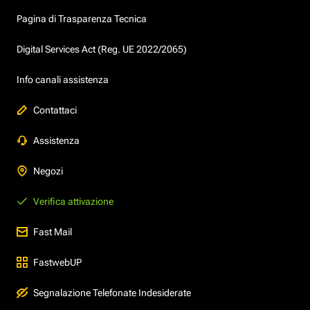
Pagina di Trasparenza Tecnica
Digital Services Act (Reg. UE 2022/2065)
Info canali assistenza
Contattaci
Assistenza
Negozi
Verifica attivazione
Fast Mail
FastwebUP
Segnalazione Telefonate Indesiderate