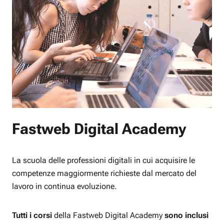
Fastweb Digital Academy
La scuola delle professioni digitali in cui acquisire le
competenze maggiormente richieste dal mercato del
lavoro in continua evoluzione.
Tutti i corsi
della Fastweb Digital Academy
sono inclusi