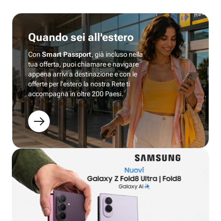
Quando sei all'estero
Con
Smart Passport
, già incluso nella
tua offerta, puoi chiamare e navigare
appena arrivi a destinazione e con le
offerte per l’estero la nostra Rete ti
accompagna in oltre 200 Paesi.