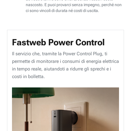
nascosto. E puoi provarci senza impegno, perché non
ci sono vincoli di durata né costi di uscita.
Fastweb Power Control
Il servizio che, tramite la Power Control Plug, ti
permette di monitorare i consumi di energia elettrica
in tempo reale, aiutandoti a ridurre gli sprechi e i
costi in bolletta.