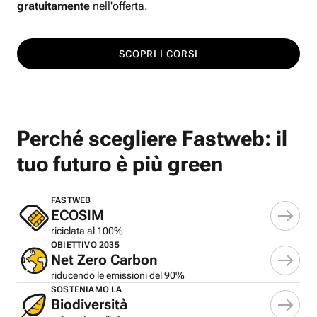
gratuitamente
nell'offerta.
SCOPRI I CORSI
Perché scegliere Fastweb: il
tuo futuro è più green
FASTWEB
ECOSIM
riciclata al 100%
OBIETTIVO 2035
Net Zero Carbon
riducendo le emissioni del 90%
SOSTENIAMO LA
Biodiversità