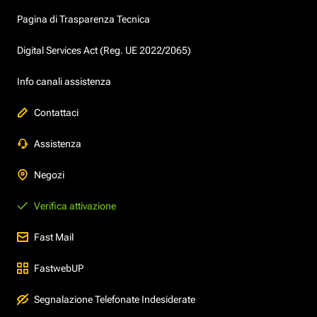
Pagina di Trasparenza Tecnica
Digital Services Act (Reg. UE 2022/2065)
Info canali assistenza
Contattaci
Assistenza
Negozi
Verifica attivazione
Fast Mail
FastwebUP
Segnalazione Telefonate Indesiderate