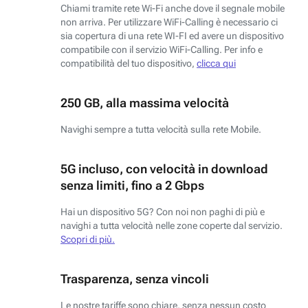
Chiami tramite rete Wi-Fi anche dove il segnale mobile
non arriva. Per utilizzare WiFi-Calling è necessario ci
sia copertura di una rete WI-FI ed avere un dispositivo
compatibile con il servizio WiFi-Calling. Per info e
compatibilità del tuo dispositivo,
clicca qui
250 GB, alla massima velocità
Navighi sempre a tutta velocità sulla rete Mobile.
5G incluso, con velocità in download
senza limiti, fino a 2 Gbps
Hai un dispositivo 5G? Con noi non paghi di più e
navighi a tutta velocità nelle zone coperte dal servizio.
Scopri di più.
Trasparenza, senza vincoli
Le nostre tariffe sono chiare, senza nessun costo