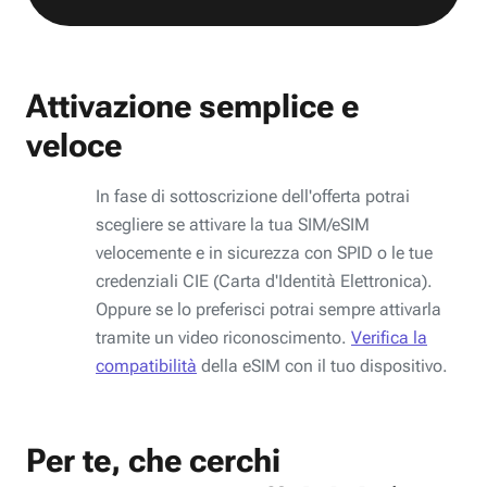
Attivazione semplice e
veloce
In fase di sottoscrizione dell'offerta potrai
scegliere se attivare la tua SIM/eSIM
velocemente e in sicurezza con SPID o le tue
credenziali CIE (Carta d'Identità Elettronica).
Oppure se lo preferisci potrai sempre attivarla
tramite un video riconoscimento.
Verifica la
compatibilità
della eSIM con il tuo dispositivo.
Per te, che cerchi