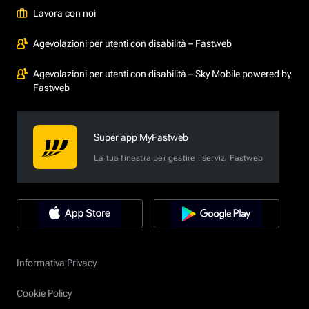
Lavora con noi
Agevolazioni per utenti con disabilità – Fastweb
Agevolazioni per utenti con disabilità – Sky Mobile powered by
Fastweb
Super app MyFastweb
La tua finestra per gestire i servizi Fastweb
Informativa Privacy
Cookie Policy