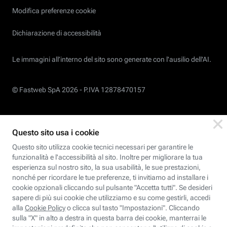
Modifica preferenze cookie
Dichiarazione di accessibilità
Le immagini all’interno del sito sono generate con l'ausilio dell'AI.
© Fastweb SpA 2026 -
P.IVA 12878470157