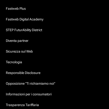
Fastweb Plus
Fastweb Digital Academy
STEP FuturAbility District
Diventa partner
Sicurezza sul Web
Tecnologia
Responsible Disclosure
Opposizione "Ti richiamiamo noi"
Informazioni per i consumatori
Trasparenza Tariffaria