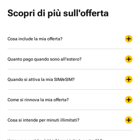
Scopri di più sull'offerta
Cosa include la mia offerta?
Quanto pago quando sono all'estero?
Quando si attiva la mia SIM/eSIM?
Come si rinnova la mia offerta?
Cosa si intende per minuti illimitati?