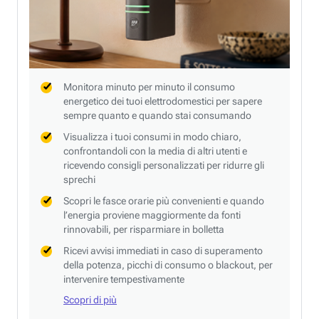
Monitora minuto per minuto il consumo
energetico dei tuoi elettrodomestici per sapere
sempre quanto e quando stai consumando
Visualizza i tuoi consumi in modo chiaro,
confrontandoli con la media di altri utenti e
ricevendo consigli personalizzati per ridurre gli
sprechi
Scopri le fasce orarie più convenienti e quando
l’energia proviene maggiormente da fonti
rinnovabili, per risparmiare in bolletta
Ricevi avvisi immediati in caso di superamento
della potenza, picchi di consumo o blackout, per
intervenire tempestivamente
Scopri di più