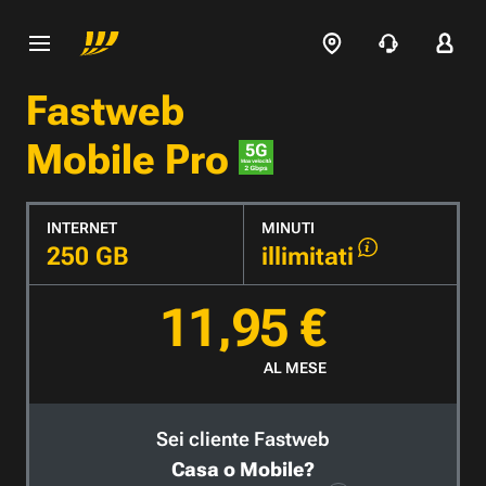
Fastweb
Mobile Pro
INTERNET
MINUTI
250 GB
illimitati
11,95 €
AL MESE
Sei cliente Fastweb
Casa o Mobile?