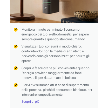
Monitora minuto per minuto il consumo
energetico dei tuoi elettrodomestici per sapere
sempre quanto e quando stai consumando
Visualizza i tuoi consumi in modo chiaro,
confrontandoli con la media di altri utenti e
ricevendo consigli personalizzati per ridurre gli
sprechi
Scopri le fasce orarie più convenienti e quando
l’energia proviene maggiormente da fonti
rinnovabili, per risparmiare in bolletta
Ricevi avvisi immediati in caso di superamento
della potenza, picchi di consumo o blackout, per
intervenire tempestivamente
Scopri di più