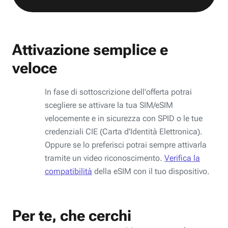
Attivazione semplice e
veloce
In fase di sottoscrizione dell'offerta potrai
scegliere se attivare la tua SIM/eSIM
velocemente e in sicurezza con SPID o le tue
credenziali CIE (Carta d'Identità Elettronica).
Oppure se lo preferisci potrai sempre attivarla
tramite un video riconoscimento.
Verifica la
compatibilità
della eSIM con il tuo dispositivo.
Per te, che cerchi