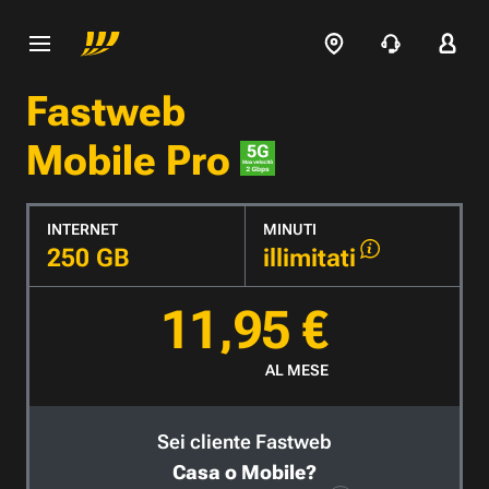
Fastweb
Mobile Pro
INTERNET
MINUTI
250 GB
illimitati
11,95 €
AL MESE
Sei cliente Fastweb
Casa o Mobile?