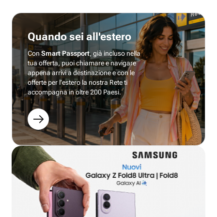
Quando sei all'estero
Con
Smart Passport
, già incluso nella
tua offerta, puoi chiamare e navigare
appena arrivi a destinazione e con le
offerte per l’estero la nostra Rete ti
accompagna in oltre 200 Paesi.