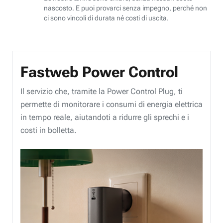
nascosto. E puoi provarci senza impegno, perché non
ci sono vincoli di durata né costi di uscita.
Fastweb Power Control
Il servizio che, tramite la Power Control Plug, ti
permette di monitorare i consumi di energia elettrica
in tempo reale, aiutandoti a ridurre gli sprechi e i
costi in bolletta.