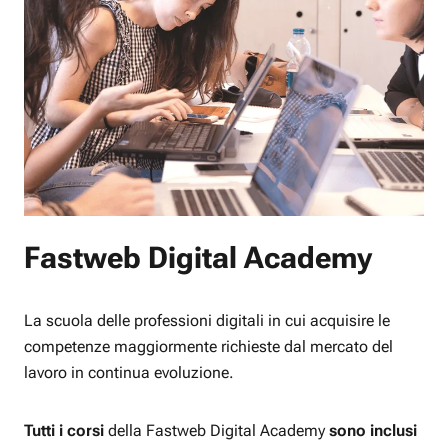
Fastweb Digital Academy
La scuola delle professioni digitali in cui acquisire le
competenze maggiormente richieste dal mercato del
lavoro in continua evoluzione.
Tutti i corsi
della Fastweb Digital Academy
sono inclusi