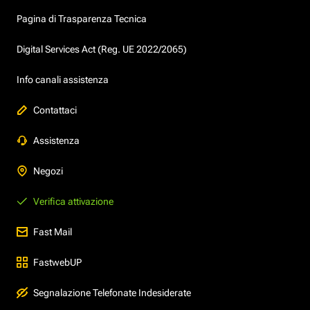
Pagina di Trasparenza Tecnica
Digital Services Act (Reg. UE 2022/2065)
Info canali assistenza
Contattaci
Assistenza
Negozi
Verifica attivazione
Fast Mail
FastwebUP
Segnalazione Telefonate Indesiderate