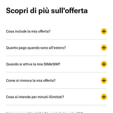
Scopri di più sull'offerta
Cosa include la mia offerta?
Quanto pago quando sono all'estero?
Quando si attiva la mia SIM/eSIM?
Come si rinnova la mia offerta?
Cosa si intende per minuti illimitati?