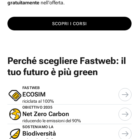
gratuitamente
nell'offerta.
SCOPRI I CORSI
Perché scegliere Fastweb: il
tuo futuro è più green
FASTWEB
ECOSIM
riciclata al 100%
OBIETTIVO 2035
Net Zero Carbon
riducendo le emissioni del 90%
SOSTENIAMO LA
Biodiversità