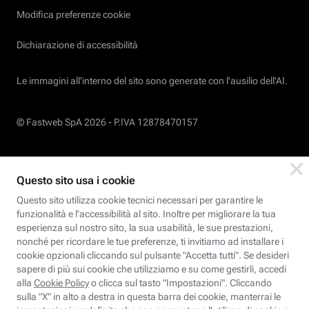
Modifica preferenze cookie
Dichiarazione di accessibilità
Le immagini all’interno del sito sono generate con l'ausilio dell'AI.
© Fastweb SpA 2026 -
P.IVA 12878470157