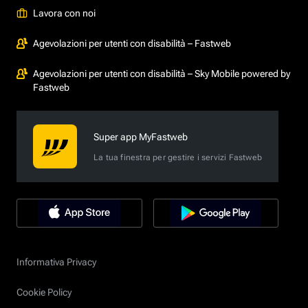
Lavora con noi
Agevolazioni per utenti con disabilità – Fastweb
Agevolazioni per utenti con disabilità – Sky Mobile powered by
Fastweb
Super app MyFastweb
La tua finestra per gestire i servizi Fastweb
Informativa Privacy
Cookie Policy