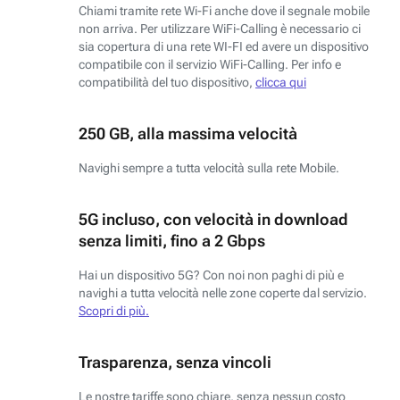
Chiami tramite rete Wi-Fi anche dove il segnale mobile
non arriva. Per utilizzare WiFi-Calling è necessario ci
sia copertura di una rete WI-FI ed avere un dispositivo
compatibile con il servizio WiFi-Calling. Per info e
compatibilità del tuo dispositivo,
clicca qui
250 GB, alla massima velocità
Navighi sempre a tutta velocità sulla rete Mobile.
5G incluso, con velocità in download
senza limiti, fino a 2 Gbps
Hai un dispositivo 5G? Con noi non paghi di più e
navighi a tutta velocità nelle zone coperte dal servizio.
Scopri di più.
Trasparenza, senza vincoli
Le nostre tariffe sono chiare, senza nessun costo