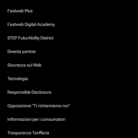
Fastweb Plus
Fastweb Digital Academy
STEP FuturAbility District
Diventa partner
Sicurezza sul Web
Tecnologia
Responsible Disclosure
Opposizione "Ti richiamiamo noi"
Informazioni per i consumatori
Trasparenza Tariffaria