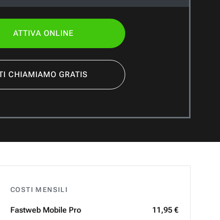
ATTIVA ONLINE
TI CHIAMIAMO GRATIS
COSTI MENSILI
Fastweb
Mobile Pro
11,95 €