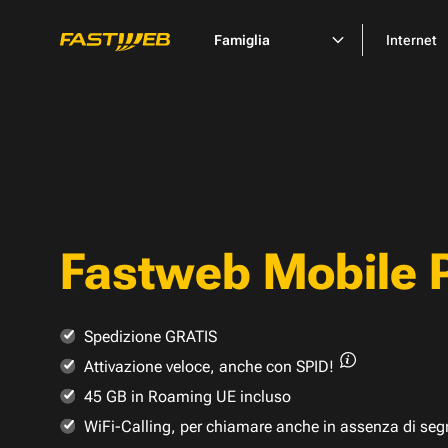
Famiglia
Internet
Fastweb Mobile 
Spedizione GRATIS
Attivazione veloce,
anche con SPID!
45 GB in Roaming UE incluso
WiFi-Calling, per chiamare anche in assenza di seg