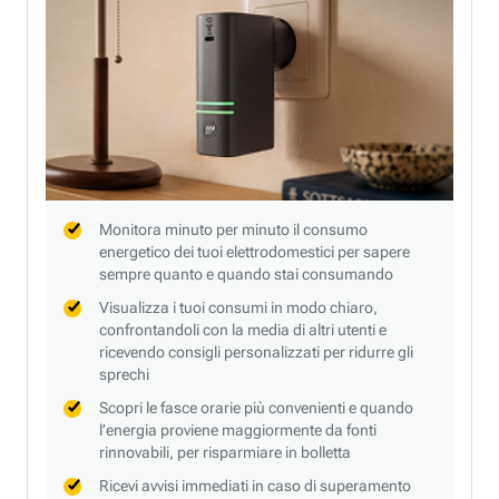
Monitora minuto per minuto il consumo
energetico dei tuoi elettrodomestici per sapere
sempre quanto e quando stai consumando
Visualizza i tuoi consumi in modo chiaro,
confrontandoli con la media di altri utenti e
ricevendo consigli personalizzati per ridurre gli
sprechi
Scopri le fasce orarie più convenienti e quando
l’energia proviene maggiormente da fonti
rinnovabili, per risparmiare in bolletta
Ricevi avvisi immediati in caso di superamento