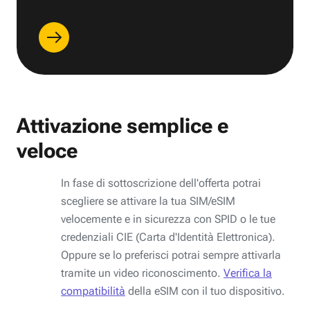
Attivazione semplice e
veloce
In fase di sottoscrizione dell'offerta potrai
scegliere se attivare la tua SIM/eSIM
velocemente e in sicurezza con SPID o le tue
credenziali CIE (Carta d'Identità Elettronica).
Oppure se lo preferisci potrai sempre attivarla
tramite un video riconoscimento.
Verifica la
compatibilità
della eSIM con il tuo dispositivo.