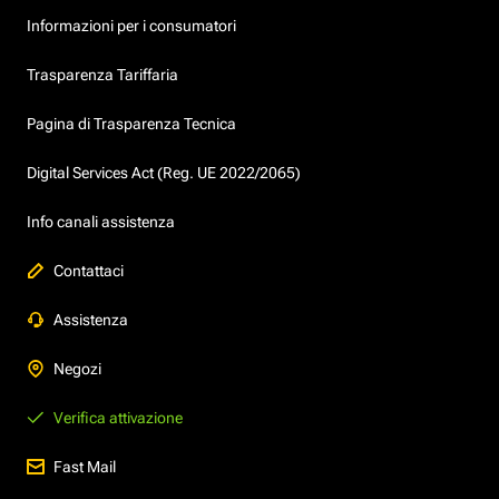
Informazioni per i consumatori
Trasparenza Tariffaria
Pagina di Trasparenza Tecnica
Digital Services Act (Reg. UE 2022/2065)
Info canali assistenza
Contattaci
Assistenza
Negozi
Verifica attivazione
Fast Mail