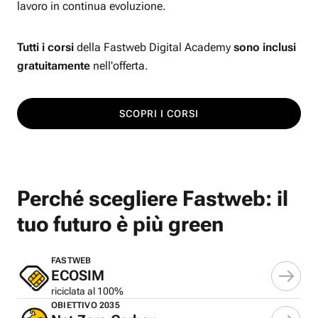
lavoro in continua evoluzione.
Tutti i corsi
della Fastweb Digital Academy
sono inclusi
gratuitamente
nell'offerta.
SCOPRI I CORSI
Perché scegliere Fastweb: il
tuo futuro è più green
FASTWEB
ECOSIM
riciclata al 100%
OBIETTIVO 2035