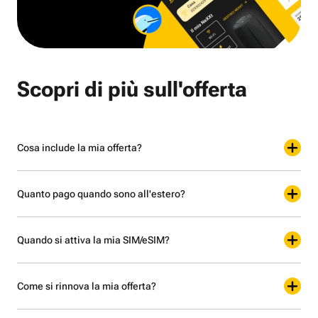
Scopri di più sull'offerta
Cosa include la mia offerta?
Quanto pago quando sono all'estero?
Quando si attiva la mia SIM/eSIM?
Come si rinnova la mia offerta?