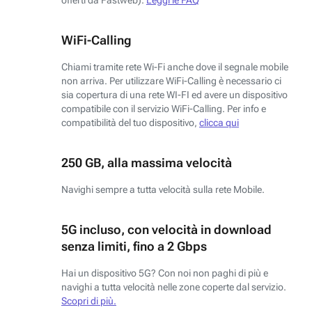
WiFi-Calling
Chiami tramite rete Wi-Fi anche dove il segnale mobile
non arriva. Per utilizzare WiFi-Calling è necessario ci
sia copertura di una rete WI-FI ed avere un dispositivo
compatibile con il servizio WiFi-Calling. Per info e
compatibilità del tuo dispositivo,
clicca qui
250 GB, alla massima velocità
Navighi sempre a tutta velocità sulla rete Mobile.
5G incluso, con velocità in download
senza limiti, fino a 2 Gbps
Hai un dispositivo 5G? Con noi non paghi di più e
navighi a tutta velocità nelle zone coperte dal servizio.
Scopri di più.