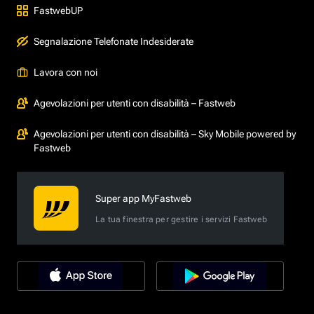
FastwebUP
Segnalazione Telefonate Indesiderate
Lavora con noi
Agevolazioni per utenti con disabilità – Fastweb
Agevolazioni per utenti con disabilità – Sky Mobile powered by
Fastweb
Super app MyFastweb
La tua finestra per gestire i servizi Fastweb