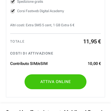
Spedizione gratis
Corsi Fastweb Digital Academy
Altri costi: Extra SMS 5 cent, 1 GB Extra 6 €
11
,
95
€
TOTALE
COSTI DI ATTIVAZIONE
Contributo SIM/eSIM
10
,
00
€
ATTIVA ONLINE