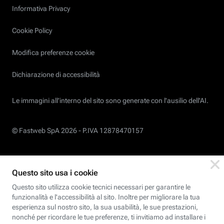
Informativa Privacy
Cookie Policy
Modifica preferenze cookie
Dichiarazione di accessibilità
Le immagini all’interno del sito sono generate con l'ausilio dell'AI.
© Fastweb SpA 2026 -
P.IVA 12878470157