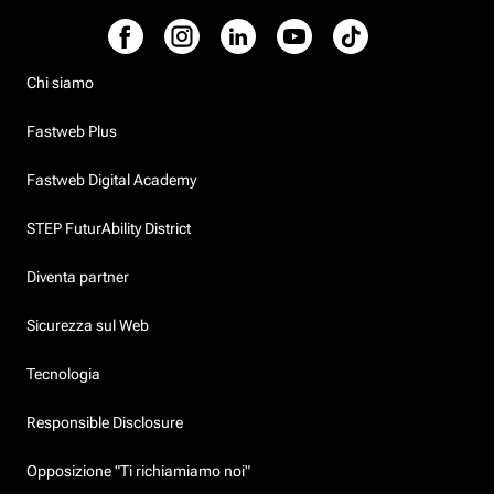
Chi siamo
Fastweb Plus
Fastweb Digital Academy
STEP FuturAbility District
Diventa partner
Sicurezza sul Web
Tecnologia
Responsible Disclosure
Opposizione "Ti richiamiamo noi"