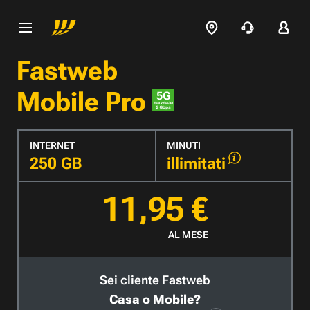
Fastweb
Mobile Pro
INTERNET
MINUTI
250 GB
illimitati
11,95 €
AL MESE
Sei cliente Fastweb
Casa o Mobile?