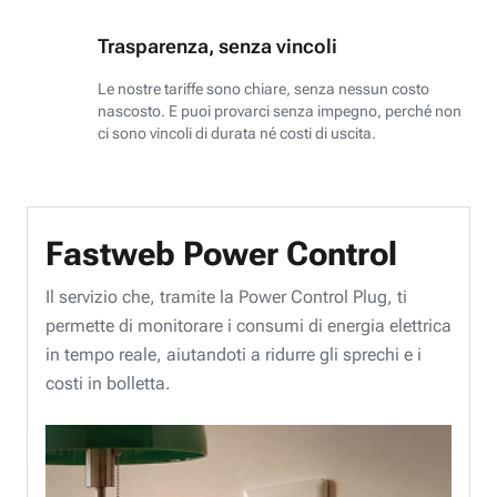
Trasparenza, senza vincoli
Le nostre tariffe sono chiare, senza nessun costo
nascosto. E puoi provarci senza impegno, perché non
ci sono vincoli di durata né costi di uscita.
Fastweb Power Control
Il servizio che, tramite la Power Control Plug, ti
permette di monitorare i consumi di energia elettrica
in tempo reale, aiutandoti a ridurre gli sprechi e i
costi in bolletta.