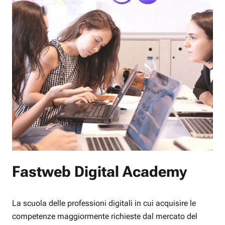
Fastweb Digital Academy
La scuola delle professioni digitali in cui acquisire le
competenze maggiormente richieste dal mercato del