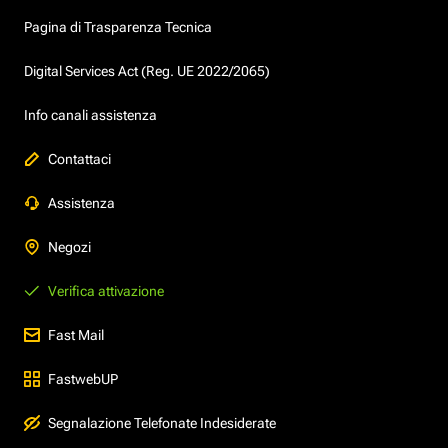
Pagina di Trasparenza Tecnica
Digital Services Act (Reg. UE 2022/2065)
Info canali assistenza
Contattaci
Assistenza
Negozi
Verifica attivazione
Fast Mail
FastwebUP
Segnalazione Telefonate Indesiderate