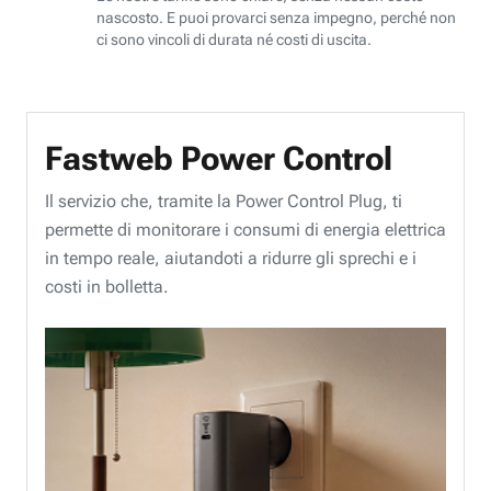
nascosto. E puoi provarci senza impegno, perché non
ci sono vincoli di durata né costi di uscita.
Fastweb Power Control
Il servizio che, tramite la Power Control Plug, ti
permette di monitorare i consumi di energia elettrica
in tempo reale, aiutandoti a ridurre gli sprechi e i
costi in bolletta.