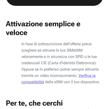
Attivazione semplice e
veloce
In fase di sottoscrizione dell'offerta potrai
scegliere se attivare la tua SIM/eSIM
velocemente e in sicurezza con SPID o le tue
credenziali CIE (Carta d'Identità Elettronica).
Oppure se lo preferisci potrai sempre attivarla
tramite un video riconoscimento.
Verifica la
compatibilità
della eSIM con il tuo dispositivo.
Per te, che cerchi