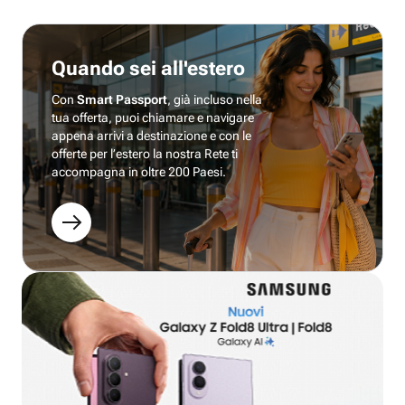
Quando sei all'estero
Con
Smart Passport
, già incluso nella
tua offerta, puoi chiamare e navigare
appena arrivi a destinazione e con le
offerte per l’estero la nostra Rete ti
accompagna in oltre 200 Paesi.