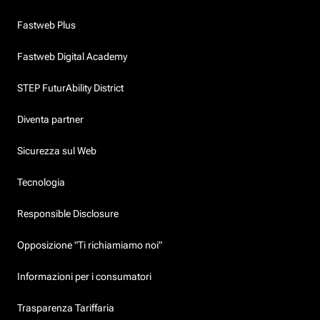
Fastweb Plus
Fastweb Digital Academy
STEP FuturAbility District
Diventa partner
Sicurezza sul Web
Tecnologia
Responsible Disclosure
Opposizione "Ti richiamiamo noi"
Informazioni per i consumatori
Trasparenza Tariffaria