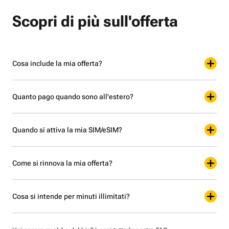
Scopri di più sull'offerta
Cosa include la mia offerta?
Quanto pago quando sono all'estero?
Quando si attiva la mia SIM/eSIM?
Come si rinnova la mia offerta?
Cosa si intende per minuti illimitati?