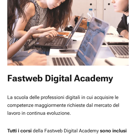
Fastweb Digital Academy
La scuola delle professioni digitali in cui acquisire le
competenze maggiormente richieste dal mercato del
lavoro in continua evoluzione.
Tutti i corsi
della Fastweb Digital Academy
sono inclusi