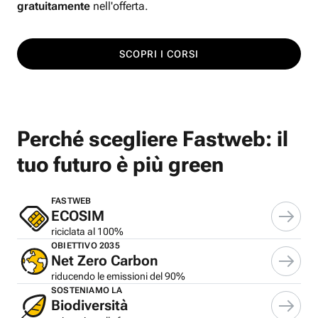
gratuitamente
nell'offerta.
SCOPRI I CORSI
Perché scegliere Fastweb: il
tuo futuro è più green
FASTWEB
ECOSIM
riciclata al 100%
OBIETTIVO 2035
Net Zero Carbon
riducendo le emissioni del 90%
SOSTENIAMO LA
Biodiversità