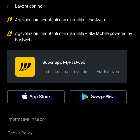
Lavora con noi
Agevolazioni per utenti con disabilità – Fastweb
Agevolazioni per utenti con disabilità – Sky Mobile powered by
Fastweb
Super app MyFastweb
La tua finestra per gestire i servizi Fastweb
Informativa Privacy
Cookie Policy