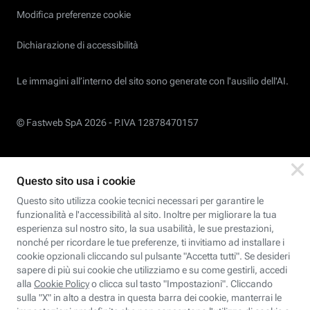
Modifica preferenze cookie
Dichiarazione di accessibilità
Le immagini all’interno del sito sono generate con l'ausilio dell'AI.
© Fastweb SpA 2026 -
P.IVA 12878470157