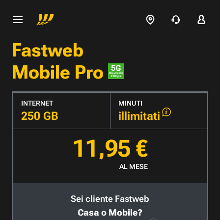
Fastweb
Mobile Pro
INTERNET
MINUTI
250 GB
illimitati
11,95 €
AL MESE
Sei cliente Fastweb
Casa o Mobile?