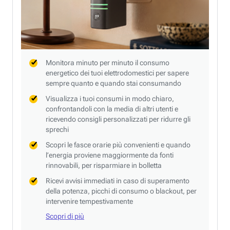
Monitora minuto per minuto il consumo
energetico dei tuoi elettrodomestici per sapere
sempre quanto e quando stai consumando
Visualizza i tuoi consumi in modo chiaro,
confrontandoli con la media di altri utenti e
ricevendo consigli personalizzati per ridurre gli
sprechi
Scopri le fasce orarie più convenienti e quando
l’energia proviene maggiormente da fonti
rinnovabili, per risparmiare in bolletta
Ricevi avvisi immediati in caso di superamento
della potenza, picchi di consumo o blackout, per
intervenire tempestivamente
Scopri di più