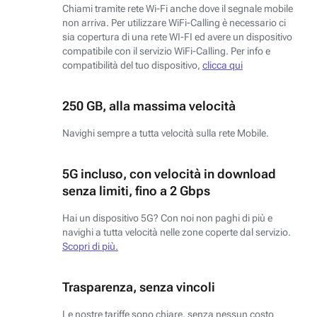
Chiami tramite rete Wi-Fi anche dove il segnale mobile
non arriva. Per utilizzare WiFi-Calling è necessario ci
sia copertura di una rete WI-FI ed avere un dispositivo
compatibile con il servizio WiFi-Calling. Per info e
compatibilità del tuo dispositivo,
clicca qui
250 GB, alla massima velocità
Navighi sempre a tutta velocità sulla rete Mobile.
5G incluso, con velocità in download
senza limiti, fino a 2 Gbps
Hai un dispositivo 5G? Con noi non paghi di più e
navighi a tutta velocità nelle zone coperte dal servizio.
Scopri di più.
Trasparenza, senza vincoli
Le nostre tariffe sono chiare, senza nessun costo