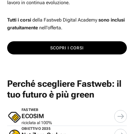
lavoro in continua evoluzione.
Tutti i corsi
della Fastweb Digital Academy
sono inclusi
gratuitamente
nell'offerta.
SCOPRI I CORSI
Perché scegliere Fastweb: il
tuo futuro è più green
FASTWEB
ECOSIM
riciclata al 100%
OBIETTIVO 2035