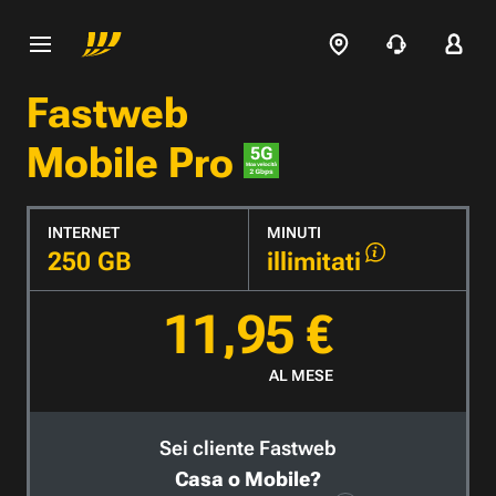
Fastweb
Mobile Pro
INTERNET
MINUTI
250 GB
illimitati
11,95 €
AL MESE
Sei cliente Fastweb
Casa o Mobile?