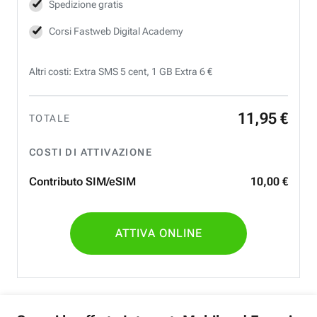
Spedizione gratis
Corsi Fastweb Digital Academy
Altri costi: Extra SMS 5 cent, 1 GB Extra 6 €
11
,
95
€
TOTALE
COSTI DI ATTIVAZIONE
Contributo SIM/eSIM
10
,
00
€
ATTIVA ONLINE