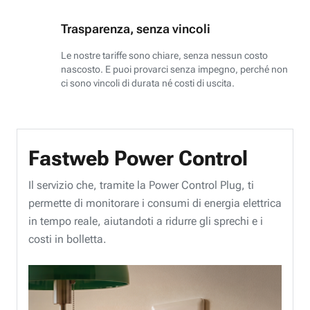
Trasparenza, senza vincoli
Le nostre tariffe sono chiare, senza nessun costo
nascosto. E puoi provarci senza impegno, perché non
ci sono vincoli di durata né costi di uscita.
Fastweb Power Control
Il servizio che, tramite la Power Control Plug, ti
permette di monitorare i consumi di energia elettrica
in tempo reale, aiutandoti a ridurre gli sprechi e i
costi in bolletta.