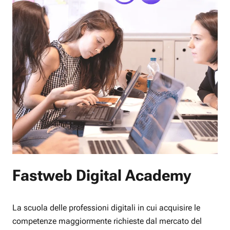
Fastweb Digital Academy
La scuola delle professioni digitali in cui acquisire le
competenze maggiormente richieste dal mercato del