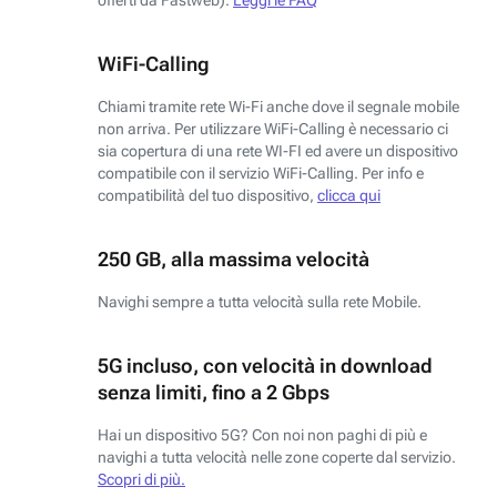
WiFi-Calling
Chiami tramite rete Wi-Fi anche dove il segnale mobile
non arriva. Per utilizzare WiFi-Calling è necessario ci
sia copertura di una rete WI-FI ed avere un dispositivo
compatibile con il servizio WiFi-Calling. Per info e
compatibilità del tuo dispositivo,
clicca qui
250 GB, alla massima velocità
Navighi sempre a tutta velocità sulla rete Mobile.
5G incluso, con velocità in download
senza limiti, fino a 2 Gbps
Hai un dispositivo 5G? Con noi non paghi di più e
navighi a tutta velocità nelle zone coperte dal servizio.
Scopri di più.