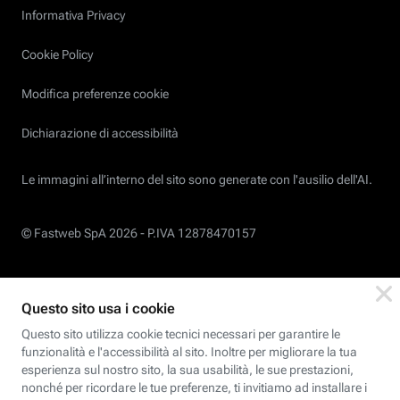
Informativa Privacy
Cookie Policy
Modifica preferenze cookie
Dichiarazione di accessibilità
Le immagini all’interno del sito sono generate con l'ausilio dell'AI.
© Fastweb SpA 2026 -
P.IVA 12878470157