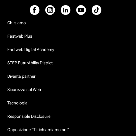
Chi siamo
Fastweb Plus
Fastweb Digital Academy
STEP FuturAbility District
Diventa partner
Sicurezza sul Web
Tecnologia
Responsible Disclosure
Opposizione "Ti richiamiamo noi"