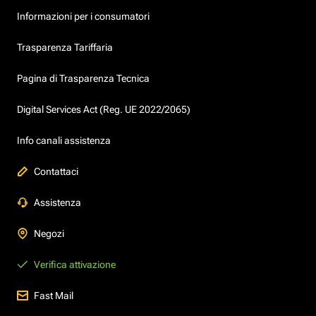
Informazioni per i consumatori
Trasparenza Tariffaria
Pagina di Trasparenza Tecnica
Digital Services Act (Reg. UE 2022/2065)
Info canali assistenza
Contattaci
Assistenza
Negozi
Verifica attivazione
Fast Mail