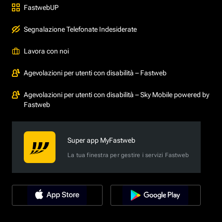
FastwebUP
Segnalazione Telefonate Indesiderate
Lavora con noi
Agevolazioni per utenti con disabilità – Fastweb
Agevolazioni per utenti con disabilità – Sky Mobile powered by
Fastweb
Super app MyFastweb
La tua finestra per gestire i servizi Fastweb