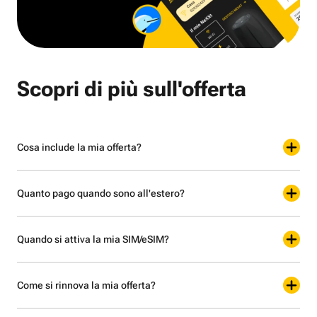
Scopri di più sull'offerta
Cosa include la mia offerta?
Quanto pago quando sono all'estero?
Quando si attiva la mia SIM/eSIM?
Come si rinnova la mia offerta?