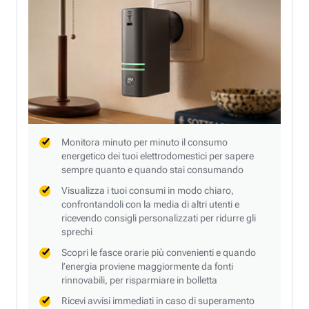
Monitora minuto per minuto il consumo
energetico dei tuoi elettrodomestici per sapere
sempre quanto e quando stai consumando
Visualizza i tuoi consumi in modo chiaro,
confrontandoli con la media di altri utenti e
ricevendo consigli personalizzati per ridurre gli
sprechi
Scopri le fasce orarie più convenienti e quando
l’energia proviene maggiormente da fonti
rinnovabili, per risparmiare in bolletta
Ricevi avvisi immediati in caso di superamento