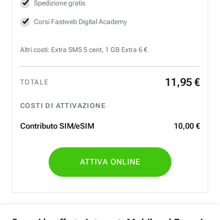
Spedizione gratis
Corsi Fastweb Digital Academy
Altri costi: Extra SMS 5 cent, 1 GB Extra 6 €
11
,
95
€
TOTALE
COSTI DI ATTIVAZIONE
Contributo SIM/eSIM
10
,
00
€
ATTIVA ONLINE