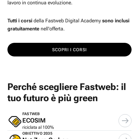
lavoro in continua evoluzione.
Tutti i corsi
della Fastweb Digital Academy
sono inclusi
gratuitamente
nell'offerta.
SCOPRI I CORSI
Perché scegliere Fastweb: il
tuo futuro è più green
FASTWEB
ECOSIM
riciclata al 100%
OBIETTIVO 2035