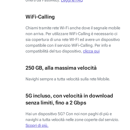
WiFi-Calling
Chiami tramite rete Wi-Fi anche dove il segnale mobile
non arriva. Per utilizzare WiFi-Calling è necessario ci
sia copertura di una rete WI-FI ed avere un dispositivo
compatibile con il servizio WiFi-Calling. Per info e
compatibilità del tuo dispositivo,
clicca qui
250 GB, alla massima velocità
Navighi sempre a tutta velocità sulla rete Mobile.
5G incluso, con velocità in download
senza limiti, fino a 2 Gbps
Hai un dispositivo 5G? Con noi non paghi di più e
navighi a tutta velocità nelle zone coperte dal servizio.
Scopri di più.