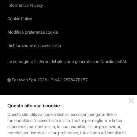
Informativa Privacy
Cookie Policy
Modifica preferenze cookie
Dichiarazione di accessibilità
Le immagini all’interno del sito sono generate con l'ausilio dell'AI.
© Fastweb SpA 2026 -
P.IVA 12878470157