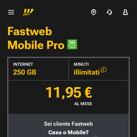
Fastweb
Mobile Pro
INTERNET
MINUTI
250 GB
illimitati
11,95 €
AL MESE
Sei cliente Fastweb
Casa o Mobile?