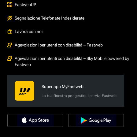
FastwebUP
Segnalazione Telefonate Indesiderate
Lavora con noi
Agevolazioni per utenti con disabilità – Fastweb
Agevolazioni per utenti con disabilità – Sky Mobile powered by
Fastweb
Super app MyFastweb
La tua finestra per gestire i servizi Fastweb