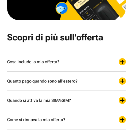
Scopri di più sull'offerta
Cosa include la mia offerta?
Quanto pago quando sono all'estero?
Quando si attiva la mia SIM/eSIM?
Come si rinnova la mia offerta?