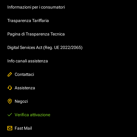
Informazioni per i consumatori
Trasparenza Tariffaria
Pagina di Trasparenza Tecnica
Digital Services Act (Reg. UE 2022/2065)
Info canali assistenza
Contattaci
Assistenza
Negozi
Verifica attivazione
Fast Mail