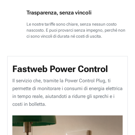
Trasparenza, senza vincoli
Le nostre tariffe sono chiare, senza nessun costo
nascosto. E puoi provarci senza impegno, perché non
ci sono vincoli di durata né costi di uscita.
Fastweb Power Control
Il servizio che, tramite la Power Control Plug, ti
permette di monitorare i consumi di energia elettrica
in tempo reale, aiutandoti a ridurre gli sprechi e i
costi in bolletta.