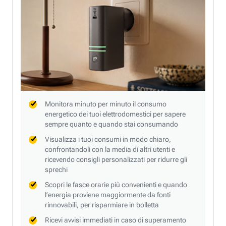
Monitora minuto per minuto il consumo
energetico dei tuoi elettrodomestici per sapere
sempre quanto e quando stai consumando
Visualizza i tuoi consumi in modo chiaro,
confrontandoli con la media di altri utenti e
ricevendo consigli personalizzati per ridurre gli
sprechi
Scopri le fasce orarie più convenienti e quando
l’energia proviene maggiormente da fonti
rinnovabili, per risparmiare in bolletta
Ricevi avvisi immediati in caso di superamento