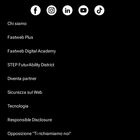
Chi siamo
Fastweb Plus
Fastweb Digital Academy
STEP FuturAbility District
Diventa partner
Sicurezza sul Web
Tecnologia
Responsible Disclosure
Opposizione "Ti richiamiamo noi"