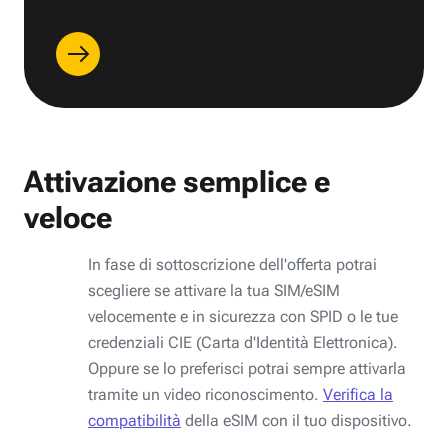
Attivazione semplice e
veloce
In fase di sottoscrizione dell'offerta potrai
scegliere se attivare la tua SIM/eSIM
velocemente e in sicurezza con SPID o le tue
credenziali CIE (Carta d'Identità Elettronica).
Oppure se lo preferisci potrai sempre attivarla
tramite un video riconoscimento.
Verifica la
compatibilità
della eSIM con il tuo dispositivo.