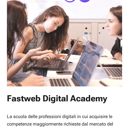
Fastweb Digital Academy
La scuola delle professioni digitali in cui acquisire le
competenze maggiormente richieste dal mercato del