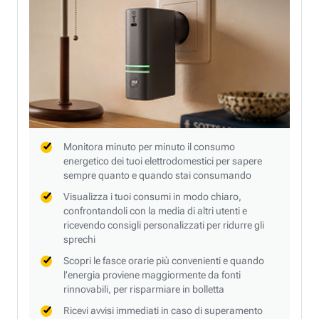
Monitora minuto per minuto il consumo
energetico dei tuoi elettrodomestici per sapere
sempre quanto e quando stai consumando
Visualizza i tuoi consumi in modo chiaro,
confrontandoli con la media di altri utenti e
ricevendo consigli personalizzati per ridurre gli
sprechi
Scopri le fasce orarie più convenienti e quando
l’energia proviene maggiormente da fonti
rinnovabili, per risparmiare in bolletta
Ricevi avvisi immediati in caso di superamento