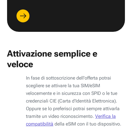
Attivazione semplice e
veloce
In fase di sottoscrizione dell'offerta potrai
scegliere se attivare la tua SIM/eSIM
velocemente e in sicurezza con SPID o le tue
credenziali CIE (Carta d'Identità Elettronica).
Oppure se lo preferisci potrai sempre attivarla
tramite un video riconoscimento.
Verifica la
compatibilità
della eSIM con il tuo dispositivo.