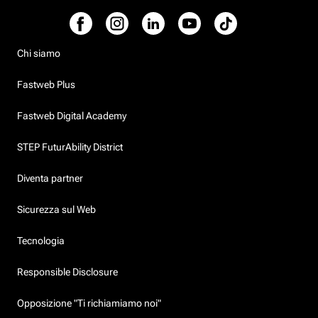
Chi siamo
Fastweb Plus
Fastweb Digital Academy
STEP FuturAbility District
Diventa partner
Sicurezza sul Web
Tecnologia
Responsible Disclosure
Opposizione "Ti richiamiamo noi"