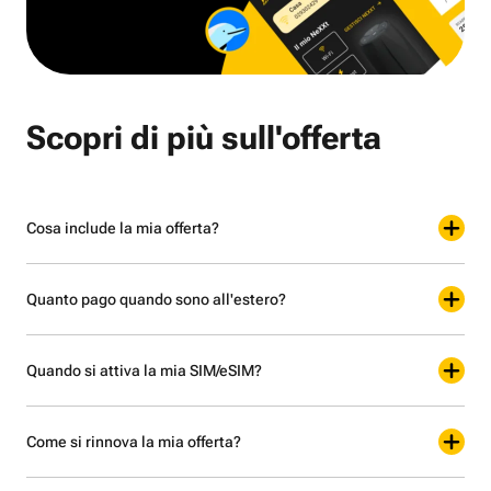
Scopri di più sull'offerta
Cosa include la mia offerta?
Quanto pago quando sono all'estero?
Quando si attiva la mia SIM/eSIM?
Come si rinnova la mia offerta?