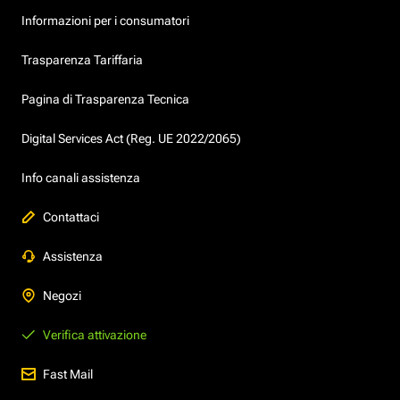
Informazioni per i consumatori
Trasparenza Tariffaria
Pagina di Trasparenza Tecnica
Digital Services Act (Reg. UE 2022/2065)
Info canali assistenza
Contattaci
Assistenza
Negozi
Verifica attivazione
Fast Mail