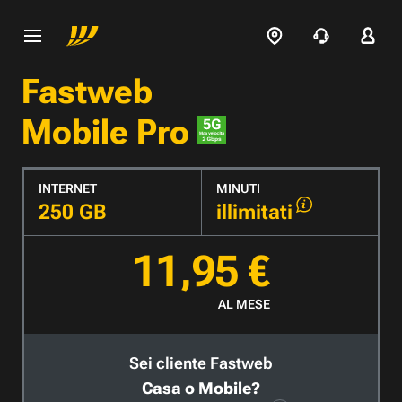
Fastweb
Mobile Pro
INTERNET
MINUTI
250 GB
illimitati
11,95 €
AL MESE
Sei cliente Fastweb
Casa o Mobile?