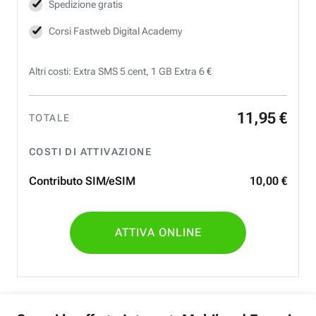
Spedizione gratis
Corsi Fastweb Digital Academy
Altri costi: Extra SMS 5 cent, 1 GB Extra 6 €
11
,
95
€
TOTALE
COSTI DI ATTIVAZIONE
Contributo SIM/eSIM
10
,
00
€
ATTIVA ONLINE