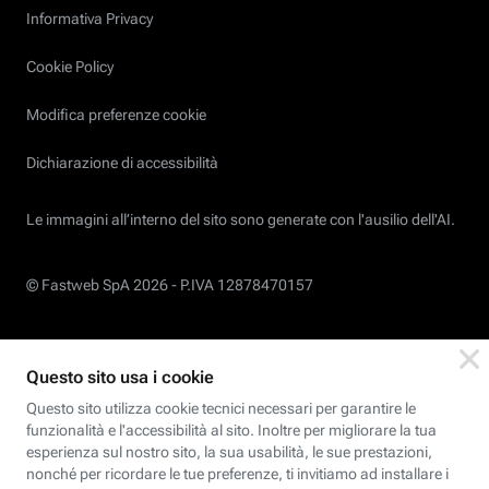
Informativa Privacy
Cookie Policy
Modifica preferenze cookie
Dichiarazione di accessibilità
Le immagini all’interno del sito sono generate con l'ausilio dell'AI.
© Fastweb SpA 2026 -
P.IVA 12878470157