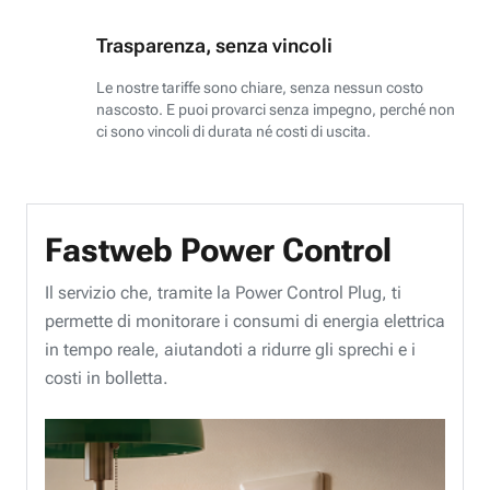
Trasparenza, senza vincoli
Le nostre tariffe sono chiare, senza nessun costo
nascosto. E puoi provarci senza impegno, perché non
ci sono vincoli di durata né costi di uscita.
Fastweb Power Control
Il servizio che, tramite la Power Control Plug, ti
permette di monitorare i consumi di energia elettrica
in tempo reale, aiutandoti a ridurre gli sprechi e i
costi in bolletta.