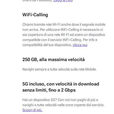
WiFi-Calling
Chiami tramite rete Wi-Fi anche dove il segnale mobile
non arriva. Per utilizzare WiFi-Calling è necessario ci
sia copertura di una rete WI-FI ed avere un dispositivo
compatibile con il servizio WiFi-Calling. Per info e
compatibilità del tuo dispositivo,
clicca qui
250 GB, alla massima velocità
Navighi sempre a tutta velocità sulla rete Mobile.
5G incluso, con velocità in download
senza limiti, fino a 2 Gbps
Hai un dispositivo 5G? Con noi non paghi di più e
navighi a tutta velocità nelle zone coperte dal servizio.
Scopri di più.