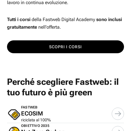
lavoro in continua evoluzione.
Tutti i corsi
della Fastweb Digital Academy
sono inclusi
gratuitamente
nell'offerta.
SCOPRI I CORSI
Perché scegliere Fastweb: il
tuo futuro è più green
FASTWEB
ECOSIM
riciclata al 100%
OBIETTIVO 2035