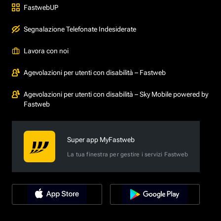
FastwebUP
Segnalazione Telefonate Indesiderate
Lavora con noi
Agevolazioni per utenti con disabilità – Fastweb
Agevolazioni per utenti con disabilità – Sky Mobile powered by
Fastweb
Super app MyFastweb
La tua finestra per gestire i servizi Fastweb