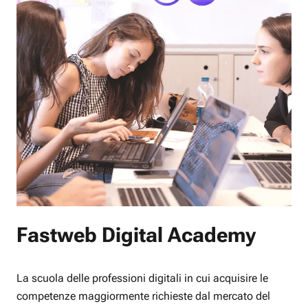
Fastweb Digital Academy
La scuola delle professioni digitali in cui acquisire le
competenze maggiormente richieste dal mercato del