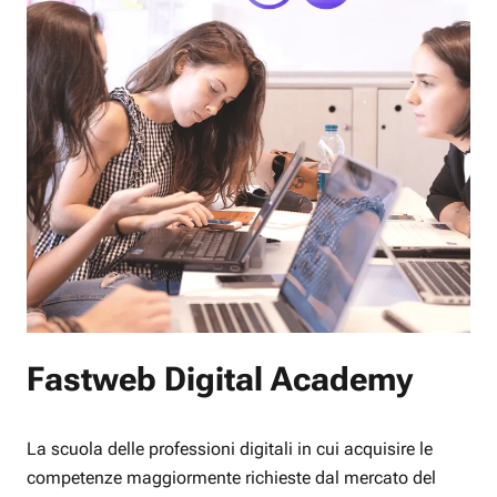
Fastweb Digital Academy
La scuola delle professioni digitali in cui acquisire le
competenze maggiormente richieste dal mercato del