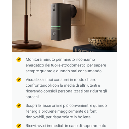
Monitora minuto per minuto il consumo
energetico dei tuoi elettrodomestici per sapere
sempre quanto e quando stai consumando
Visualizza i tuoi consumi in modo chiaro,
confrontandoli con la media di altri utenti e
ricevendo consigli personalizzati per ridurre gli
sprechi
Scopri le fasce orarie più convenienti e quando
l’energia proviene maggiormente da fonti
rinnovabili, per risparmiare in bolletta
Ricevi avvisi immediati in caso di superamento