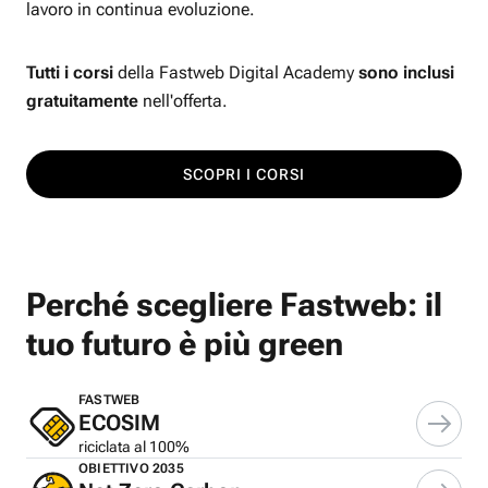
lavoro in continua evoluzione.
Tutti i corsi
della Fastweb Digital Academy
sono inclusi
gratuitamente
nell'offerta.
SCOPRI I CORSI
Perché scegliere Fastweb: il
tuo futuro è più green
FASTWEB
ECOSIM
riciclata al 100%
OBIETTIVO 2035