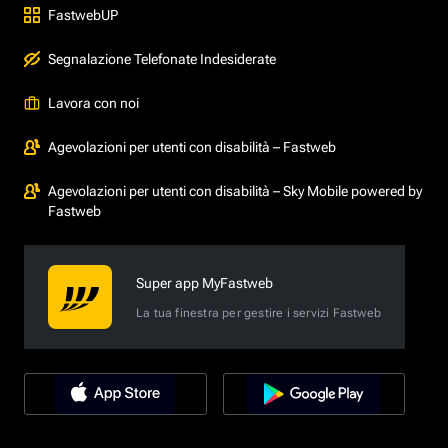
FastwebUP
Segnalazione Telefonate Indesiderate
Lavora con noi
Agevolazioni per utenti con disabilità – Fastweb
Agevolazioni per utenti con disabilità – Sky Mobile powered by
Fastweb
Super app MyFastweb
La tua finestra per gestire i servizi Fastweb