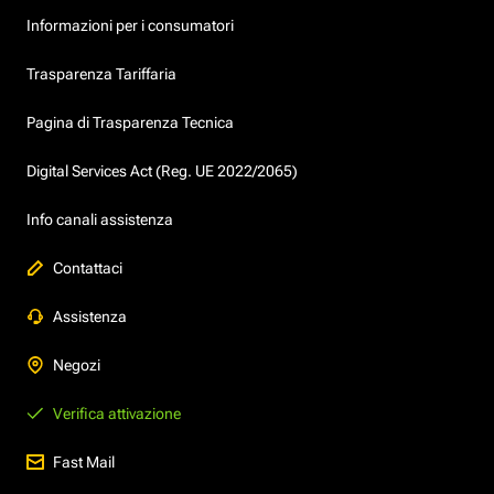
Informazioni per i consumatori
Trasparenza Tariffaria
Pagina di Trasparenza Tecnica
Digital Services Act (Reg. UE 2022/2065)
Info canali assistenza
Contattaci
Assistenza
Negozi
Verifica attivazione
Fast Mail