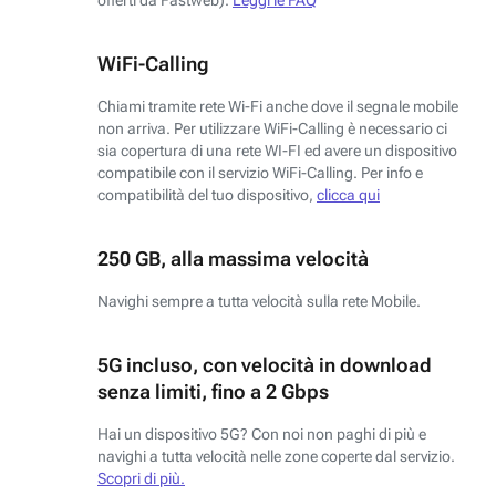
WiFi-Calling
Chiami tramite rete Wi-Fi anche dove il segnale mobile
non arriva. Per utilizzare WiFi-Calling è necessario ci
sia copertura di una rete WI-FI ed avere un dispositivo
compatibile con il servizio WiFi-Calling. Per info e
compatibilità del tuo dispositivo,
clicca qui
250 GB, alla massima velocità
Navighi sempre a tutta velocità sulla rete Mobile.
5G incluso, con velocità in download
senza limiti, fino a 2 Gbps
Hai un dispositivo 5G? Con noi non paghi di più e
navighi a tutta velocità nelle zone coperte dal servizio.
Scopri di più.