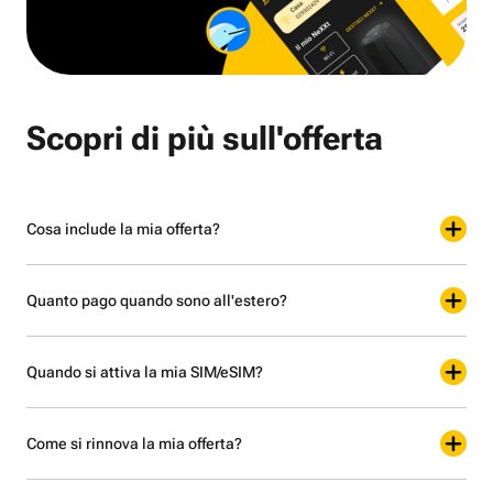
Scopri di più sull'offerta
Cosa include la mia offerta?
Quanto pago quando sono all'estero?
Quando si attiva la mia SIM/eSIM?
Come si rinnova la mia offerta?