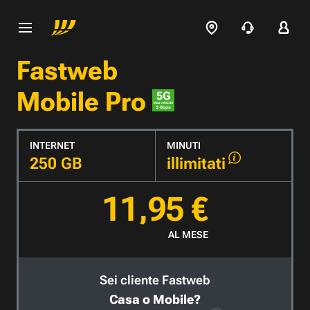
Fastweb
Mobile Pro
INTERNET
MINUTI
250 GB
illimitati
11,95 €
AL MESE
Sei cliente Fastweb
Casa o Mobile?