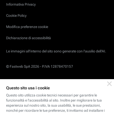
Informativa Privacy
Cookie Policy
Modifica preferenze cookie
Dichiarazione di accessibilità
Le immagini all’interno del sito sono generate con l'ausilio dell'AI.
© Fastweb SpA 2026 -
P.IVA 12878470157