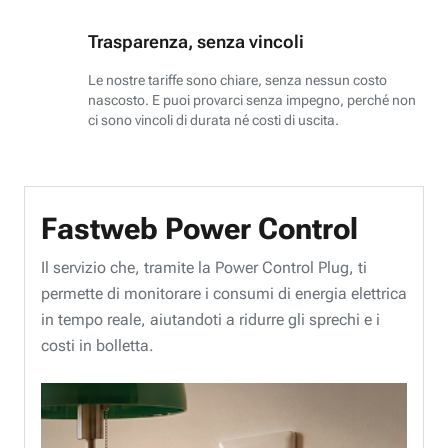
Trasparenza, senza vincoli
Le nostre tariffe sono chiare, senza nessun costo
nascosto. E puoi provarci senza impegno, perché non
ci sono vincoli di durata né costi di uscita.
Fastweb Power Control
Il servizio che, tramite la Power Control Plug, ti
permette di monitorare i consumi di energia elettrica
in tempo reale, aiutandoti a ridurre gli sprechi e i
costi in bolletta.