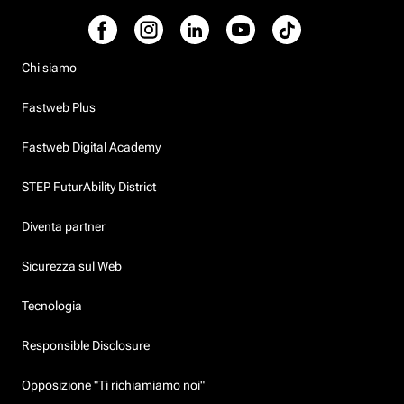
Chi siamo
Fastweb Plus
Fastweb Digital Academy
STEP FuturAbility District
Diventa partner
Sicurezza sul Web
Tecnologia
Responsible Disclosure
Opposizione "Ti richiamiamo noi"