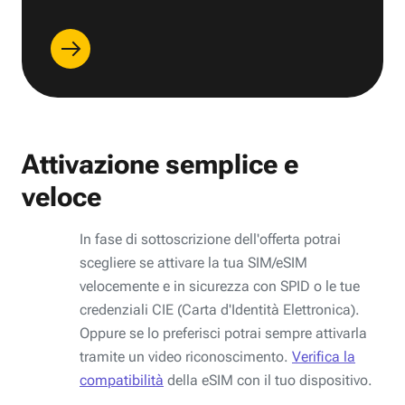
Attivazione semplice e
veloce
In fase di sottoscrizione dell'offerta potrai
scegliere se attivare la tua SIM/eSIM
velocemente e in sicurezza con SPID o le tue
credenziali CIE (Carta d'Identità Elettronica).
Oppure se lo preferisci potrai sempre attivarla
tramite un video riconoscimento.
Verifica la
compatibilità
della eSIM con il tuo dispositivo.