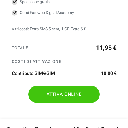
Spedizione gratis
Corsi Fastweb Digital Academy
Altri costi: Extra SMS 5 cent, 1 GB Extra 6 €
11
,
95
€
TOTALE
COSTI DI ATTIVAZIONE
Contributo SIM/eSIM
10
,
00
€
ATTIVA ONLINE