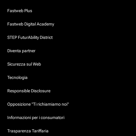
Fastweb Plus
Fastweb Digital Academy
STEP FuturAbility District
Diventa partner
Sicurezza sul Web
Tecnologia
Responsible Disclosure
Opposizione "Ti richiamiamo noi"
Informazioni per i consumatori
Trasparenza Tariffaria