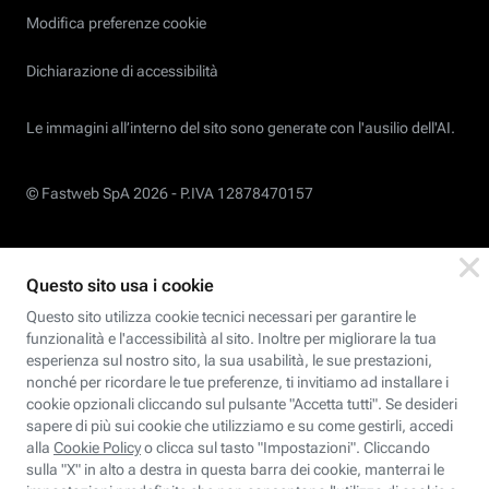
Modifica preferenze cookie
Dichiarazione di accessibilità
Le immagini all’interno del sito sono generate con l'ausilio dell'AI.
© Fastweb SpA 2026 -
P.IVA 12878470157