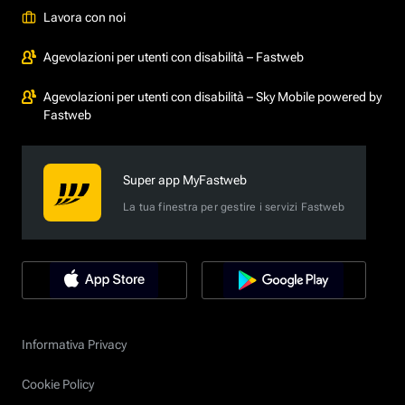
Lavora con noi
Agevolazioni per utenti con disabilità – Fastweb
Agevolazioni per utenti con disabilità – Sky Mobile powered by
Fastweb
Super app MyFastweb
La tua finestra per gestire i servizi Fastweb
Informativa Privacy
Cookie Policy