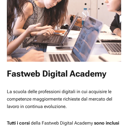
Fastweb Digital Academy
La scuola delle professioni digitali in cui acquisire le
competenze maggiormente richieste dal mercato del
lavoro in continua evoluzione.
Tutti i corsi
della Fastweb Digital Academy
sono inclusi