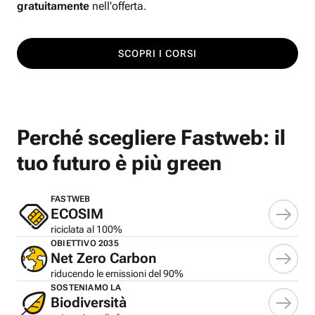
gratuitamente
nell'offerta.
SCOPRI I CORSI
Perché scegliere Fastweb: il
tuo futuro è più green
FASTWEB
ECOSIM
riciclata al 100%
OBIETTIVO 2035
Net Zero Carbon
riducendo le emissioni del 90%
SOSTENIAMO LA
Biodiversità