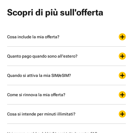
Scopri di più sull'offerta
Cosa include la mia offerta?
Quanto pago quando sono all'estero?
Quando si attiva la mia SIM/eSIM?
Come si rinnova la mia offerta?
Cosa si intende per minuti illimitati?