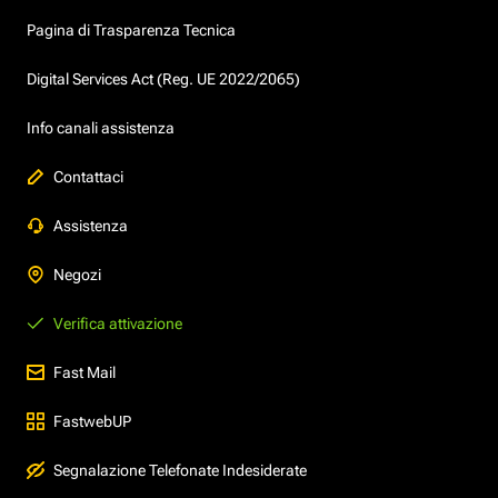
Pagina di Trasparenza Tecnica
Digital Services Act (Reg. UE 2022/2065)
Info canali assistenza
Contattaci
Assistenza
Negozi
Verifica attivazione
Fast Mail
FastwebUP
Segnalazione Telefonate Indesiderate