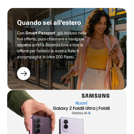
Quando sei all'estero
Con
Smart Passport
, già incluso nella
tua offerta, puoi chiamare e navigare
appena arrivi a destinazione e con le
offerte per l’estero la nostra Rete ti
accompagna in oltre 200 Paesi.