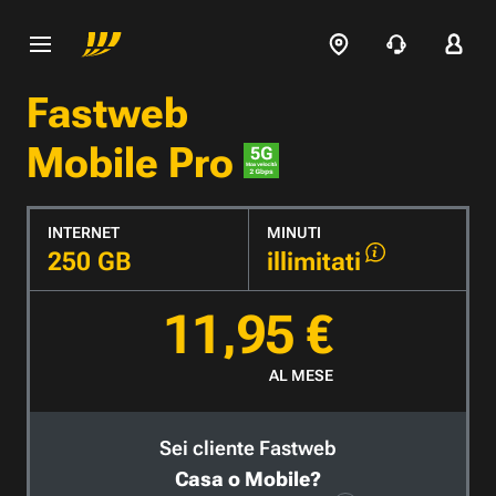
Fastweb
Mobile Pro
INTERNET
MINUTI
250 GB
illimitati
11,95 €
AL MESE
Sei cliente Fastweb
Casa o Mobile?