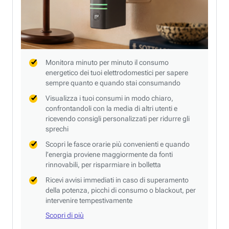
Monitora minuto per minuto il consumo
energetico dei tuoi elettrodomestici per sapere
sempre quanto e quando stai consumando
Visualizza i tuoi consumi in modo chiaro,
confrontandoli con la media di altri utenti e
ricevendo consigli personalizzati per ridurre gli
sprechi
Scopri le fasce orarie più convenienti e quando
l’energia proviene maggiormente da fonti
rinnovabili, per risparmiare in bolletta
Ricevi avvisi immediati in caso di superamento
della potenza, picchi di consumo o blackout, per
intervenire tempestivamente
Scopri di più