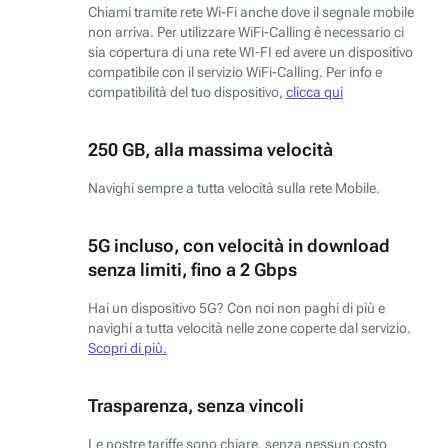
Chiami tramite rete Wi-Fi anche dove il segnale mobile
non arriva. Per utilizzare WiFi-Calling è necessario ci
sia copertura di una rete WI-FI ed avere un dispositivo
compatibile con il servizio WiFi-Calling. Per info e
compatibilità del tuo dispositivo,
clicca qui
250 GB, alla massima velocità
Navighi sempre a tutta velocità sulla rete Mobile.
5G incluso, con velocità in download
senza limiti, fino a 2 Gbps
Hai un dispositivo 5G? Con noi non paghi di più e
navighi a tutta velocità nelle zone coperte dal servizio.
Scopri di più.
Trasparenza, senza vincoli
Le nostre tariffe sono chiare, senza nessun costo