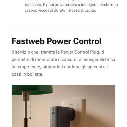
nascosto. E puoi provarci senza impegno, perché non
ci sono vincoli di durata né costi di uscita.
Fastweb Power Control
Il servizio che, tramite la Power Control Plug, ti
permette di monitorare i consumi di energia elettrica
in tempo reale, aiutandoti a ridurre gli sprechi e i
costi in bolletta.