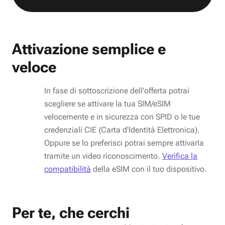
Attivazione semplice e
veloce
In fase di sottoscrizione dell'offerta potrai
scegliere se attivare la tua SIM/eSIM
velocemente e in sicurezza con SPID o le tue
credenziali CIE (Carta d'Identità Elettronica).
Oppure se lo preferisci potrai sempre attivarla
tramite un video riconoscimento.
Verifica la
compatibilità
della eSIM con il tuo dispositivo.
Per te, che cerchi