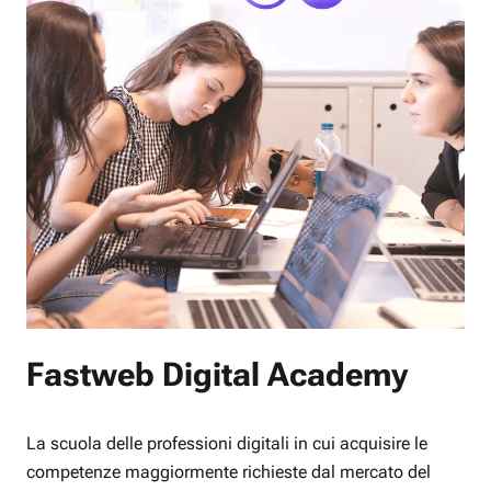
Fastweb Digital Academy
La scuola delle professioni digitali in cui acquisire le
competenze maggiormente richieste dal mercato del