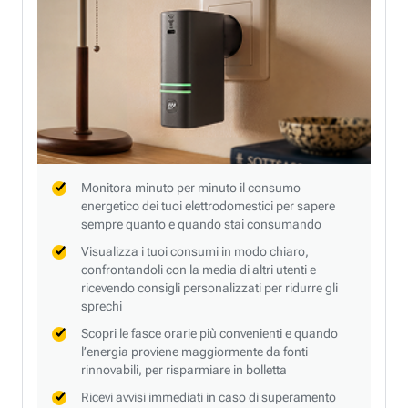
Monitora minuto per minuto il consumo
energetico dei tuoi elettrodomestici per sapere
sempre quanto e quando stai consumando
Visualizza i tuoi consumi in modo chiaro,
confrontandoli con la media di altri utenti e
ricevendo consigli personalizzati per ridurre gli
sprechi
Scopri le fasce orarie più convenienti e quando
l’energia proviene maggiormente da fonti
rinnovabili, per risparmiare in bolletta
Ricevi avvisi immediati in caso di superamento