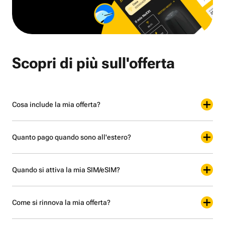
Scopri di più sull'offerta
Cosa include la mia offerta?
Quanto pago quando sono all'estero?
Quando si attiva la mia SIM/eSIM?
Come si rinnova la mia offerta?