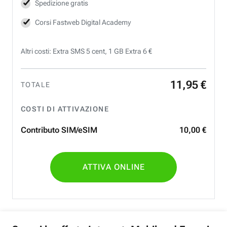
Spedizione gratis
Corsi Fastweb Digital Academy
Altri costi: Extra SMS 5 cent, 1 GB Extra 6 €
11
,
95
€
TOTALE
COSTI DI ATTIVAZIONE
Contributo SIM/eSIM
10
,
00
€
ATTIVA ONLINE