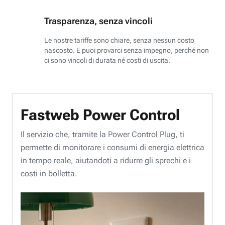
Trasparenza, senza vincoli
Le nostre tariffe sono chiare, senza nessun costo
nascosto. E puoi provarci senza impegno, perché non
ci sono vincoli di durata né costi di uscita.
Fastweb Power Control
Il servizio che, tramite la Power Control Plug, ti
permette di monitorare i consumi di energia elettrica
in tempo reale, aiutandoti a ridurre gli sprechi e i
costi in bolletta.