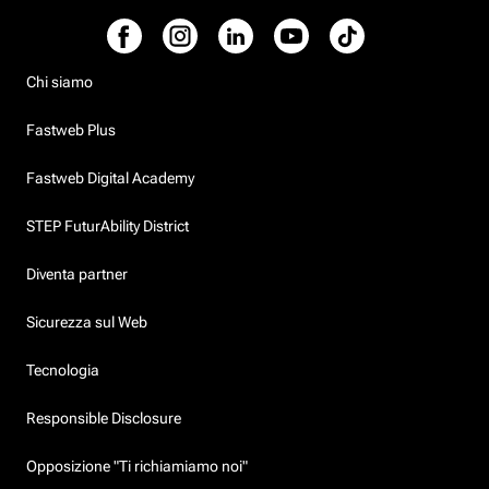
Chi siamo
Fastweb Plus
Fastweb Digital Academy
STEP FuturAbility District
Diventa partner
Sicurezza sul Web
Tecnologia
Responsible Disclosure
Opposizione "Ti richiamiamo noi"