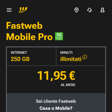
Fastweb
Mobile Pro
INTERNET
MINUTI
250 GB
illimitati
11,95 €
AL MESE
Sei cliente Fastweb
Casa o Mobile?