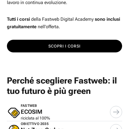
lavoro in continua evoluzione.
Tutti i corsi
della Fastweb Digital Academy
sono inclusi
gratuitamente
nell'offerta.
SCOPRI I CORSI
Perché scegliere Fastweb: il
tuo futuro è più green
FASTWEB
ECOSIM
riciclata al 100%
OBIETTIVO 2035