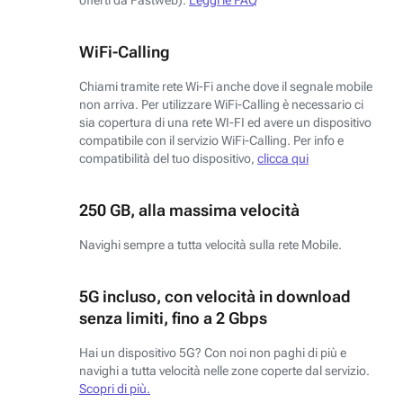
WiFi-Calling
Chiami tramite rete Wi-Fi anche dove il segnale mobile
non arriva. Per utilizzare WiFi-Calling è necessario ci
sia copertura di una rete WI-FI ed avere un dispositivo
compatibile con il servizio WiFi-Calling. Per info e
compatibilità del tuo dispositivo,
clicca qui
250 GB, alla massima velocità
Navighi sempre a tutta velocità sulla rete Mobile.
5G incluso, con velocità in download
senza limiti, fino a 2 Gbps
Hai un dispositivo 5G? Con noi non paghi di più e
navighi a tutta velocità nelle zone coperte dal servizio.
Scopri di più.