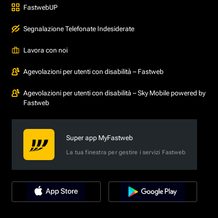
FastwebUP
Segnalazione Telefonate Indesiderate
Lavora con noi
Agevolazioni per utenti con disabilità – Fastweb
Agevolazioni per utenti con disabilità – Sky Mobile powered by
Fastweb
Super app MyFastweb
La tua finestra per gestire i servizi Fastweb