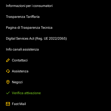
Informazioni per i consumatori
Trasparenza Tariffaria
Pagina di Trasparenza Tecnica
Digital Services Act (Reg. UE 2022/2065)
Info canali assistenza
Contattaci
Assistenza
Negozi
Verifica attivazione
Fast Mail