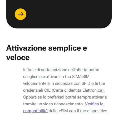
Attivazione semplice e
veloce
In fase di sottoscrizione dell'offerta potrai
scegliere se attivare la tua SIM/eSIM
velocemente e in sicurezza con SPID o le tue
credenziali CIE (Carta d'Identità Elettronica).
Oppure se lo preferisci potrai sempre attivarla
tramite un video riconoscimento.
Verifica la
compatibilità
della eSIM con il tuo dispositivo.