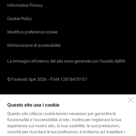
Informativa Privacy
Cookie Policy
Modifica preferenze cookie
Dichiarazione di accessibilità
Le immagini all’interno del sito sono generate con l'ausilio dell'AI.
© Fastweb SpA 2026 -
P.IVA 12878470157