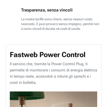
Trasparenza, senza vincoli
Le nostre tariffe sono chiare, senza nessun costo
nascosto. E puoi provarci senza impegno, perché non
ci sono vincoli di durata né costi di uscita.
Fastweb Power Control
Il servizio che, tramite la Power Control Plug, ti
permette di monitorare i consumi di energia elettrica
in tempo reale, aiutandoti a ridurre gli sprechi e i
costi in bolletta.