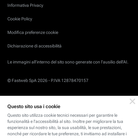
Informativa Privacy
Cookie Policy
Modifica preferenze cookie
Dichiarazione di accessibilità
Le immagini all’interno del sito sono generate con l'ausilio dell'AI.
© Fastweb SpA 2026 -
P.IVA 12878470157