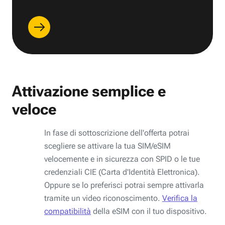
Attivazione semplice e
veloce
In fase di sottoscrizione dell'offerta potrai
scegliere se attivare la tua SIM/eSIM
velocemente e in sicurezza con SPID o le tue
credenziali CIE (Carta d'Identità Elettronica).
Oppure se lo preferisci potrai sempre attivarla
tramite un video riconoscimento.
Verifica la
compatibilità
della eSIM con il tuo dispositivo.