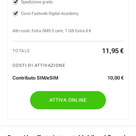
Spedizione gratis
Corsi Fastweb Digital Academy
Altri costi: Extra SMS 5 cent, 1 GB Extra 6 €
11
,
95
€
TOTALE
COSTI DI ATTIVAZIONE
Contributo SIM/eSIM
10
,
00
€
ATTIVA ONLINE