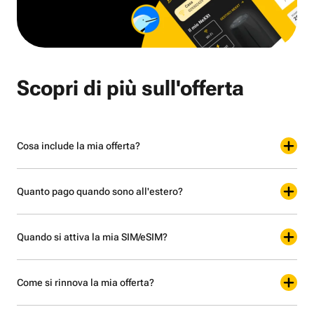
Scopri di più sull'offerta
Cosa include la mia offerta?
Quanto pago quando sono all'estero?
Quando si attiva la mia SIM/eSIM?
Come si rinnova la mia offerta?