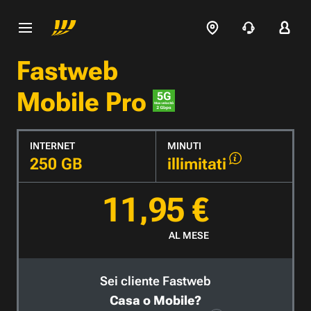
Fastweb
Mobile Pro
INTERNET
MINUTI
250 GB
illimitati
11,95 €
AL MESE
Sei cliente Fastweb
Casa o Mobile?