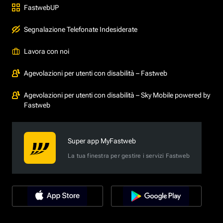
FastwebUP
Segnalazione Telefonate Indesiderate
Lavora con noi
Agevolazioni per utenti con disabilità – Fastweb
Agevolazioni per utenti con disabilità – Sky Mobile powered by
Fastweb
Super app MyFastweb
La tua finestra per gestire i servizi Fastweb