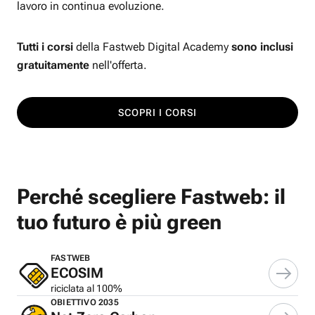
lavoro in continua evoluzione.
Tutti i corsi
della Fastweb Digital Academy
sono inclusi
gratuitamente
nell'offerta.
SCOPRI I CORSI
Perché scegliere Fastweb: il
tuo futuro è più green
FASTWEB
ECOSIM
riciclata al 100%
OBIETTIVO 2035