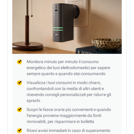
Monitora minuto per minuto il consumo
energetico dei tuoi elettrodomestici per sapere
sempre quanto e quando stai consumando
Visualizza i tuoi consumi in modo chiaro,
confrontandoli con la media di altri utenti e
ricevendo consigli personalizzati per ridurre gli
sprechi
Scopri le fasce orarie più convenienti e quando
l’energia proviene maggiormente da fonti
rinnovabili, per risparmiare in bolletta
Ricevi avvisi immediati in caso di superamento