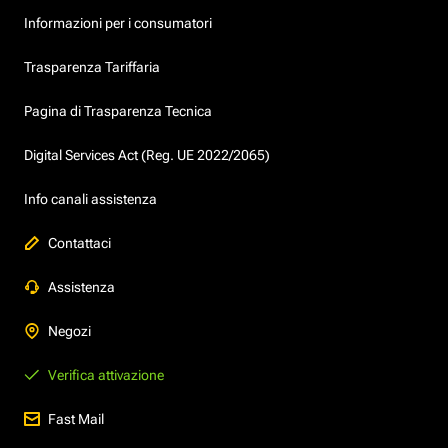
Informazioni per i consumatori
Trasparenza Tariffaria
Pagina di Trasparenza Tecnica
Digital Services Act (Reg. UE 2022/2065)
Info canali assistenza
Contattaci
Assistenza
Negozi
Verifica attivazione
Fast Mail