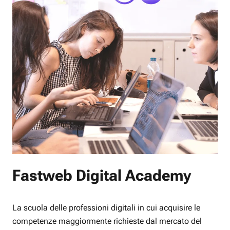
Fastweb Digital Academy
La scuola delle professioni digitali in cui acquisire le
competenze maggiormente richieste dal mercato del