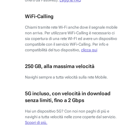
WiFi-Calling
Chiami tramite rete Wi-Fi anche dove il segnale mobile
non arriva. Per utilizzare WiFi-Calling è necessario ci
sia copertura di una rete WI-FI ed avere un dispositivo
compatibile con il servizio WiFi-Calling. Per info e
compatibilità del tuo dispositivo,
clicca qui
250 GB, alla massima velocità
Navighi sempre a tutta velocità sulla rete Mobile.
5G incluso, con velocità in download
senza limiti, fino a 2 Gbps
Hai un dispositivo 5G? Con noi non paghi di più e
navighi a tutta velocità nelle zone coperte dal servizio.
Scopri di più.