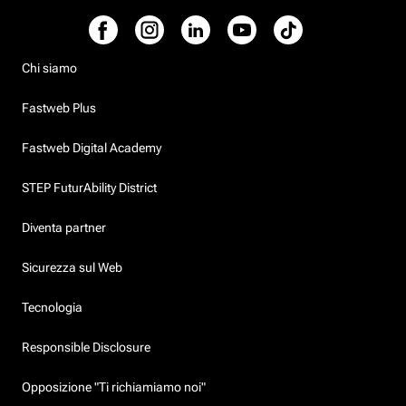
Chi siamo
Fastweb Plus
Fastweb Digital Academy
STEP FuturAbility District
Diventa partner
Sicurezza sul Web
Tecnologia
Responsible Disclosure
Opposizione "Ti richiamiamo noi"