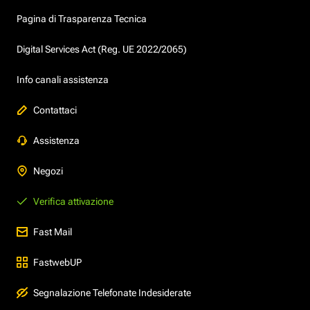
Pagina di Trasparenza Tecnica
Digital Services Act (Reg. UE 2022/2065)
Info canali assistenza
Contattaci
Assistenza
Negozi
Verifica attivazione
Fast Mail
FastwebUP
Segnalazione Telefonate Indesiderate