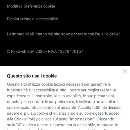
Modifica preferenze cookie
Dichiarazione di accessibilità
Le immagini all’interno del sito sono generate con l'ausilio dell'AI.
© Fastweb SpA 2026 -
P.IVA 12878470157