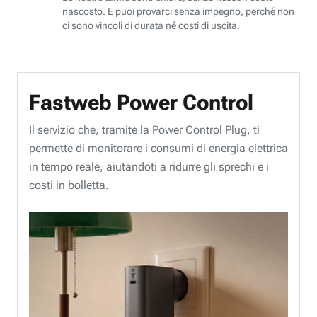
nascosto. E puoi provarci senza impegno, perché non
ci sono vincoli di durata né costi di uscita.
Fastweb Power Control
Il servizio che, tramite la Power Control Plug, ti
permette di monitorare i consumi di energia elettrica
in tempo reale, aiutandoti a ridurre gli sprechi e i
costi in bolletta.