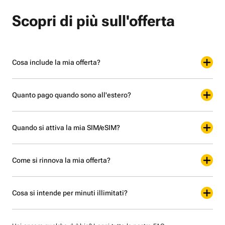
Scopri di più sull'offerta
Cosa include la mia offerta?
Quanto pago quando sono all'estero?
Quando si attiva la mia SIM/eSIM?
Come si rinnova la mia offerta?
Cosa si intende per minuti illimitati?