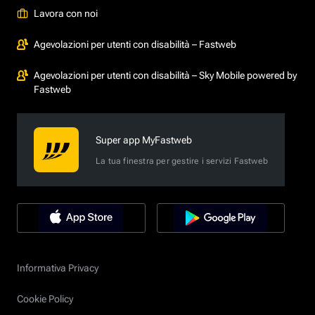
Lavora con noi
Agevolazioni per utenti con disabilità – Fastweb
Agevolazioni per utenti con disabilità – Sky Mobile powered by
Fastweb
Super app MyFastweb
La tua finestra per gestire i servizi Fastweb
Informativa Privacy
Cookie Policy