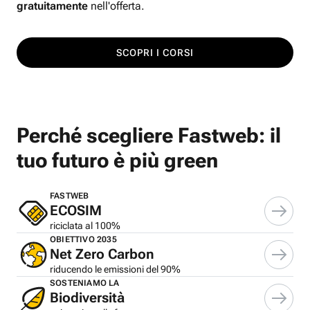
gratuitamente
nell'offerta.
SCOPRI I CORSI
Perché scegliere Fastweb: il
tuo futuro è più green
FASTWEB
ECOSIM
riciclata al 100%
OBIETTIVO 2035
Net Zero Carbon
riducendo le emissioni del 90%
SOSTENIAMO LA
Biodiversità