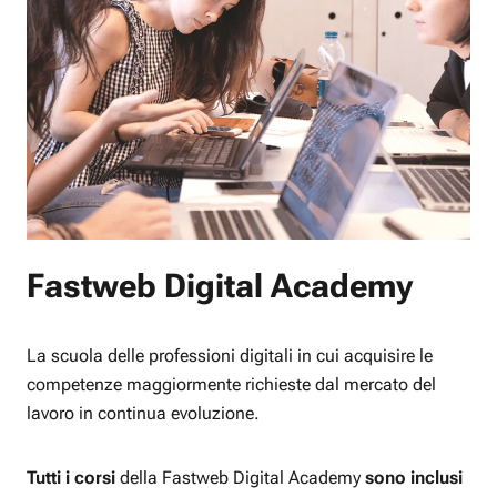
Fastweb Digital Academy
La scuola delle professioni digitali in cui acquisire le
competenze maggiormente richieste dal mercato del
lavoro in continua evoluzione.
Tutti i corsi
della Fastweb Digital Academy
sono inclusi