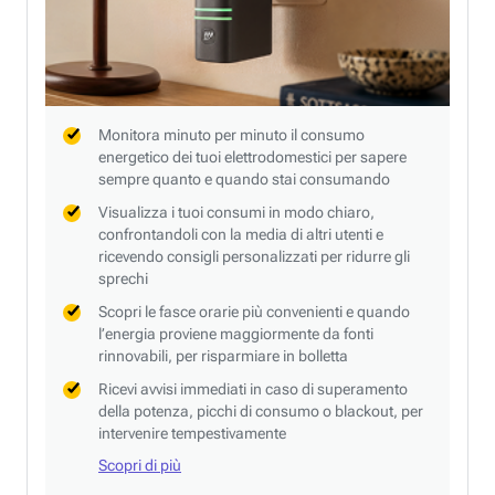
Monitora minuto per minuto il consumo
energetico dei tuoi elettrodomestici per sapere
sempre quanto e quando stai consumando
Visualizza i tuoi consumi in modo chiaro,
confrontandoli con la media di altri utenti e
ricevendo consigli personalizzati per ridurre gli
sprechi
Scopri le fasce orarie più convenienti e quando
l’energia proviene maggiormente da fonti
rinnovabili, per risparmiare in bolletta
Ricevi avvisi immediati in caso di superamento
della potenza, picchi di consumo o blackout, per
intervenire tempestivamente
Scopri di più