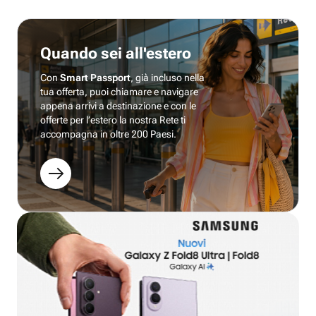
Quando sei all'estero
Con
Smart Passport
, già incluso nella
tua offerta, puoi chiamare e navigare
appena arrivi a destinazione e con le
offerte per l’estero la nostra Rete ti
accompagna in oltre 200 Paesi.