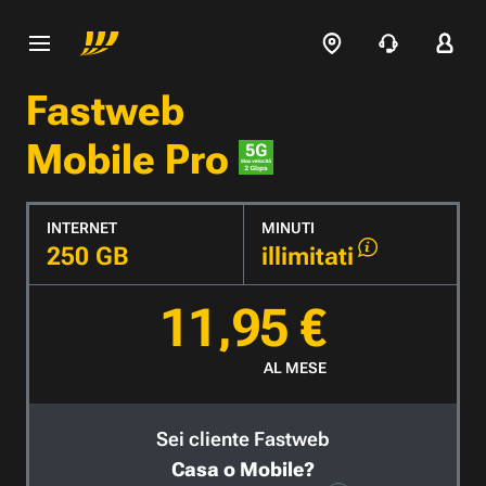
Fastweb
Mobile Pro
INTERNET
MINUTI
250 GB
illimitati
11,95 €
AL MESE
Sei cliente Fastweb
Casa o Mobile?