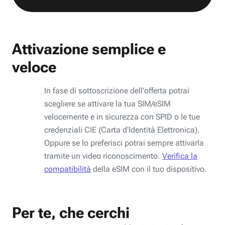
Attivazione semplice e
veloce
In fase di sottoscrizione dell'offerta potrai
scegliere se attivare la tua SIM/eSIM
velocemente e in sicurezza con SPID o le tue
credenziali CIE (Carta d'Identità Elettronica).
Oppure se lo preferisci potrai sempre attivarla
tramite un video riconoscimento.
Verifica la
compatibilità
della eSIM con il tuo dispositivo.
Per te, che cerchi