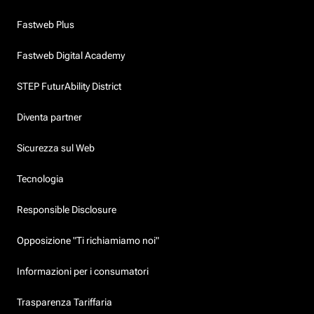
Fastweb Plus
Fastweb Digital Academy
STEP FuturAbility District
Diventa partner
Sicurezza sul Web
Tecnologia
Responsible Disclosure
Opposizione "Ti richiamiamo noi"
Informazioni per i consumatori
Trasparenza Tariffaria