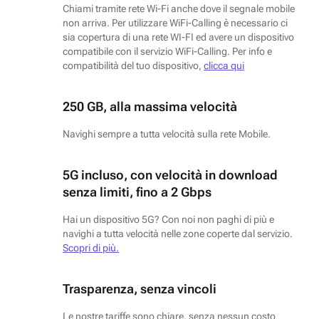
Chiami tramite rete Wi-Fi anche dove il segnale mobile
non arriva. Per utilizzare WiFi-Calling è necessario ci
sia copertura di una rete WI-FI ed avere un dispositivo
compatibile con il servizio WiFi-Calling. Per info e
compatibilità del tuo dispositivo,
clicca qui
250 GB, alla massima velocità
Navighi sempre a tutta velocità sulla rete Mobile.
5G incluso, con velocità in download
senza limiti, fino a 2 Gbps
Hai un dispositivo 5G? Con noi non paghi di più e
navighi a tutta velocità nelle zone coperte dal servizio.
Scopri di più.
Trasparenza, senza vincoli
Le nostre tariffe sono chiare, senza nessun costo