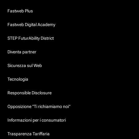
Fastweb Plus
Fastweb Digital Academy
STEP FuturAbility District
Diventa partner
Sicurezza sul Web
Tecnologia
Responsible Disclosure
Opposizione "Ti richiamiamo noi"
Informazioni per i consumatori
Trasparenza Tariffaria