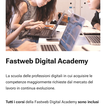
Fastweb Digital Academy
La scuola delle professioni digitali in cui acquisire le
competenze maggiormente richieste dal mercato del
lavoro in continua evoluzione.
Tutti i corsi
della Fastweb Digital Academy
sono inclusi