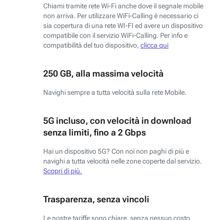
Chiami tramite rete Wi-Fi anche dove il segnale mobile
non arriva. Per utilizzare WiFi-Calling è necessario ci
sia copertura di una rete WI-FI ed avere un dispositivo
compatibile con il servizio WiFi-Calling. Per info e
compatibilità del tuo dispositivo,
clicca qui
250 GB, alla massima velocità
Navighi sempre a tutta velocità sulla rete Mobile.
5G incluso, con velocità in download
senza limiti, fino a 2 Gbps
Hai un dispositivo 5G? Con noi non paghi di più e
navighi a tutta velocità nelle zone coperte dal servizio.
Scopri di più.
Trasparenza, senza vincoli
Le nostre tariffe sono chiare, senza nessun costo