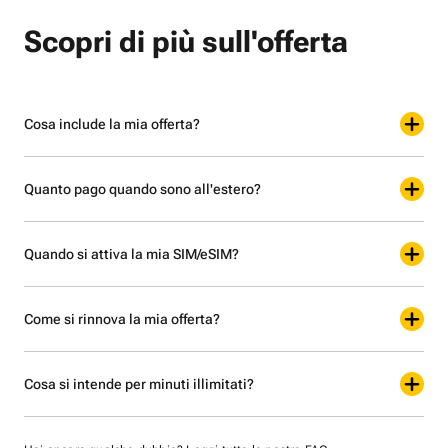
Scopri di più sull'offerta
Cosa include la mia offerta?
Quanto pago quando sono all'estero?
Quando si attiva la mia SIM/eSIM?
Come si rinnova la mia offerta?
Cosa si intende per minuti illimitati?