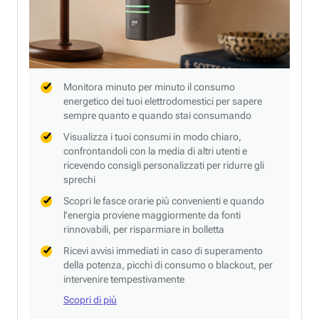
Monitora minuto per minuto il consumo
energetico dei tuoi elettrodomestici per sapere
sempre quanto e quando stai consumando
Visualizza i tuoi consumi in modo chiaro,
confrontandoli con la media di altri utenti e
ricevendo consigli personalizzati per ridurre gli
sprechi
Scopri le fasce orarie più convenienti e quando
l’energia proviene maggiormente da fonti
rinnovabili, per risparmiare in bolletta
Ricevi avvisi immediati in caso di superamento
della potenza, picchi di consumo o blackout, per
intervenire tempestivamente
Scopri di più