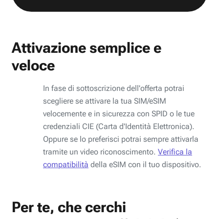
Attivazione semplice e
veloce
In fase di sottoscrizione dell'offerta potrai
scegliere se attivare la tua SIM/eSIM
velocemente e in sicurezza con SPID o le tue
credenziali CIE (Carta d'Identità Elettronica).
Oppure se lo preferisci potrai sempre attivarla
tramite un video riconoscimento.
Verifica la
compatibilità
della eSIM con il tuo dispositivo.
Per te, che cerchi