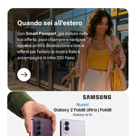
Quando sei all'estero
Con
Smart Passport
, già incluso nella
tua offerta, puoi chiamare e navigare
appena arrivi a destinazione e con le
offerte per l’estero la nostra Rete ti
accompagna in oltre 200 Paesi.