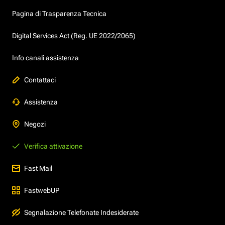
Pagina di Trasparenza Tecnica
Digital Services Act (Reg. UE 2022/2065)
Info canali assistenza
Contattaci
Assistenza
Negozi
Verifica attivazione
Fast Mail
FastwebUP
Segnalazione Telefonate Indesiderate