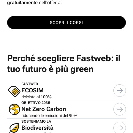
gratuitamente
nell'offerta.
SCOPRI I CORSI
Perché scegliere Fastweb: il
tuo futuro è più green
FASTWEB
ECOSIM
riciclata al 100%
OBIETTIVO 2035
Net Zero Carbon
riducendo le emissioni del 90%
SOSTENIAMO LA
Biodiversità