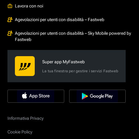
Lavora con noi
Agevolazioni per utenti con disabilità – Fastweb
Agevolazioni per utenti con disabilità – Sky Mobile powered by
Fastweb
Super app MyFastweb
La tua finestra per gestire i servizi Fastweb
Informativa Privacy
Cookie Policy