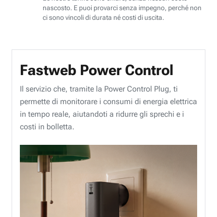
nascosto. E puoi provarci senza impegno, perché non
ci sono vincoli di durata né costi di uscita.
Fastweb Power Control
Il servizio che, tramite la Power Control Plug, ti
permette di monitorare i consumi di energia elettrica
in tempo reale, aiutandoti a ridurre gli sprechi e i
costi in bolletta.