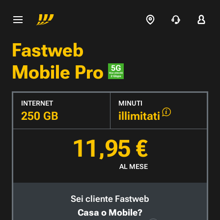
Fastweb
Mobile Pro
INTERNET
MINUTI
250 GB
illimitati
11,95 €
AL MESE
Sei cliente Fastweb
Casa o Mobile?