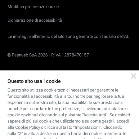
Modifica preferenze cookie
Dichiarazione di accessibilità
Le immagini all’interno del sito sono generate con l'ausilio dell'AI.
© Fastweb SpA 2026 -
P.IVA 12878470157