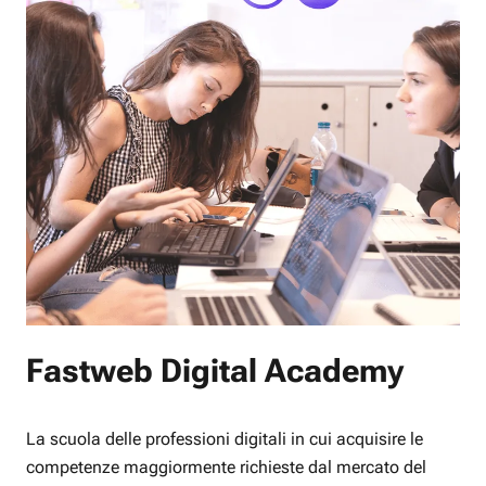
Fastweb Digital Academy
La scuola delle professioni digitali in cui acquisire le
competenze maggiormente richieste dal mercato del