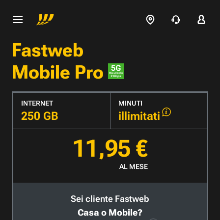
Fastweb
Mobile Pro
INTERNET
MINUTI
250 GB
illimitati
11,95 €
AL MESE
Sei cliente Fastweb
Casa o Mobile?