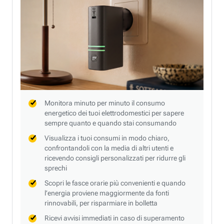
Monitora minuto per minuto il consumo
energetico dei tuoi elettrodomestici per sapere
sempre quanto e quando stai consumando
Visualizza i tuoi consumi in modo chiaro,
confrontandoli con la media di altri utenti e
ricevendo consigli personalizzati per ridurre gli
sprechi
Scopri le fasce orarie più convenienti e quando
l’energia proviene maggiormente da fonti
rinnovabili, per risparmiare in bolletta
Ricevi avvisi immediati in caso di superamento