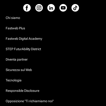
Chi siamo
Fastweb Plus
Fastweb Digital Academy
STEP FuturAbility District
Diventa partner
Sicurezza sul Web
Tecnologia
Responsible Disclosure
Opposizione "Ti richiamiamo noi"