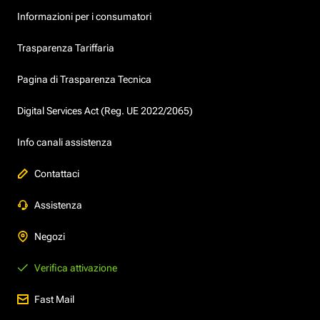
Informazioni per i consumatori
Trasparenza Tariffaria
Pagina di Trasparenza Tecnica
Digital Services Act (Reg. UE 2022/2065)
Info canali assistenza
Contattaci
Assistenza
Negozi
Verifica attivazione
Fast Mail