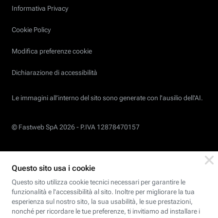
Informativa Privacy
Cookie Policy
Modifica preferenze cookie
Dichiarazione di accessibilità
Le immagini all’interno del sito sono generate con l'ausilio dell'AI.
© Fastweb SpA 2026 -
P.IVA 12878470157