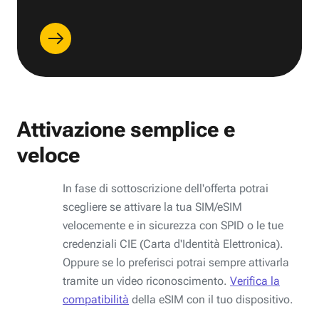
Attivazione semplice e
veloce
In fase di sottoscrizione dell'offerta potrai
scegliere se attivare la tua SIM/eSIM
velocemente e in sicurezza con SPID o le tue
credenziali CIE (Carta d'Identità Elettronica).
Oppure se lo preferisci potrai sempre attivarla
tramite un video riconoscimento.
Verifica la
compatibilità
della eSIM con il tuo dispositivo.