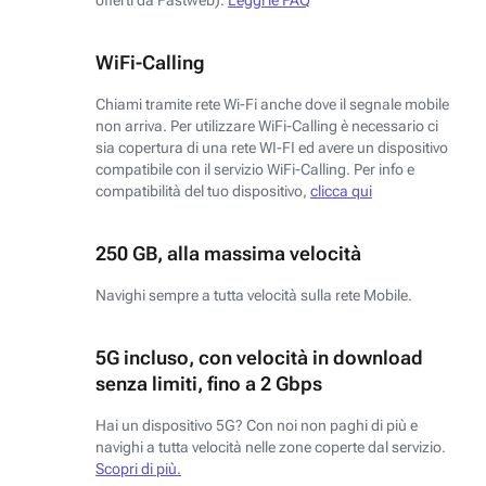
WiFi-Calling
Chiami tramite rete Wi-Fi anche dove il segnale mobile
non arriva. Per utilizzare WiFi-Calling è necessario ci
sia copertura di una rete WI-FI ed avere un dispositivo
compatibile con il servizio WiFi-Calling. Per info e
compatibilità del tuo dispositivo,
clicca qui
250 GB, alla massima velocità
Navighi sempre a tutta velocità sulla rete Mobile.
5G incluso, con velocità in download
senza limiti, fino a 2 Gbps
Hai un dispositivo 5G? Con noi non paghi di più e
navighi a tutta velocità nelle zone coperte dal servizio.
Scopri di più.