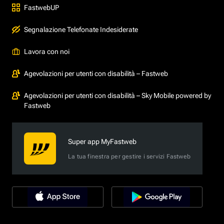
FastwebUP
Segnalazione Telefonate Indesiderate
Lavora con noi
Agevolazioni per utenti con disabilità – Fastweb
Agevolazioni per utenti con disabilità – Sky Mobile powered by
Fastweb
Super app MyFastweb
La tua finestra per gestire i servizi Fastweb