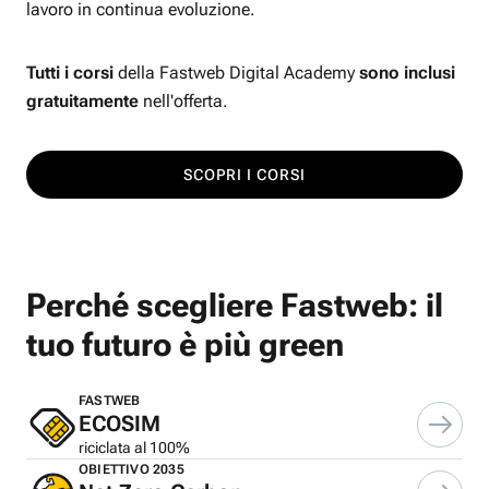
lavoro in continua evoluzione.
Tutti i corsi
della Fastweb Digital Academy
sono inclusi
gratuitamente
nell'offerta.
SCOPRI I CORSI
Perché scegliere Fastweb: il
tuo futuro è più green
FASTWEB
ECOSIM
riciclata al 100%
OBIETTIVO 2035