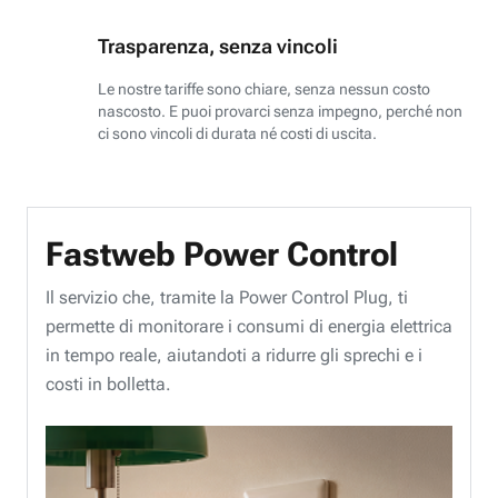
Trasparenza, senza vincoli
Le nostre tariffe sono chiare, senza nessun costo
nascosto. E puoi provarci senza impegno, perché non
ci sono vincoli di durata né costi di uscita.
Fastweb Power Control
Il servizio che, tramite la Power Control Plug, ti
permette di monitorare i consumi di energia elettrica
in tempo reale, aiutandoti a ridurre gli sprechi e i
costi in bolletta.