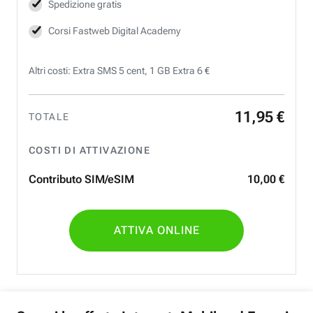
Spedizione gratis
Corsi Fastweb Digital Academy
Altri costi: Extra SMS 5 cent, 1 GB Extra 6 €
11
,
95
€
TOTALE
COSTI DI ATTIVAZIONE
Contributo SIM/eSIM
10
,
00
€
ATTIVA ONLINE