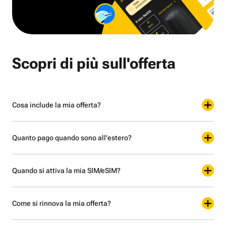
Scopri di più sull'offerta
Cosa include la mia offerta?
Quanto pago quando sono all'estero?
Quando si attiva la mia SIM/eSIM?
Come si rinnova la mia offerta?