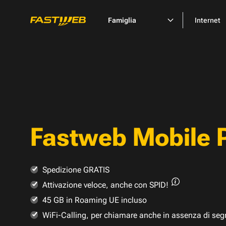
Famiglia
Internet
Fastweb Mobile 
Spedizione GRATIS
Attivazione veloce,
anche con SPID!
45 GB in Roaming UE incluso
WiFi-Calling, per chiamare anche in assenza di seg