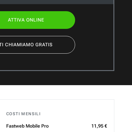
ATTIVA ONLINE
TI CHIAMIAMO GRATIS
COSTI MENSILI
Fastweb
Mobile Pro
11,95 €