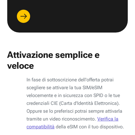
Attivazione semplice e
veloce
In fase di sottoscrizione dell'offerta potrai
scegliere se attivare la tua SIM/eSIM
velocemente e in sicurezza con SPID o le tue
credenziali CIE (Carta d'Identità Elettronica).
Oppure se lo preferisci potrai sempre attivarla
tramite un video riconoscimento.
Verifica la
compatibilità
della eSIM con il tuo dispositivo.