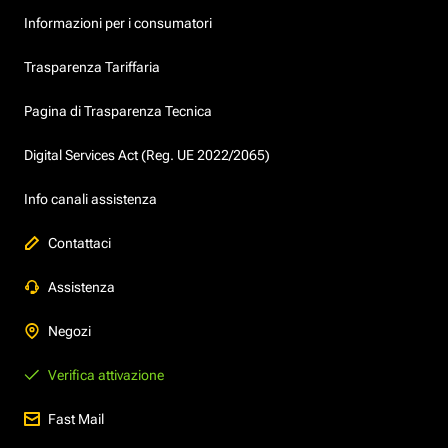
Informazioni per i consumatori
Trasparenza Tariffaria
Pagina di Trasparenza Tecnica
Digital Services Act (Reg. UE 2022/2065)
Info canali assistenza
Contattaci
Assistenza
Negozi
Verifica attivazione
Fast Mail