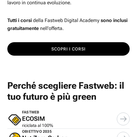
lavoro in continua evoluzione.
Tutti i corsi
della Fastweb Digital Academy
sono inclusi
gratuitamente
nell'offerta.
SCOPRI I CORSI
Perché scegliere Fastweb: il
tuo futuro è più green
FASTWEB
ECOSIM
riciclata al 100%
OBIETTIVO 2035