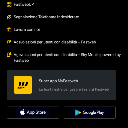
FastwebUP
Segnalazione Telefonate Indesiderate
Lavora con noi
Agevolazioni per utenti con disabilità – Fastweb
Agevolazioni per utenti con disabilità – Sky Mobile powered by
Fastweb
Super app MyFastweb
La tua finestra per gestire i servizi Fastweb