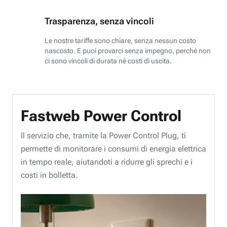
Trasparenza, senza vincoli
Le nostre tariffe sono chiare, senza nessun costo
nascosto. E puoi provarci senza impegno, perché non
ci sono vincoli di durata né costi di uscita.
Fastweb Power Control
Il servizio che, tramite la Power Control Plug, ti
permette di monitorare i consumi di energia elettrica
in tempo reale, aiutandoti a ridurre gli sprechi e i
costi in bolletta.