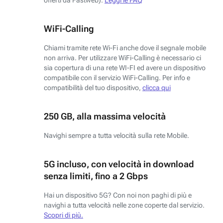
WiFi-Calling
Chiami tramite rete Wi-Fi anche dove il segnale mobile
non arriva. Per utilizzare WiFi-Calling è necessario ci
sia copertura di una rete WI-FI ed avere un dispositivo
compatibile con il servizio WiFi-Calling. Per info e
compatibilità del tuo dispositivo,
clicca qui
250 GB, alla massima velocità
Navighi sempre a tutta velocità sulla rete Mobile.
5G incluso, con velocità in download
senza limiti, fino a 2 Gbps
Hai un dispositivo 5G? Con noi non paghi di più e
navighi a tutta velocità nelle zone coperte dal servizio.
Scopri di più.