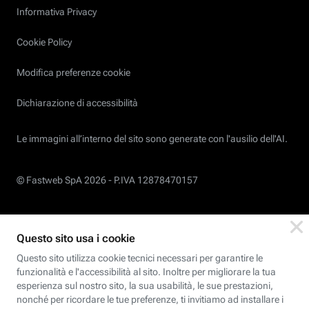
Informativa Privacy
Cookie Policy
Modifica preferenze cookie
Dichiarazione di accessibilità
Le immagini all’interno del sito sono generate con l'ausilio dell'AI.
© Fastweb SpA 2026 -
P.IVA 12878470157