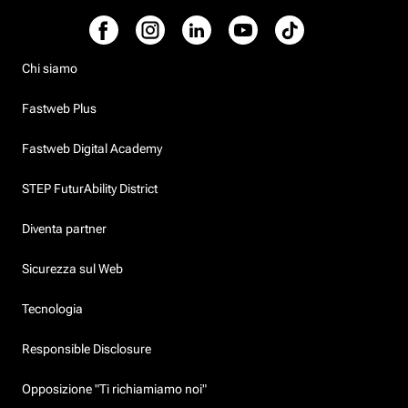
Chi siamo
Fastweb Plus
Fastweb Digital Academy
STEP FuturAbility District
Diventa partner
Sicurezza sul Web
Tecnologia
Responsible Disclosure
Opposizione "Ti richiamiamo noi"