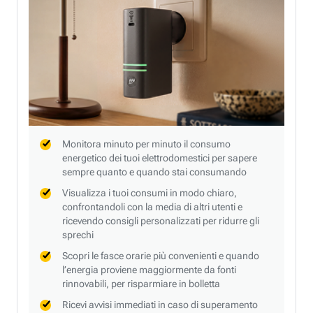
Monitora minuto per minuto il consumo
energetico dei tuoi elettrodomestici per sapere
sempre quanto e quando stai consumando
Visualizza i tuoi consumi in modo chiaro,
confrontandoli con la media di altri utenti e
ricevendo consigli personalizzati per ridurre gli
sprechi
Scopri le fasce orarie più convenienti e quando
l’energia proviene maggiormente da fonti
rinnovabili, per risparmiare in bolletta
Ricevi avvisi immediati in caso di superamento