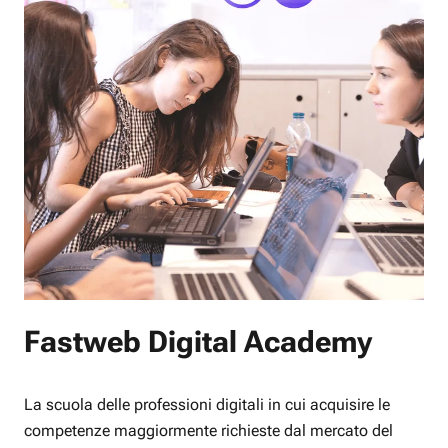
Fastweb Digital Academy
La scuola delle professioni digitali in cui acquisire le
competenze maggiormente richieste dal mercato del