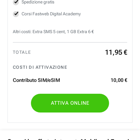
Spedizione gratis
Corsi Fastweb Digital Academy
Altri costi: Extra SMS 5 cent, 1 GB Extra 6 €
11
,
95
€
TOTALE
COSTI DI ATTIVAZIONE
Contributo SIM/eSIM
10
,
00
€
ATTIVA ONLINE