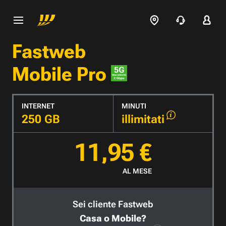
Fastweb
Mobile Pro
INTERNET
MINUTI
250 GB
illimitati
11,95 €
AL MESE
Sei cliente Fastweb
Casa o Mobile?