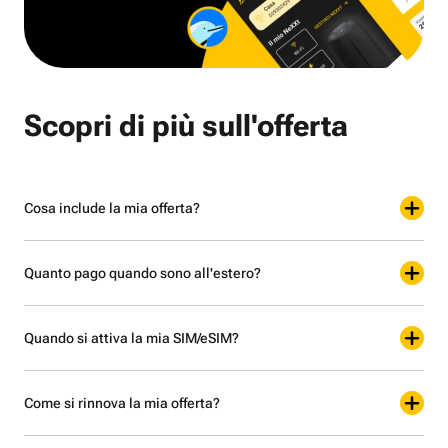
Scopri di più sull'offerta
Cosa include la mia offerta?
Quanto pago quando sono all'estero?
Quando si attiva la mia SIM/eSIM?
Come si rinnova la mia offerta?