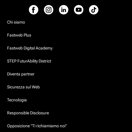
Chi siamo
Fastweb Plus
Fastweb Digital Academy
STEP FuturAbility District
Diventa partner
Sicurezza sul Web
Tecnologia
Responsible Disclosure
Opposizione "Ti richiamiamo noi"