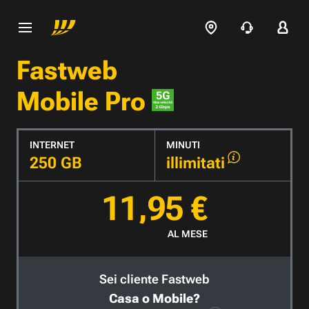
Fastweb
Mobile Pro
INTERNET
MINUTI
250 GB
illimitati
11,95 €
AL MESE
Sei cliente Fastweb
Casa o Mobile?