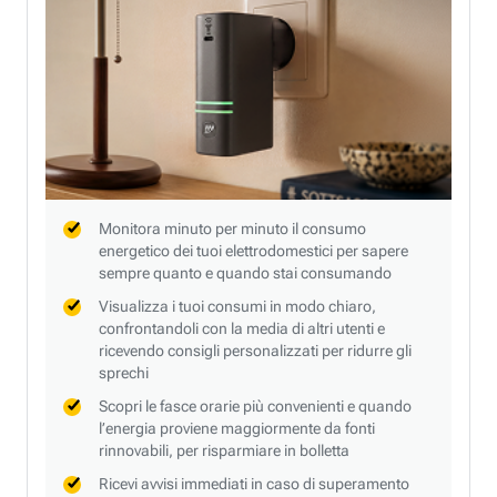
Monitora minuto per minuto il consumo
energetico dei tuoi elettrodomestici per sapere
sempre quanto e quando stai consumando
Visualizza i tuoi consumi in modo chiaro,
confrontandoli con la media di altri utenti e
ricevendo consigli personalizzati per ridurre gli
sprechi
Scopri le fasce orarie più convenienti e quando
l’energia proviene maggiormente da fonti
rinnovabili, per risparmiare in bolletta
Ricevi avvisi immediati in caso di superamento