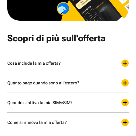
Scopri di più sull'offerta
Cosa include la mia offerta?
Quanto pago quando sono all'estero?
Quando si attiva la mia SIM/eSIM?
Come si rinnova la mia offerta?