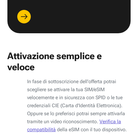
Attivazione semplice e
veloce
In fase di sottoscrizione dell'offerta potrai
scegliere se attivare la tua SIM/eSIM
velocemente e in sicurezza con SPID o le tue
credenziali CIE (Carta d'Identità Elettronica).
Oppure se lo preferisci potrai sempre attivarla
tramite un video riconoscimento.
Verifica la
compatibilità
della eSIM con il tuo dispositivo.