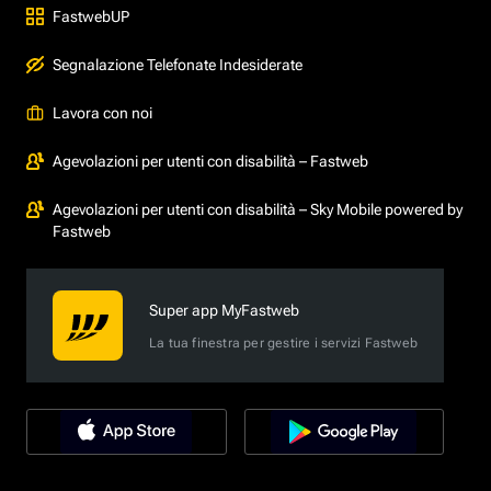
FastwebUP
Segnalazione Telefonate Indesiderate
Lavora con noi
Agevolazioni per utenti con disabilità – Fastweb
Agevolazioni per utenti con disabilità – Sky Mobile powered by
Fastweb
Super app MyFastweb
La tua finestra per gestire i servizi Fastweb