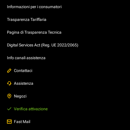
Informazioni per i consumatori
Trasparenza Tariffaria
Pagina di Trasparenza Tecnica
Digital Services Act (Reg. UE 2022/2065)
Info canali assistenza
Contattaci
Assistenza
Negozi
Verifica attivazione
Fast Mail