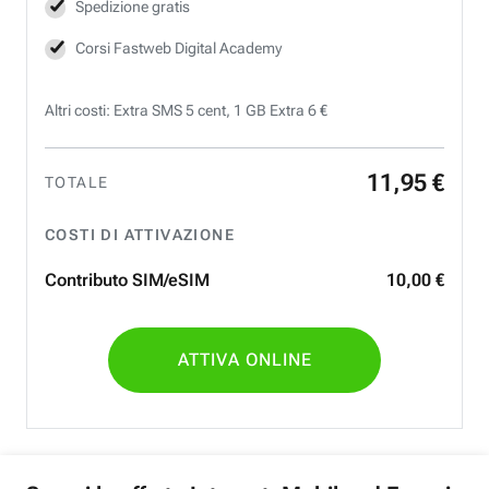
Spedizione gratis
Corsi Fastweb Digital Academy
Altri costi: Extra SMS 5 cent, 1 GB Extra 6 €
11
,
95
€
TOTALE
COSTI DI ATTIVAZIONE
Contributo SIM/eSIM
10
,
00
€
ATTIVA ONLINE