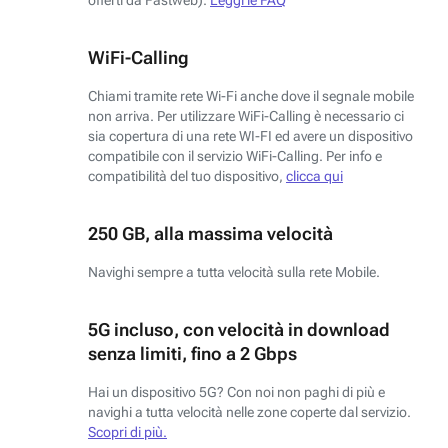
WiFi-Calling
Chiami tramite rete Wi-Fi anche dove il segnale mobile
non arriva. Per utilizzare WiFi-Calling è necessario ci
sia copertura di una rete WI-FI ed avere un dispositivo
compatibile con il servizio WiFi-Calling. Per info e
compatibilità del tuo dispositivo,
clicca qui
250 GB, alla massima velocità
Navighi sempre a tutta velocità sulla rete Mobile.
5G incluso, con velocità in download
senza limiti, fino a 2 Gbps
Hai un dispositivo 5G? Con noi non paghi di più e
navighi a tutta velocità nelle zone coperte dal servizio.
Scopri di più.