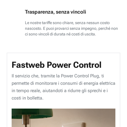
Trasparenza, senza vincoli
Le nostre tariffe sono chiare, senza nessun costo
nascosto. E puoi provarci senza impegno, perché non
ci sono vincoli di durata né costi di uscita.
Fastweb Power Control
Il servizio che, tramite la Power Control Plug, ti
permette di monitorare i consumi di energia elettrica
in tempo reale, aiutandoti a ridurre gli sprechi e i
costi in bolletta.