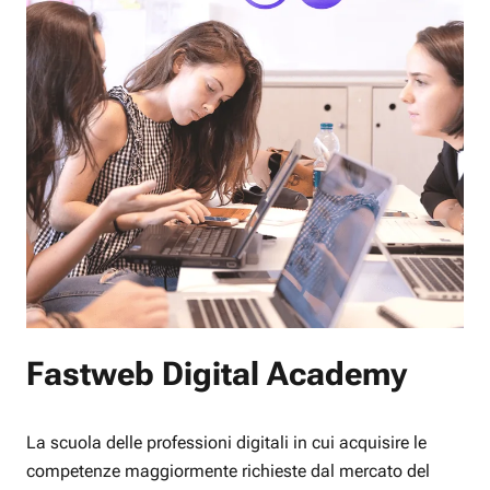
Fastweb Digital Academy
La scuola delle professioni digitali in cui acquisire le
competenze maggiormente richieste dal mercato del