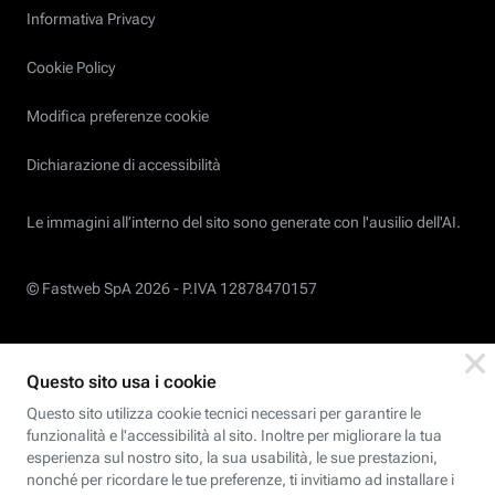
Informativa Privacy
Cookie Policy
Modifica preferenze cookie
Dichiarazione di accessibilità
Le immagini all’interno del sito sono generate con l'ausilio dell'AI.
© Fastweb SpA 2026 -
P.IVA 12878470157