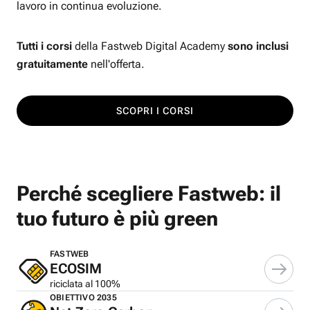
lavoro in continua evoluzione.
Tutti i corsi
della Fastweb Digital Academy
sono inclusi
gratuitamente
nell'offerta.
SCOPRI I CORSI
Perché scegliere Fastweb: il
tuo futuro è più green
FASTWEB
ECOSIM
riciclata al 100%
OBIETTIVO 2035