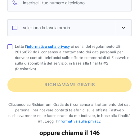
inserisci il tuo numero di telefono
seleziona la fascia oraria
Letta l'
informativa sulla privacy
ai sensi del regolamento UE
2016/679 do il consenso al trattamento dei dati personali per
ricevere contatti telefonici sulle offerte commerciali di Fastweb e
sulla disponibilità del servizio, in base alla finalità #2
(facoltativo).
RICHIAMAMI GRATIS
Cliccando su Richiamami Gratis do il consenso al trattamento dei dati
personali per ricevere contatti telefonici sulle offerte Fastweb
esclusivamente nelle fasce orarie da me indicate, in base alla finalità
#1. Leggi l'
informativa sulla privacy
.
oppure chiama il 146