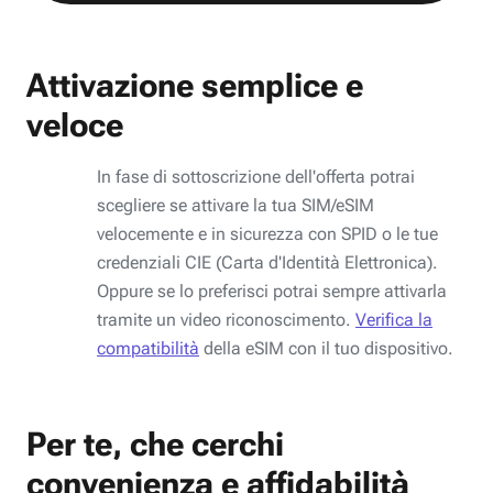
Attivazione semplice e
veloce
In fase di sottoscrizione dell'offerta potrai
scegliere se attivare la tua SIM/eSIM
velocemente e in sicurezza con SPID o le tue
credenziali CIE (Carta d'Identità Elettronica).
Oppure se lo preferisci potrai sempre attivarla
tramite un video riconoscimento.
Verifica la
compatibilità
della eSIM con il tuo dispositivo.
Per te, che cerchi
convenienza e affidabilità