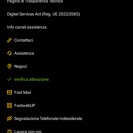
Pagina di Trasparenza Tecnica
Digital Services Act (Reg. UE 2022/2065)
Info canali assistenza
Contattaci
Assistenza
Negozi
Verifica attivazione
Fast Mail
FastwebUP
Segnalazione Telefonate Indesiderate
Lavora con noi