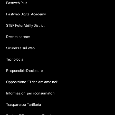
Fastweb Plus
Fastweb Digital Academy
STEP FuturAbility District
Diventa partner
Sicurezza sul Web
Tecnologia
Responsible Disclosure
Opposizione "Ti richiamiamo noi"
Informazioni per i consumatori
Trasparenza Tariffaria