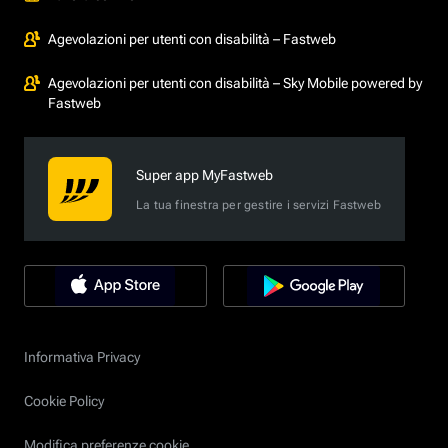
Agevolazioni per utenti con disabilità – Fastweb
Agevolazioni per utenti con disabilità – Sky Mobile powered by
Fastweb
Super app MyFastweb
La tua finestra per gestire i servizi Fastweb
Informativa Privacy
Cookie Policy
Modifica preferenze cookie