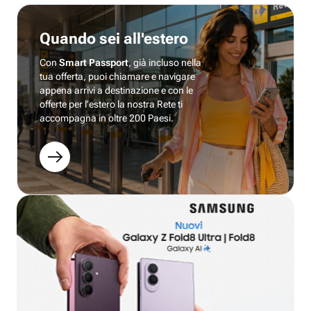
Quando sei all'estero
Con
Smart Passport
, già incluso nella
tua offerta, puoi chiamare e navigare
appena arrivi a destinazione e con le
offerte per l’estero la nostra Rete ti
accompagna in oltre 200 Paesi.