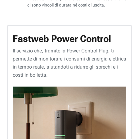
ci sono vincoli di durata né costi di uscita.
Fastweb Power Control
Il servizio che, tramite la Power Control Plug, ti
permette di monitorare i consumi di energia elettrica
in tempo reale, aiutandoti a ridurre gli sprechi e i
costi in bolletta.