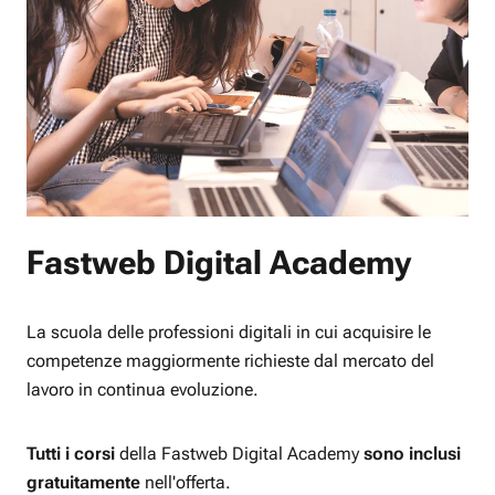
Fastweb Digital Academy
La scuola delle professioni digitali in cui acquisire le
competenze maggiormente richieste dal mercato del
lavoro in continua evoluzione.
Tutti i corsi
della Fastweb Digital Academy
sono inclusi
gratuitamente
nell'offerta.