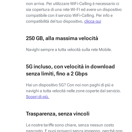
non arriva. Per utilizzare WiFi-Calling è necessario ci
sia copertura di una rete WI-FI ed avere un dispositivo
compatibile con il servizio WiFi-Calling. Per info e
compatibilità del tuo dispositivo,
clicca qui
250 GB, alla massima velocità
Navighi sempre a tutta velocità sulla rete Mobile.
5G incluso, con velocità in download
senza limiti, fino a 2 Gbps
Hai un dispositivo 5G? Con noi non paghi di più e
navighi a tutta velocità nelle zone coperte dal servizio.
Scopri di più.
Trasparenza, senza vincoli
Le nostre tariffe sono chiare, senza nessun costo
nascosto. E puoi provarci senza impegno, perché non