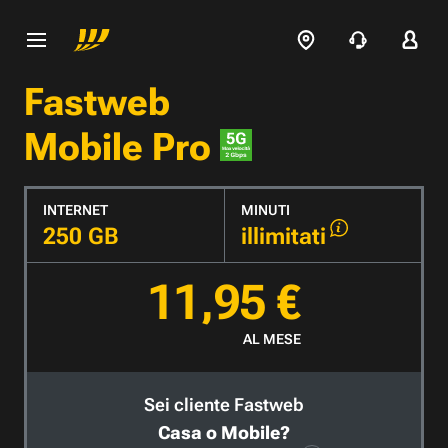
Fastweb
Mobile Pro
INTERNET
MINUTI
250 GB
illimitati
11,95 €
AL MESE
Sei cliente Fastweb
Casa o Mobile?