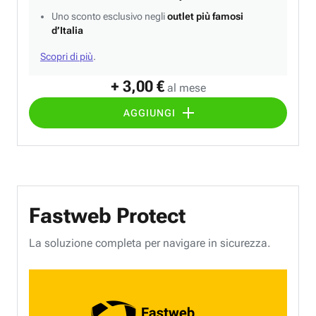
Uno sconto esclusivo negli
outlet più famosi
d’Italia
Scopri di più
.
+ 3,00 €
al mese
AGGIUNGI
Fastweb Protect
La soluzione completa per navigare in sicurezza.