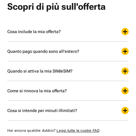
Scopri di più sull'offerta
Cosa include la mia offerta?
Quanto pago quando sono all'estero?
Quando si attiva la mia SIM/eSIM?
Come si rinnova la mia offerta?
Cosa si intende per minuti illimitati?
Hai ancora qualche dubbio?
Leggi tutte le nostre FAQ