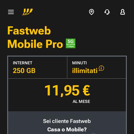
Fastweb
Mobile Pro
INTERNET
MINUTI
250 GB
illimitati
11,95 €
AL MESE
Sei cliente Fastweb
Casa o Mobile?