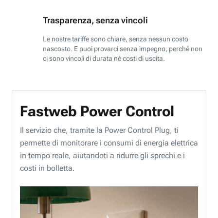
Trasparenza, senza vincoli
Le nostre tariffe sono chiare, senza nessun costo
nascosto. E puoi provarci senza impegno, perché non
ci sono vincoli di durata né costi di uscita.
Fastweb Power Control
Il servizio che, tramite la Power Control Plug, ti
permette di monitorare i consumi di energia elettrica
in tempo reale, aiutandoti a ridurre gli sprechi e i
costi in bolletta.