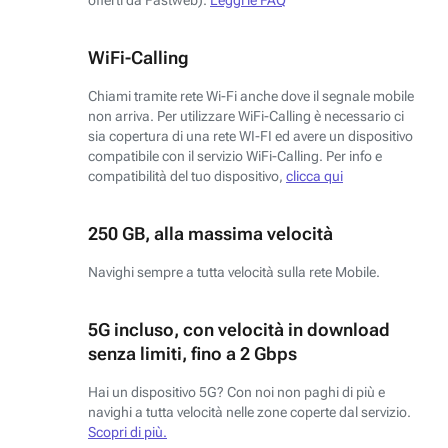
WiFi-Calling
Chiami tramite rete Wi-Fi anche dove il segnale mobile
non arriva. Per utilizzare WiFi-Calling è necessario ci
sia copertura di una rete WI-FI ed avere un dispositivo
compatibile con il servizio WiFi-Calling. Per info e
compatibilità del tuo dispositivo,
clicca qui
250 GB, alla massima velocità
Navighi sempre a tutta velocità sulla rete Mobile.
5G incluso, con velocità in download
senza limiti, fino a 2 Gbps
Hai un dispositivo 5G? Con noi non paghi di più e
navighi a tutta velocità nelle zone coperte dal servizio.
Scopri di più.