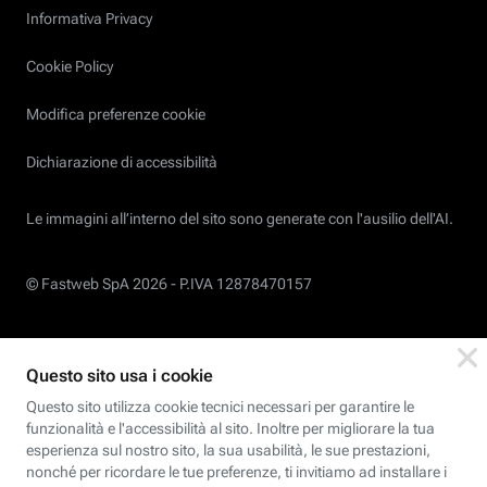
Informativa Privacy
Cookie Policy
Modifica preferenze cookie
Dichiarazione di accessibilità
Le immagini all’interno del sito sono generate con l'ausilio dell'AI.
© Fastweb SpA 2026 -
P.IVA 12878470157