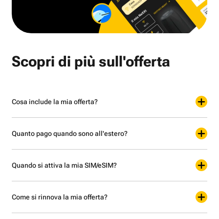
Scopri di più sull'offerta
Cosa include la mia offerta?
Quanto pago quando sono all'estero?
Quando si attiva la mia SIM/eSIM?
Come si rinnova la mia offerta?