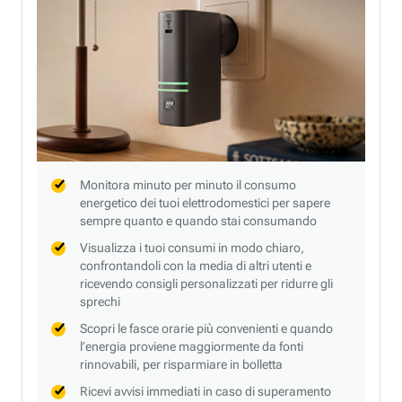
Monitora minuto per minuto il consumo
energetico dei tuoi elettrodomestici per sapere
sempre quanto e quando stai consumando
Visualizza i tuoi consumi in modo chiaro,
confrontandoli con la media di altri utenti e
ricevendo consigli personalizzati per ridurre gli
sprechi
Scopri le fasce orarie più convenienti e quando
l’energia proviene maggiormente da fonti
rinnovabili, per risparmiare in bolletta
Ricevi avvisi immediati in caso di superamento