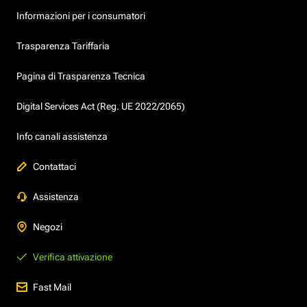
Informazioni per i consumatori
Trasparenza Tariffaria
Pagina di Trasparenza Tecnica
Digital Services Act (Reg. UE 2022/2065)
Info canali assistenza
Contattaci
Assistenza
Negozi
Verifica attivazione
Fast Mail