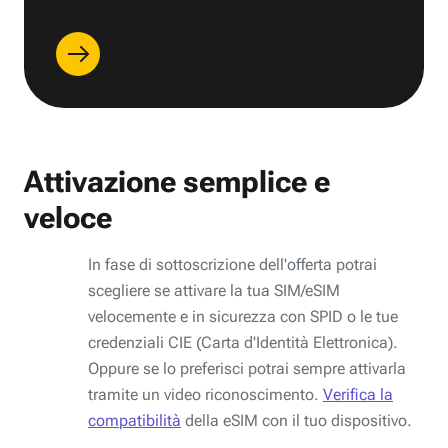
Attivazione semplice e
veloce
In fase di sottoscrizione dell'offerta potrai
scegliere se attivare la tua SIM/eSIM
velocemente e in sicurezza con SPID o le tue
credenziali CIE (Carta d'Identità Elettronica).
Oppure se lo preferisci potrai sempre attivarla
tramite un video riconoscimento.
Verifica la
compatibilità
della eSIM con il tuo dispositivo.