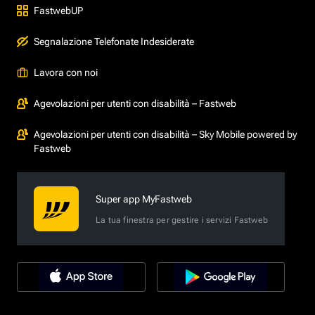
FastwebUP
Segnalazione Telefonate Indesiderate
Lavora con noi
Agevolazioni per utenti con disabilità – Fastweb
Agevolazioni per utenti con disabilità – Sky Mobile powered by
Fastweb
Super app MyFastweb
La tua finestra per gestire i servizi Fastweb