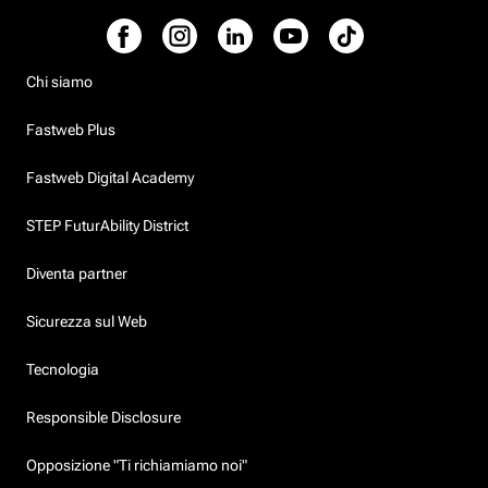
Chi siamo
Fastweb Plus
Fastweb Digital Academy
STEP FuturAbility District
Diventa partner
Sicurezza sul Web
Tecnologia
Responsible Disclosure
Opposizione "Ti richiamiamo noi"