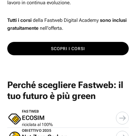
lavoro in continua evoluzione.
Tutti i corsi
della Fastweb Digital Academy
sono inclusi
gratuitamente
nell'offerta.
SCOPRI I CORSI
Perché scegliere Fastweb: il
tuo futuro è più green
FASTWEB
ECOSIM
riciclata al 100%
OBIETTIVO 2035