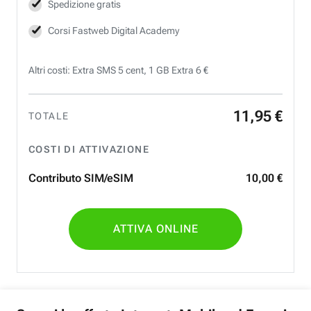
Spedizione gratis
Corsi Fastweb Digital Academy
Altri costi: Extra SMS 5 cent, 1 GB Extra 6 €
11
,
95
€
TOTALE
COSTI DI ATTIVAZIONE
Contributo SIM/eSIM
10
,
00
€
ATTIVA ONLINE