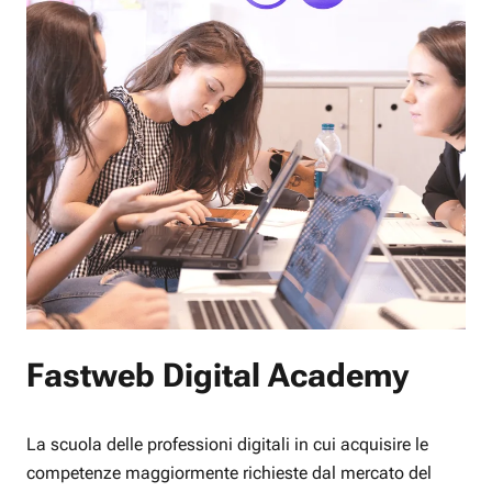
Fastweb Digital Academy
La scuola delle professioni digitali in cui acquisire le
competenze maggiormente richieste dal mercato del