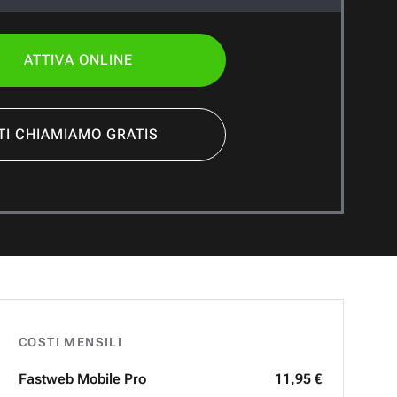
ATTIVA ONLINE
TI CHIAMIAMO GRATIS
COSTI MENSILI
Fastweb
Mobile Pro
11,95 €