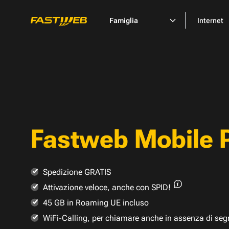
Famiglia
Internet
Fastweb Mobile 
Spedizione GRATIS
Attivazione veloce,
anche con SPID!
45 GB in Roaming UE incluso
WiFi-Calling, per chiamare anche in assenza di seg