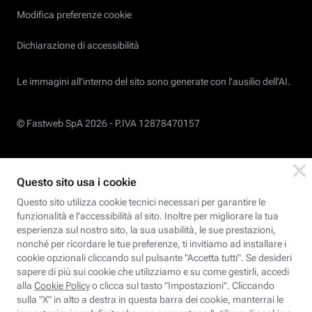
Modifica preferenze cookie
Dichiarazione di accessibilità
Le immagini all’interno del sito sono generate con l'ausilio dell'AI.
© Fastweb SpA 2026 -
P.IVA 12878470157