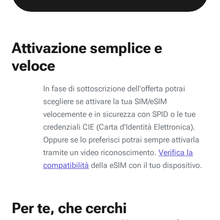
Attivazione semplice e
veloce
In fase di sottoscrizione dell'offerta potrai
scegliere se attivare la tua SIM/eSIM
velocemente e in sicurezza con SPID o le tue
credenziali CIE (Carta d'Identità Elettronica).
Oppure se lo preferisci potrai sempre attivarla
tramite un video riconoscimento.
Verifica la
compatibilità
della eSIM con il tuo dispositivo.
Per te, che cerchi