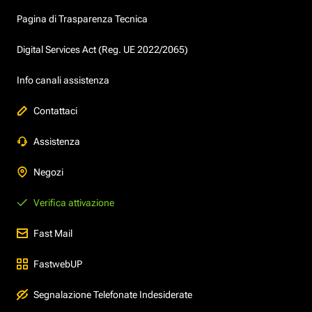
Pagina di Trasparenza Tecnica
Digital Services Act (Reg. UE 2022/2065)
Info canali assistenza
Contattaci
Assistenza
Negozi
Verifica attivazione
Fast Mail
FastwebUP
Segnalazione Telefonate Indesiderate