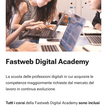
Fastweb Digital Academy
La scuola delle professioni digitali in cui acquisire le
competenze maggiormente richieste dal mercato del
lavoro in continua evoluzione.
Tutti i corsi
della Fastweb Digital Academy
sono inclusi