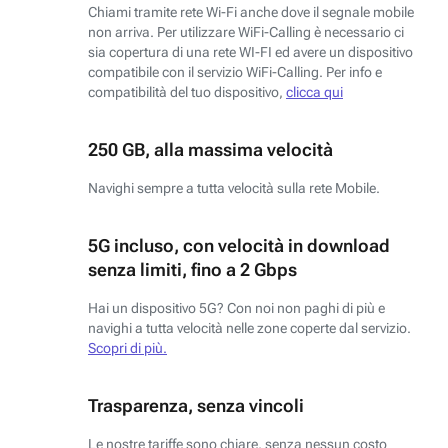
Chiami tramite rete Wi-Fi anche dove il segnale mobile
non arriva. Per utilizzare WiFi-Calling è necessario ci
sia copertura di una rete WI-FI ed avere un dispositivo
compatibile con il servizio WiFi-Calling. Per info e
compatibilità del tuo dispositivo,
clicca qui
250 GB, alla massima velocità
Navighi sempre a tutta velocità sulla rete Mobile.
5G incluso, con velocità in download
senza limiti, fino a 2 Gbps
Hai un dispositivo 5G? Con noi non paghi di più e
navighi a tutta velocità nelle zone coperte dal servizio.
Scopri di più.
Trasparenza, senza vincoli
Le nostre tariffe sono chiare, senza nessun costo