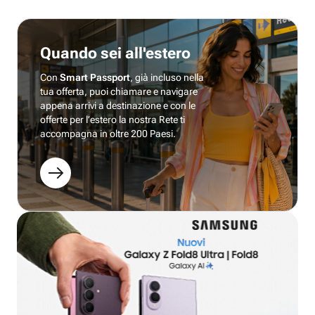
Quando sei all'estero
Con
Smart Passport
, già incluso nella
tua offerta, puoi chiamare e navigare
appena arrivi a destinazione e con le
offerte per l’estero la nostra Rete ti
accompagna in oltre 200 Paesi.