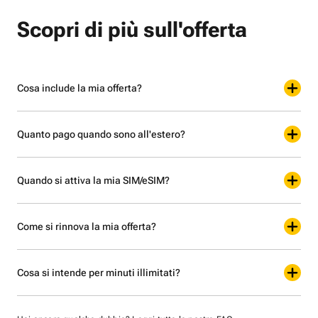
Scopri di più sull'offerta
Cosa include la mia offerta?
Quanto pago quando sono all'estero?
Quando si attiva la mia SIM/eSIM?
Come si rinnova la mia offerta?
Cosa si intende per minuti illimitati?