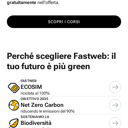
gratuitamente
nell'offerta.
SCOPRI I CORSI
Perché scegliere Fastweb: il
tuo futuro è più green
FASTWEB
ECOSIM
riciclata al 100%
OBIETTIVO 2035
Net Zero Carbon
riducendo le emissioni del 90%
SOSTENIAMO LA
Biodiversità