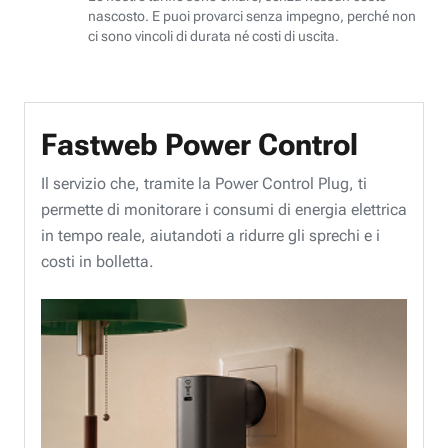
nascosto. E puoi provarci senza impegno, perché non
ci sono vincoli di durata né costi di uscita.
Fastweb Power Control
Il servizio che, tramite la Power Control Plug, ti
permette di monitorare i consumi di energia elettrica
in tempo reale, aiutandoti a ridurre gli sprechi e i
costi in bolletta.