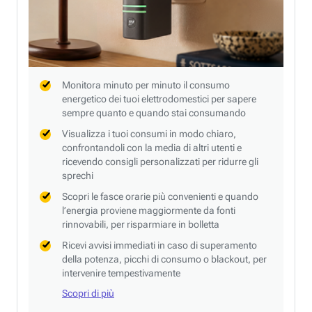
Monitora minuto per minuto il consumo
energetico dei tuoi elettrodomestici per sapere
sempre quanto e quando stai consumando
Visualizza i tuoi consumi in modo chiaro,
confrontandoli con la media di altri utenti e
ricevendo consigli personalizzati per ridurre gli
sprechi
Scopri le fasce orarie più convenienti e quando
l’energia proviene maggiormente da fonti
rinnovabili, per risparmiare in bolletta
Ricevi avvisi immediati in caso di superamento
della potenza, picchi di consumo o blackout, per
intervenire tempestivamente
Scopri di più