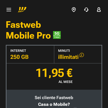
Fastweb
Mobile Pro
INTERNET
MINUTI
250 GB
illimitati
11,95 €
AL MESE
Sei cliente Fastweb
Casa o Mobile?