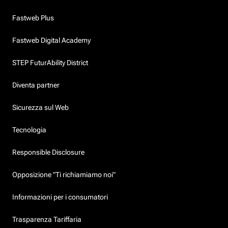
Fastweb Plus
Fastweb Digital Academy
STEP FuturAbility District
Diventa partner
Sicurezza sul Web
Tecnologia
Responsible Disclosure
Opposizione "Ti richiamiamo noi"
Informazioni per i consumatori
Trasparenza Tariffaria