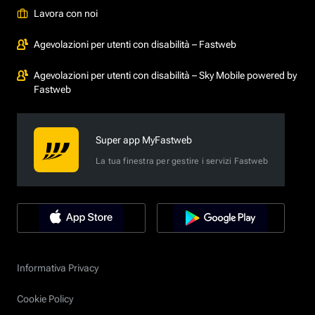
Lavora con noi
Agevolazioni per utenti con disabilità – Fastweb
Agevolazioni per utenti con disabilità – Sky Mobile powered by
Fastweb
Super app MyFastweb
La tua finestra per gestire i servizi Fastweb
Informativa Privacy
Cookie Policy