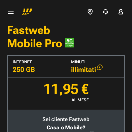
Fastweb
Mobile Pro
INTERNET
MINUTI
250 GB
illimitati
11,95 €
AL MESE
Sei cliente Fastweb
Casa o Mobile?