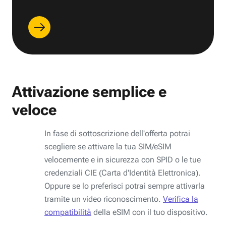
Attivazione semplice e
veloce
In fase di sottoscrizione dell'offerta potrai
scegliere se attivare la tua SIM/eSIM
velocemente e in sicurezza con SPID o le tue
credenziali CIE (Carta d'Identità Elettronica).
Oppure se lo preferisci potrai sempre attivarla
tramite un video riconoscimento.
Verifica la
compatibilità
della eSIM con il tuo dispositivo.