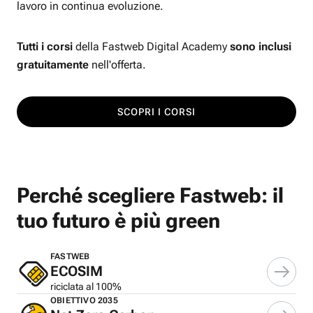
lavoro in continua evoluzione.
Tutti i corsi
della Fastweb Digital Academy
sono inclusi
gratuitamente
nell'offerta.
SCOPRI I CORSI
Perché scegliere Fastweb: il
tuo futuro è più green
FASTWEB
ECOSIM
riciclata al 100%
OBIETTIVO 2035