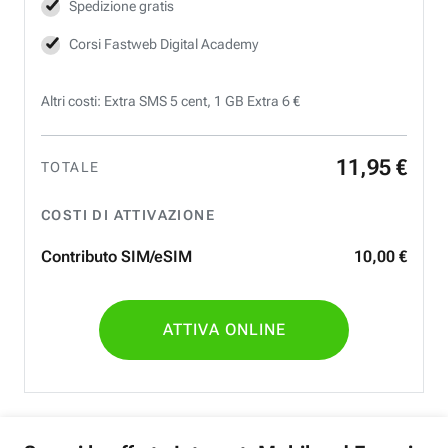
Spedizione gratis
Corsi Fastweb Digital Academy
Altri costi: Extra SMS 5 cent, 1 GB Extra 6 €
11
,
95
€
TOTALE
COSTI DI ATTIVAZIONE
Contributo SIM/eSIM
10
,
00
€
ATTIVA ONLINE