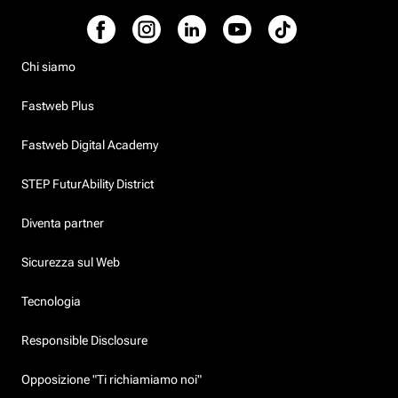
Chi siamo
Fastweb Plus
Fastweb Digital Academy
STEP FuturAbility District
Diventa partner
Sicurezza sul Web
Tecnologia
Responsible Disclosure
Opposizione "Ti richiamiamo noi"