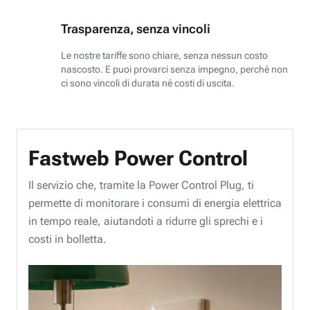
Trasparenza, senza vincoli
Le nostre tariffe sono chiare, senza nessun costo
nascosto. E puoi provarci senza impegno, perché non
ci sono vincoli di durata né costi di uscita.
Fastweb Power Control
Il servizio che, tramite la Power Control Plug, ti
permette di monitorare i consumi di energia elettrica
in tempo reale, aiutandoti a ridurre gli sprechi e i
costi in bolletta.