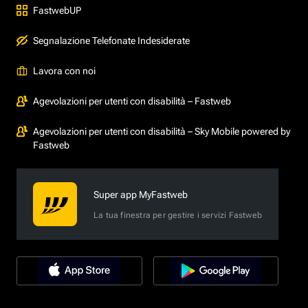
FastwebUP
Segnalazione Telefonate Indesiderate
Lavora con noi
Agevolazioni per utenti con disabilità – Fastweb
Agevolazioni per utenti con disabilità – Sky Mobile powered by
Fastweb
Super app MyFastweb
La tua finestra per gestire i servizi Fastweb