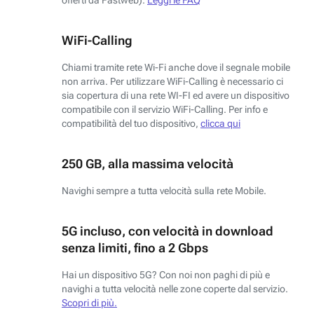
WiFi-Calling
Chiami tramite rete Wi-Fi anche dove il segnale mobile
non arriva. Per utilizzare WiFi-Calling è necessario ci
sia copertura di una rete WI-FI ed avere un dispositivo
compatibile con il servizio WiFi-Calling. Per info e
compatibilità del tuo dispositivo,
clicca qui
250 GB, alla massima velocità
Navighi sempre a tutta velocità sulla rete Mobile.
5G incluso, con velocità in download
senza limiti, fino a 2 Gbps
Hai un dispositivo 5G? Con noi non paghi di più e
navighi a tutta velocità nelle zone coperte dal servizio.
Scopri di più.