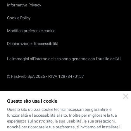
Informativa Privacy
Cookie Policy
Modifica preferenze cookie
Dichiarazione di accessibilità
Le immagini all’interno del sito sono generate con l'ausilio dell'AI.
© Fastweb SpA 2026 -
P.IVA 12878470157