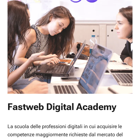
Fastweb Digital Academy
La scuola delle professioni digitali in cui acquisire le
competenze maggiormente richieste dal mercato del