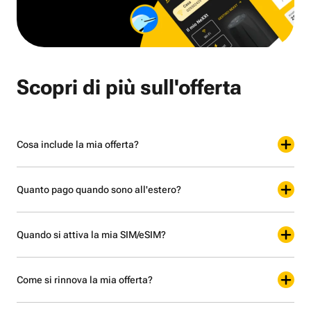
Scopri di più sull'offerta
Cosa include la mia offerta?
Quanto pago quando sono all'estero?
Quando si attiva la mia SIM/eSIM?
Come si rinnova la mia offerta?