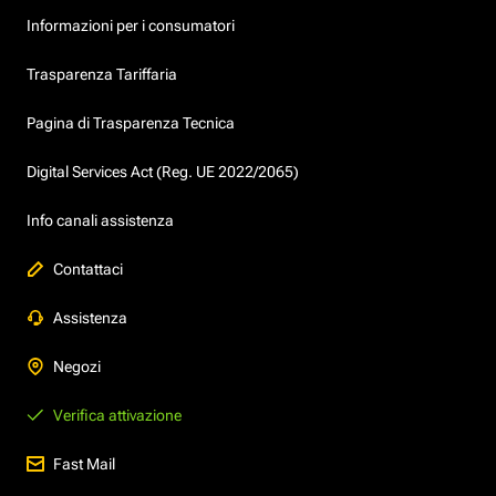
Informazioni per i consumatori
Trasparenza Tariffaria
Pagina di Trasparenza Tecnica
Digital Services Act (Reg. UE 2022/2065)
Info canali assistenza
Contattaci
Assistenza
Negozi
Verifica attivazione
Fast Mail