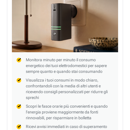
Monitora minuto per minuto il consumo
energetico dei tuoi elettrodomestici per sapere
sempre quanto e quando stai consumando
Visualizza i tuoi consumi in modo chiaro,
confrontandoli con la media di altri utenti e
ricevendo consigli personalizzati per ridurre gli
sprechi
Scopri le fasce orarie più convenienti e quando
l’energia proviene maggiormente da fonti
rinnovabili, per risparmiare in bolletta
Ricevi avvisi immediati in caso di superamento