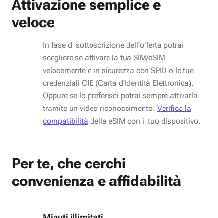
Attivazione semplice e
veloce
In fase di sottoscrizione dell'offerta potrai
scegliere se attivare la tua SIM/eSIM
velocemente e in sicurezza con SPID o le tue
credenziali CIE (Carta d'Identità Elettronica).
Oppure se lo preferisci potrai sempre attivarla
tramite un video riconoscimento.
Verifica la
compatibilità
della eSIM con il tuo dispositivo.
Per te, che cerchi
convenienza e affidabilità
Minuti illimitati