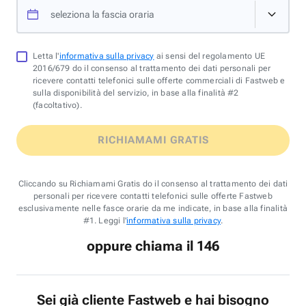
seleziona la fascia oraria
Letta l'
informativa sulla privacy
ai sensi del regolamento UE
2016/679 do il consenso al trattamento dei dati personali per
ricevere contatti telefonici sulle offerte commerciali di Fastweb e
sulla disponibilità del servizio, in base alla finalità #2
(facoltativo).
RICHIAMAMI GRATIS
Cliccando su Richiamami Gratis do il consenso al trattamento dei dati
personali per ricevere contatti telefonici sulle offerte Fastweb
esclusivamente nelle fasce orarie da me indicate, in base alla finalità
#1. Leggi l'
informativa sulla privacy
.
oppure chiama il 146
Sei già cliente Fastweb e hai bisogno