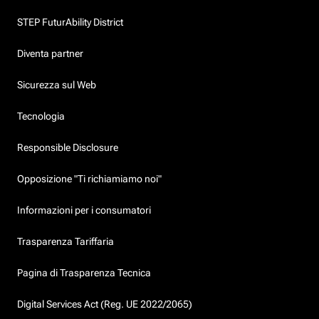
STEP FuturAbility District
Diventa partner
Sicurezza sul Web
Tecnologia
Responsible Disclosure
Opposizione "Ti richiamiamo noi"
Informazioni per i consumatori
Trasparenza Tariffaria
Pagina di Trasparenza Tecnica
Digital Services Act (Reg. UE 2022/2065)