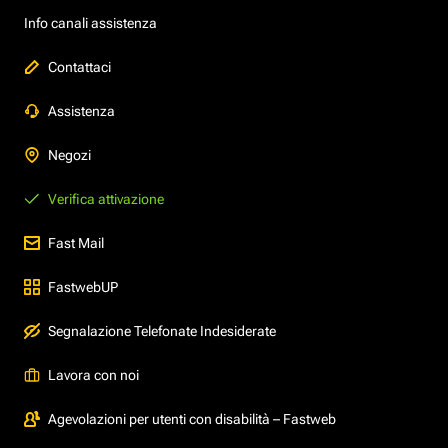
Info canali assistenza
Contattaci
Assistenza
Negozi
Verifica attivazione
Fast Mail
FastwebUP
Segnalazione Telefonate Indesiderate
Lavora con noi
Agevolazioni per utenti con disabilità – Fastweb