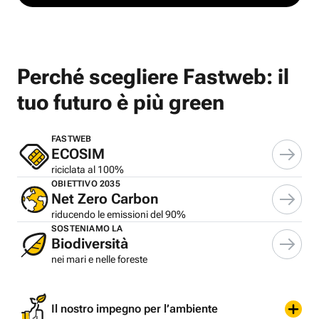
Perché scegliere Fastweb: il
tuo futuro è più green
FASTWEB
ECOSIM
riciclata al 100%
OBIETTIVO 2035
Net Zero Carbon
riducendo le emissioni del 90%
SOSTENIAMO LA
Biodiversità
nei mari e nelle foreste
Il nostro impegno per l’ambiente