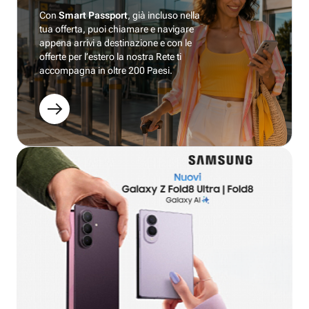
Con
Smart Passport
, già incluso nella
tua offerta, puoi chiamare e navigare
appena arrivi a destinazione e con le
offerte per l’estero la nostra Rete ti
accompagna in oltre 200 Paesi.