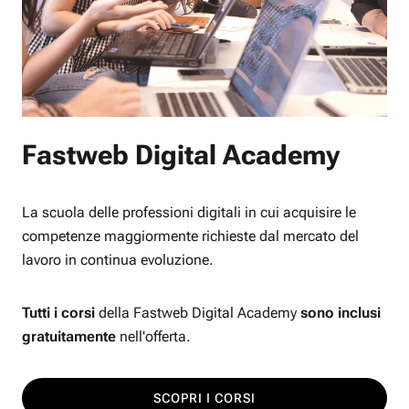
Fastweb Digital Academy
La scuola delle professioni digitali in cui acquisire le
competenze maggiormente richieste dal mercato del
lavoro in continua evoluzione.
Tutti i corsi
della Fastweb Digital Academy
sono inclusi
gratuitamente
nell'offerta.
SCOPRI I CORSI