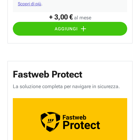
Scopri di più
.
+ 3,00 €
al mese
AGGIUNGI
Fastweb Protect
La soluzione completa per navigare in sicurezza.