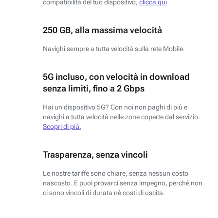
compatibilità del tuo dispositivo,
clicca qui
250 GB, alla massima velocità
Navighi sempre a tutta velocità sulla rete Mobile.
5G incluso, con velocità in download
senza limiti, fino a 2 Gbps
Hai un dispositivo 5G? Con noi non paghi di più e
navighi a tutta velocità nelle zone coperte dal servizio.
Scopri di più.
Trasparenza, senza vincoli
Le nostre tariffe sono chiare, senza nessun costo
nascosto. E puoi provarci senza impegno, perché non
ci sono vincoli di durata né costi di uscita.