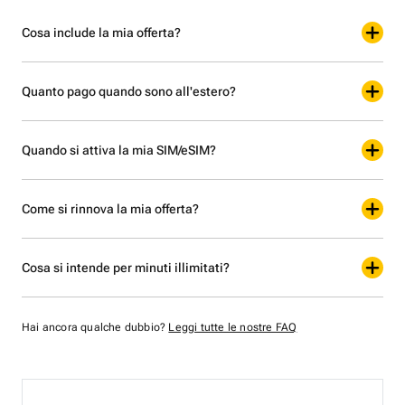
Cosa include la mia offerta?
Quanto pago quando sono all'estero?
Quando si attiva la mia SIM/eSIM?
Come si rinnova la mia offerta?
Cosa si intende per minuti illimitati?
Hai ancora qualche dubbio?
Leggi tutte le nostre FAQ