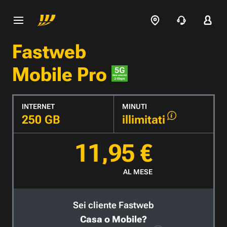
Fastweb
Mobile Pro
INTERNET
MINUTI
250 GB
illimitati
11,95 €
AL MESE
Sei cliente Fastweb
Casa o Mobile?