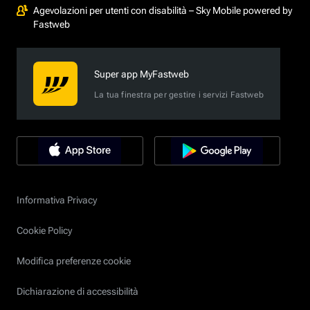
Agevolazioni per utenti con disabilità – Sky Mobile powered by
Fastweb
Super app MyFastweb
La tua finestra per gestire i servizi Fastweb
Informativa Privacy
Cookie Policy
Modifica preferenze cookie
Dichiarazione di accessibilità