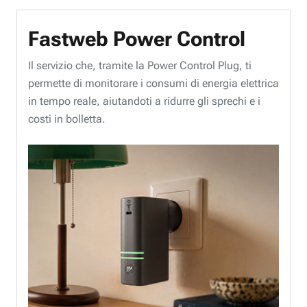
Fastweb Power Control
Il servizio che, tramite la Power Control Plug, ti
permette di monitorare i consumi di energia elettrica
in tempo reale, aiutandoti a ridurre gli sprechi e i
costi in bolletta.