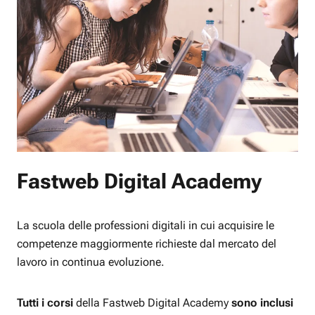
Fastweb Digital Academy
La scuola delle professioni digitali in cui acquisire le
competenze maggiormente richieste dal mercato del
lavoro in continua evoluzione.
Tutti i corsi
della Fastweb Digital Academy
sono inclusi