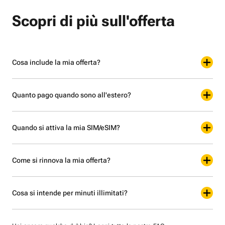
Scopri di più sull'offerta
Cosa include la mia offerta?
Quanto pago quando sono all'estero?
Quando si attiva la mia SIM/eSIM?
Come si rinnova la mia offerta?
Cosa si intende per minuti illimitati?