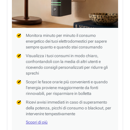
Monitora minuto per minuto il consumo
energetico dei tuoi elettrodomestici per sapere
sempre quanto e quando stai consumando
Visualizza i tuoi consumi in modo chiaro,
confrontandoli con la media di altri utenti e
ricevendo consigli personalizzati per ridurre gli
sprechi
Scopri le fasce orarie più convenienti e quando
l’energia proviene maggiormente da fonti
rinnovabili, per risparmiare in bolletta
Ricevi avvisi immediati in caso di superamento
della potenza, picchi di consumo o blackout, per
intervenire tempestivamente
Scopri di più