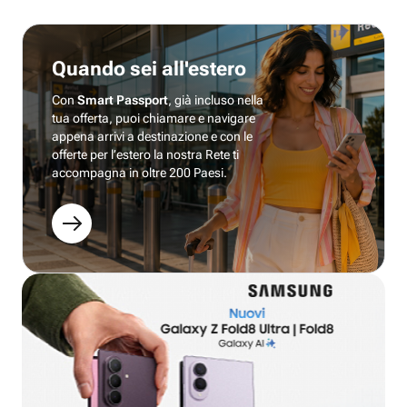
Quando sei all'estero
Con
Smart Passport
, già incluso nella
tua offerta, puoi chiamare e navigare
appena arrivi a destinazione e con le
offerte per l’estero la nostra Rete ti
accompagna in oltre 200 Paesi.