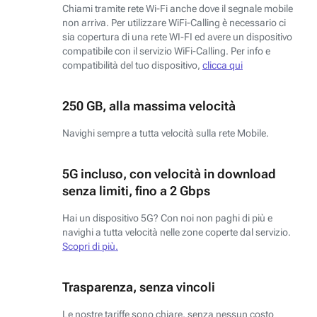
Chiami tramite rete Wi-Fi anche dove il segnale mobile
non arriva. Per utilizzare WiFi-Calling è necessario ci
sia copertura di una rete WI-FI ed avere un dispositivo
compatibile con il servizio WiFi-Calling. Per info e
compatibilità del tuo dispositivo,
clicca qui
250 GB, alla massima velocità
Navighi sempre a tutta velocità sulla rete Mobile.
5G incluso, con velocità in download
senza limiti, fino a 2 Gbps
Hai un dispositivo 5G? Con noi non paghi di più e
navighi a tutta velocità nelle zone coperte dal servizio.
Scopri di più.
Trasparenza, senza vincoli
Le nostre tariffe sono chiare, senza nessun costo