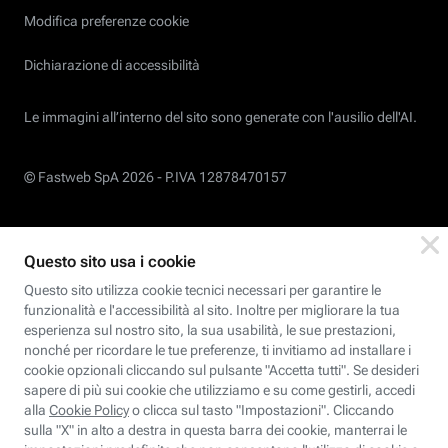
Modifica preferenze cookie
Dichiarazione di accessibilità
Le immagini all’interno del sito sono generate con l'ausilio dell'AI.
© Fastweb SpA 2026 -
P.IVA 12878470157