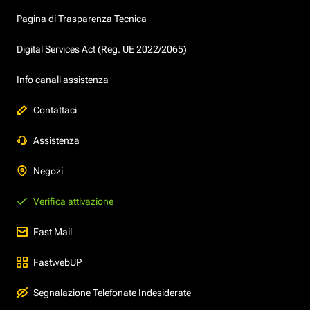
Pagina di Trasparenza Tecnica
Digital Services Act (Reg. UE 2022/2065)
Info canali assistenza
Contattaci
Assistenza
Negozi
Verifica attivazione
Fast Mail
FastwebUP
Segnalazione Telefonate Indesiderate