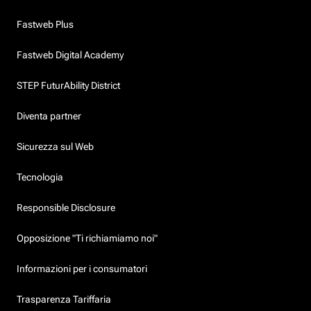
Fastweb Plus
Fastweb Digital Academy
STEP FuturAbility District
Diventa partner
Sicurezza sul Web
Tecnologia
Responsible Disclosure
Opposizione "Ti richiamiamo noi"
Informazioni per i consumatori
Trasparenza Tariffaria