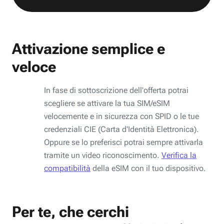
Attivazione semplice e
veloce
In fase di sottoscrizione dell'offerta potrai
scegliere se attivare la tua SIM/eSIM
velocemente e in sicurezza con SPID o le tue
credenziali CIE (Carta d'Identità Elettronica).
Oppure se lo preferisci potrai sempre attivarla
tramite un video riconoscimento.
Verifica la
compatibilità
della eSIM con il tuo dispositivo.
Per te, che cerchi