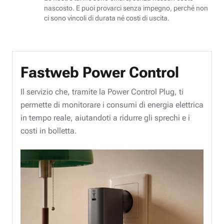
nascosto. E puoi provarci senza impegno, perché non
ci sono vincoli di durata né costi di uscita.
Fastweb Power Control
Il servizio che, tramite la Power Control Plug, ti
permette di monitorare i consumi di energia elettrica
in tempo reale, aiutandoti a ridurre gli sprechi e i
costi in bolletta.