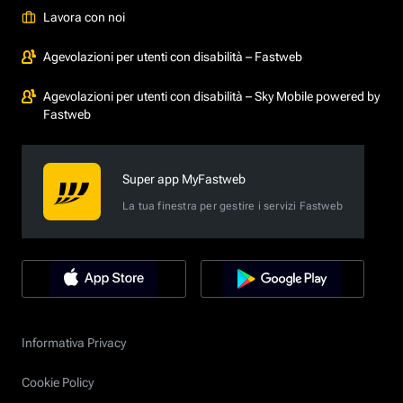
Lavora con noi
Agevolazioni per utenti con disabilità – Fastweb
Agevolazioni per utenti con disabilità – Sky Mobile powered by
Fastweb
Super app MyFastweb
La tua finestra per gestire i servizi Fastweb
Informativa Privacy
Cookie Policy