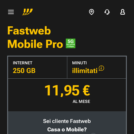
Fastweb
Mobile Pro
INTERNET
MINUTI
250 GB
illimitati
11,95 €
AL MESE
Sei cliente Fastweb
Casa o Mobile?