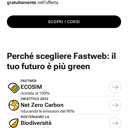
gratuitamente
nell'offerta.
SCOPRI I CORSI
Perché scegliere Fastweb: il
tuo futuro è più green
FASTWEB
ECOSIM
riciclata al 100%
OBIETTIVO 2035
Net Zero Carbon
riducendo le emissioni del 90%
SOSTENIAMO LA
Biodiversità